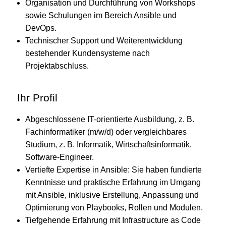
Organisation und Durchführung von Workshops
sowie Schulungen im Bereich Ansible und
DevOps.
Technischer Support und Weiterentwicklung
bestehender Kundensysteme nach
Projektabschluss.
Ihr Profil
Abgeschlossene IT-orientierte Ausbildung, z. B.
Fachinformatiker (m/w/d) oder vergleichbares
Studium, z. B. Informatik, Wirtschaftsinformatik,
Software-Engineer.
Vertiefte Expertise in Ansible: Sie haben fundierte
Kenntnisse und praktische Erfahrung im Umgang
mit Ansible, inklusive Erstellung, Anpassung und
Optimierung von Playbooks, Rollen und Modulen.
Tiefgehende Erfahrung mit Infrastructure as Code