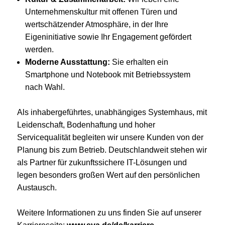
Unternehmenskultur mit offenen Türen und
wertschätzender Atmosphäre, in der Ihre
Eigeninitiative sowie Ihr Engagement gefördert
werden.
Moderne Ausstattung:
Sie erhalten ein
Smartphone und Notebook mit Betriebssystem
nach Wahl.
Als inhabergeführtes, unabhängiges Systemhaus, mit
Leidenschaft, Bodenhaftung und hoher
Servicequalität begleiten wir unsere Kunden von der
Planung bis zum Betrieb. Deutschlandweit stehen wir
als Partner für zukunftssichere IT-Lösungen und
legen besonders großen Wert auf den persönlichen
Austausch.
Weitere Informationen zu uns finden Sie auf unserer