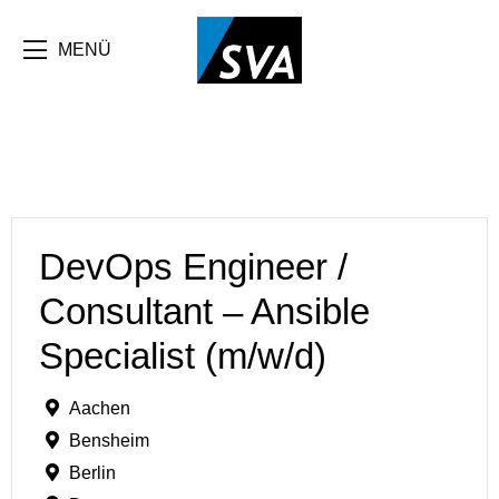
MENÜ
DevOps Engineer /
Consultant – Ansible
Specialist (m/w/d)
Aachen
Bensheim
Berlin