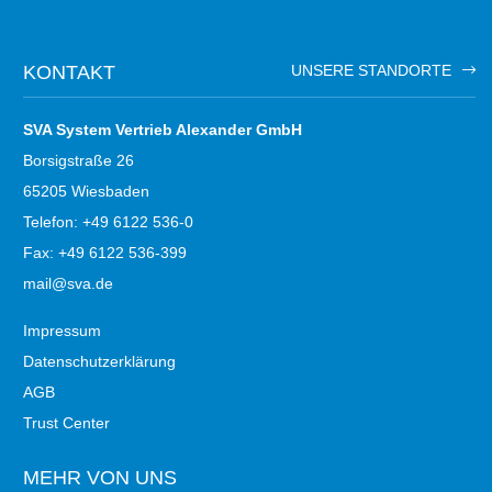
KONTAKT
UNSERE STANDORTE
SVA System Vertrieb Alexander GmbH
Borsigstraße 26
65205 Wiesbaden
Telefon: +49 6122 536-0
Fax: +49 6122 536-399
mail@sva.de
Impressum
Datenschutzerklärung
AGB
Trust Center
MEHR VON UNS