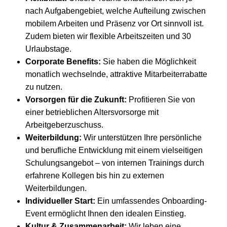
nach Aufgabengebiet, welche Aufteilung zwischen
mobilem Arbeiten und Präsenz vor Ort sinnvoll ist.
Zudem bieten wir flexible Arbeitszeiten und 30
Urlaubstage.
Corporate Benefits:
Sie haben die Möglichkeit
monatlich wechselnde, attraktive Mitarbeiterrabatte
zu nutzen.
Vorsorgen für die Zukunft:
Profitieren Sie von
einer betrieblichen Altersvorsorge mit
Arbeitgeberzuschuss.
Weiterbildung:
Wir unterstützen Ihre persönliche
und berufliche Entwicklung mit einem vielseitigen
Schulungsangebot – von internen Trainings durch
erfahrene Kollegen bis hin zu externen
Weiterbildungen.
Individueller Start:
Ein umfassendes Onboarding-
Event ermöglicht Ihnen den idealen Einstieg.
Kultur & Zusammenarbeit:
Wir leben eine