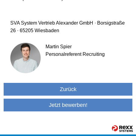
SVA System Vertrieb Alexander GmbH · Borsigstraße
26 · 65205 Wiesbaden
Martin Spier
Personalreferent Recruiting
Zurück
Jetzt bewerben!