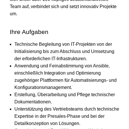
Team auf, verbindet sich und setzt innovativ Projekte
um.
Ihre Aufgaben
Technische Begleitung von IT-Projekten von der
Initialisierung bis zum Abschluss und Umsetzung
der erforderlichen IT-Infrastrukturen.
Anwendung und Feinabstimmung von Ansible,
einschließlich Integration und Optimierung
zugehöriger Plattformen für Automatisierungs- und
Konfigurationsmanagement.
Erstellung, Überarbeitung und Pflege technischer
Dokumentationen.
Unterstützung des Vertriebsteams durch technische
Expertise in der Presales-Phase und bei der
Detailkonzeption von Lösungen.