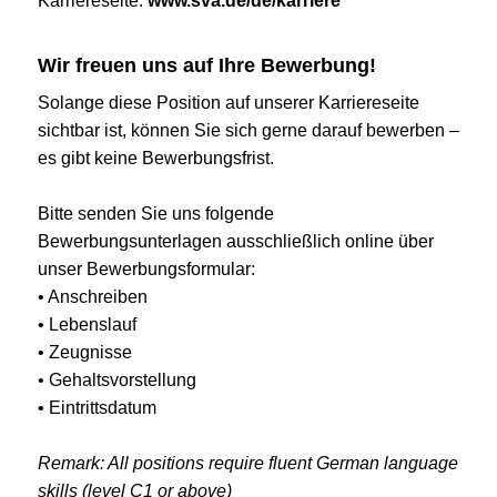
Karriereseite:
www.sva.de/de/karriere
Wir freuen uns auf Ihre Bewerbung!
Solange diese Position auf unserer Karriereseite
sichtbar ist, können Sie sich gerne darauf bewerben –
es gibt keine Bewerbungsfrist.
Bitte senden Sie uns folgende
Bewerbungsunterlagen ausschließlich online über
unser Bewerbungsformular:
• Anschreiben
• Lebenslauf
• Zeugnisse
• Gehaltsvorstellung
• Eintrittsdatum
Remark: All positions require fluent German language
skills (level C1 or above)