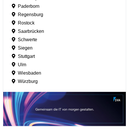
Paderborn
Regensburg
Rostock
Saarbrücken
Schwerte
Siegen
Stuttgart
Ulm
Wiesbaden
Würzburg