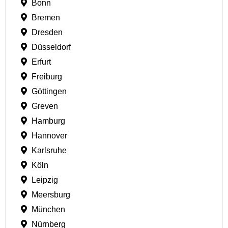
Bonn
Bremen
Dresden
Düsseldorf
Erfurt
Freiburg
Göttingen
Greven
Hamburg
Hannover
Karlsruhe
Köln
Leipzig
Meersburg
München
Nürnberg