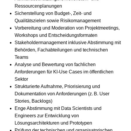
Ressourcenplanungen
Sicherstellung von Budget-, Zeit- und
Qualitätszielen sowie Risikomanagement
Vorbereitung und Moderation von Projektmeetings,
Workshops und Entscheidungsformaten
Stakeholdermanagement inklusive Abstimmung mit
Behörden, Fachabteilungen und technischen
Teams
Analyse und Bewertung von fachlichen
Anforderungen für KI-Use Cases im öffentlichen
Sektor
Strukturierte Aufnahme, Priorisierung und
Dokumentation von Anforderungen (z. B. User
Stories, Backlogs)
Enge Abstimmung mit Data Scientists und
Engineers zur Entwicklung von
Lösungsarchitekturen und Prototypen
Prüfung der technischen und organisatorischen