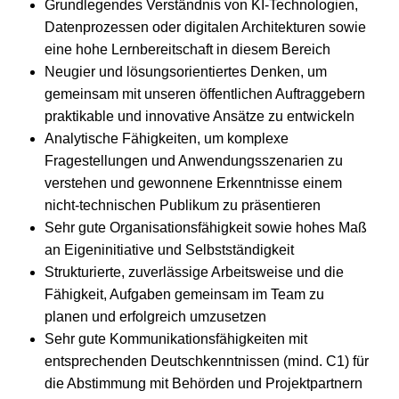
Grundlegendes Verständnis von KI-Technologien,
Datenprozessen oder digitalen Architekturen sowie
eine hohe Lernbereitschaft in diesem Bereich
Neugier und lösungsorientiertes Denken, um
gemeinsam mit unseren öffentlichen Auftraggebern
praktikable und innovative Ansätze zu entwickeln
Analytische Fähigkeiten, um komplexe
Fragestellungen und Anwendungsszenarien zu
verstehen und gewonnene Erkenntnisse einem
nicht-technischen Publikum zu präsentieren
Sehr gute Organisationsfähigkeit sowie hohes Maß
an Eigeninitiative und Selbstständigkeit
Strukturierte, zuverlässige Arbeitsweise und die
Fähigkeit, Aufgaben gemeinsam im Team zu
planen und erfolgreich umzusetzen
Sehr gute Kommunikationsfähigkeiten mit
entsprechenden Deutschkenntnissen (mind. C1) für
die Abstimmung mit Behörden und Projektpartnern