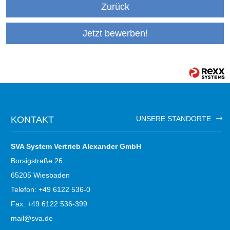
Zurück
Jetzt bewerben!
KONTAKT
UNSERE STANDORTE
SVA System Vertrieb Alexander GmbH
Borsigstraße 26
65205 Wiesbaden
Telefon: +49 6122 536-0
Fax: +49 6122 536-399
mail@sva.de