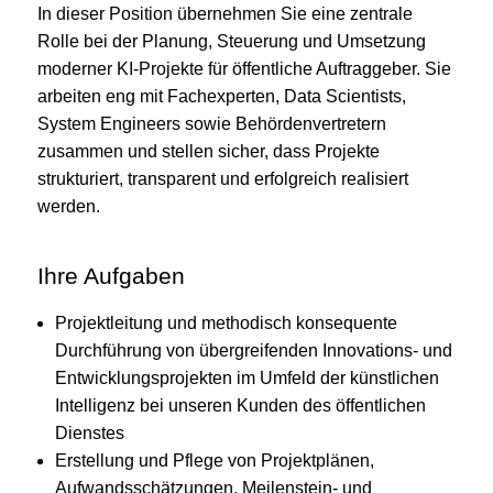
In dieser Position übernehmen Sie eine zentrale
Rolle bei der Planung, Steuerung und Umsetzung
moderner KI‑Projekte für öffentliche Auftraggeber. Sie
arbeiten eng mit Fachexperten, Data Scientists,
System Engineers sowie Behördenvertretern
zusammen und stellen sicher, dass Projekte
strukturiert, transparent und erfolgreich realisiert
werden.
Ihre Aufgaben
Projektleitung und methodisch konsequente
Durchführung von übergreifenden Innovations- und
Entwicklungsprojekten im Umfeld der künstlichen
Intelligenz bei unseren Kunden des öffentlichen
Dienstes
Erstellung und Pflege von Projektplänen,
Aufwandsschätzungen, Meilenstein- und