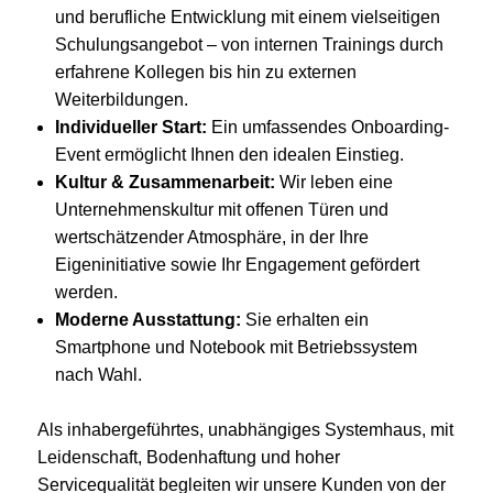
und berufliche Entwicklung mit einem vielseitigen
Schulungsangebot – von internen Trainings durch
erfahrene Kollegen bis hin zu externen
Weiterbildungen.
Individueller Start:
Ein umfassendes Onboarding-
Event ermöglicht Ihnen den idealen Einstieg.
Kultur & Zusammenarbeit:
Wir leben eine
Unternehmenskultur mit offenen Türen und
wertschätzender Atmosphäre, in der Ihre
Eigeninitiative sowie Ihr Engagement gefördert
werden.
Moderne Ausstattung:
Sie erhalten ein
Smartphone und Notebook mit Betriebssystem
nach Wahl.
Als inhabergeführtes, unabhängiges Systemhaus, mit
Leidenschaft, Bodenhaftung und hoher
Servicequalität begleiten wir unsere Kunden von der