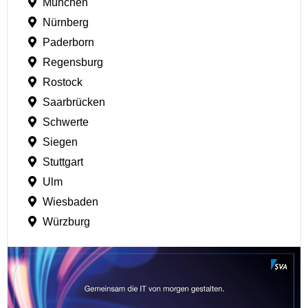
München
Nürnberg
Paderborn
Regensburg
Rostock
Saarbrücken
Schwerte
Siegen
Stuttgart
Ulm
Wiesbaden
Würzburg