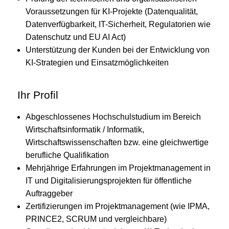
Voraussetzungen für KI-Projekte (Datenqualität,
Datenverfügbarkeit, IT-Sicherheit, Regulatorien wie
Datenschutz und EU AI Act)
Unterstützung der Kunden bei der Entwicklung von
KI-Strategien und Einsatzmöglichkeiten
Ihr Profil
Abgeschlossenes Hochschulstudium im Bereich
Wirtschaftsinformatik / Informatik,
Wirtschaftswissenschaften bzw. eine gleichwertige
berufliche Qualifikation
Mehrjährige Erfahrungen im Projektmanagement in
IT und Digitalisierungsprojekten für öffentliche
Auftraggeber
Zertifizierungen im Projektmanagement (wie IPMA,
PRINCE2, SCRUM und vergleichbare)