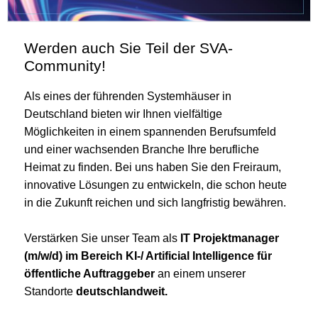
Werden auch Sie Teil der SVA-
Community!
Als eines der führenden Systemhäuser in
Deutschland bieten wir Ihnen vielfältige
Möglichkeiten in einem spannenden Berufsumfeld
und einer wachsenden Branche Ihre berufliche
Heimat zu finden. Bei uns haben Sie den Freiraum,
innovative Lösungen zu entwickeln, die schon heute
in die Zukunft reichen und sich langfristig bewähren.
Verstärken Sie unser Team als
IT Projektmanager
(m/w/d) im Bereich KI-/ Artificial Intelligence für
öffentliche Auftraggeber
an einem unserer
Standorte
deutschlandweit.