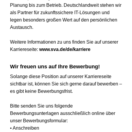
Planung bis zum Betrieb. Deutschlandweit stehen wir
als Partner für zukunftssichere IT-Lösungen und
legen besonders großen Wert auf den persönlichen
Austausch.
Weitere Informationen zu uns finden Sie auf unserer
Karriereseite:
www.sva.de/de/karriere
Wir freuen uns auf Ihre Bewerbung!
Solange diese Position auf unserer Karriereseite
sichtbar ist, können Sie sich gerne darauf bewerben –
es gibt keine Bewerbungsfrist.
Bitte senden Sie uns folgende
Bewerbungsunterlagen ausschließlich online über
unser Bewerbungsformular:
• Anschreiben