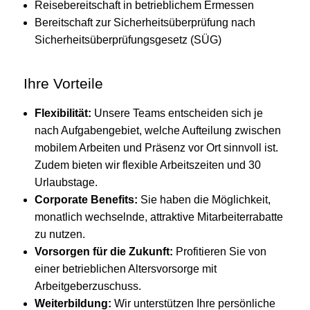
Reisebereitschaft in betrieblichem Ermessen
Bereitschaft zur Sicherheitsüberprüfung nach
Sicherheitsüberprüfungsgesetz (SÜG)
Ihre Vorteile
Flexibilität:
Unsere Teams entscheiden sich je
nach Aufgabengebiet, welche Aufteilung zwischen
mobilem Arbeiten und Präsenz vor Ort sinnvoll ist.
Zudem bieten wir flexible Arbeitszeiten und 30
Urlaubstage.
Corporate Benefits:
Sie haben die Möglichkeit,
monatlich wechselnde, attraktive Mitarbeiterrabatte
zu nutzen.
Vorsorgen für die Zukunft:
Profitieren Sie von
einer betrieblichen Altersvorsorge mit
Arbeitgeberzuschuss.
Weiterbildung:
Wir unterstützen Ihre persönliche