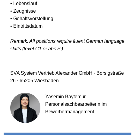
• Lebenslauf
• Zeugnisse
• Gehaltsvorstellung
• Eintrittsdatum
Remark: All positions require fluent German language
skills (level C1 or above)
SVA System Vertrieb Alexander GmbH · Borsigstraße
26 · 65205 Wiesbaden
Yasemin Baytemür
Personalsachbearbeiterin im
Bewerbermanagement