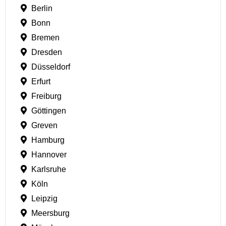
Berlin
Bonn
Bremen
Dresden
Düsseldorf
Erfurt
Freiburg
Göttingen
Greven
Hamburg
Hannover
Karlsruhe
Köln
Leipzig
Meersburg