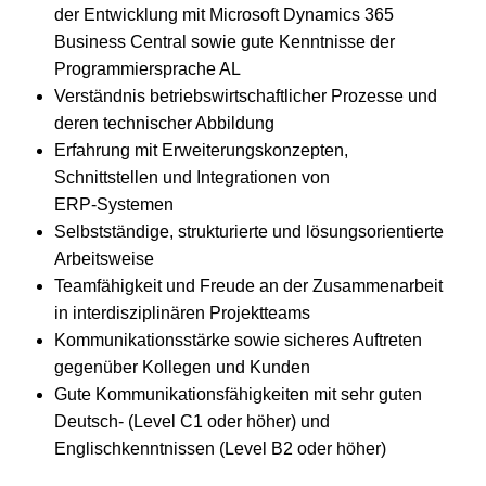
der Entwicklung mit Microsoft Dynamics 365
Business Central sowie gute Kenntnisse der
Programmiersprache AL
Verständnis betriebswirtschaftlicher Prozesse und
deren technischer Abbildung
Erfahrung mit Erweiterungskonzepten,
Schnittstellen und Integrationen von
ERP‑Systemen
Selbstständige, strukturierte und lösungsorientierte
Arbeitsweise
Teamfähigkeit und Freude an der Zusammenarbeit
in interdisziplinären Projektteams
Kommunikationsstärke sowie sicheres Auftreten
gegenüber Kollegen und Kunden
Gute Kommunikationsfähigkeiten mit sehr guten
Deutsch- (Level C1 oder höher) und
Englischkenntnissen (Level B2 oder höher)