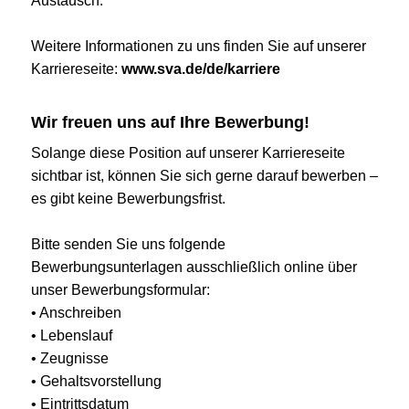
Austausch.
Weitere Informationen zu uns finden Sie auf unserer
Karriereseite:
www.sva.de/de/karriere
Wir freuen uns auf Ihre Bewerbung!
Solange diese Position auf unserer Karriereseite
sichtbar ist, können Sie sich gerne darauf bewerben –
es gibt keine Bewerbungsfrist.
Bitte senden Sie uns folgende
Bewerbungsunterlagen ausschließlich online über
unser Bewerbungsformular:
• Anschreiben
• Lebenslauf
• Zeugnisse
• Gehaltsvorstellung
• Eintrittsdatum