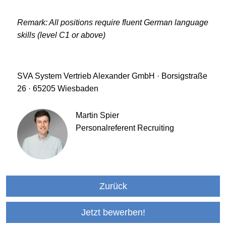
Remark: All positions require fluent German language
skills (level C1 or above)
SVA System Vertrieb Alexander GmbH · Borsigstraße
26 · 65205 Wiesbaden
Martin Spier
Personalreferent Recruiting
Zurück
Jetzt bewerben!