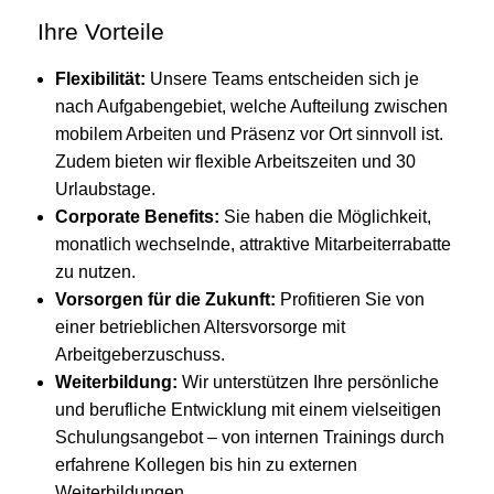
Ihre Vorteile
Flexibilität:
Unsere Teams entscheiden sich je
nach Aufgabengebiet, welche Aufteilung zwischen
mobilem Arbeiten und Präsenz vor Ort sinnvoll ist.
Zudem bieten wir flexible Arbeitszeiten und 30
Urlaubstage.
Corporate Benefits:
Sie haben die Möglichkeit,
monatlich wechselnde, attraktive Mitarbeiterrabatte
zu nutzen.
Vorsorgen für die Zukunft:
Profitieren Sie von
einer betrieblichen Altersvorsorge mit
Arbeitgeberzuschuss.
Weiterbildung:
Wir unterstützen Ihre persönliche
und berufliche Entwicklung mit einem vielseitigen
Schulungsangebot – von internen Trainings durch
erfahrene Kollegen bis hin zu externen
Weiterbildungen.