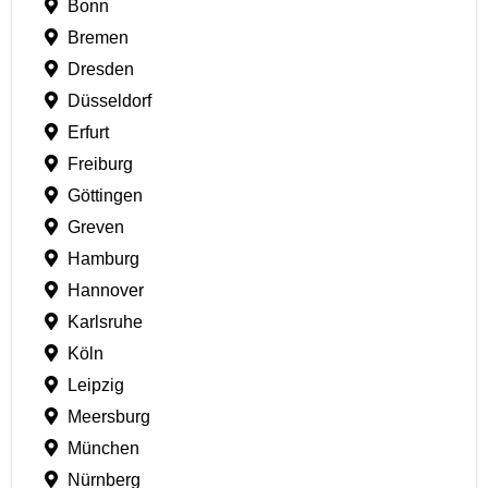
Bonn
Bremen
Dresden
Düsseldorf
Erfurt
Freiburg
Göttingen
Greven
Hamburg
Hannover
Karlsruhe
Köln
Leipzig
Meersburg
München
Nürnberg