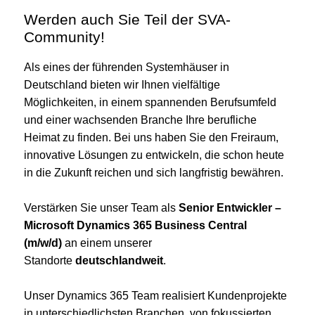
Werden auch Sie Teil der SVA-
Community!
Als eines der führenden Systemhäuser in
Deutschland bieten wir Ihnen vielfältige
Möglichkeiten, in einem spannenden Berufsumfeld
und einer wachsenden Branche Ihre berufliche
Heimat zu finden. Bei uns haben Sie den Freiraum,
innovative Lösungen zu entwickeln, die schon heute
in die Zukunft reichen und sich langfristig bewähren.
Verstärken Sie unser Team als
Senior Entwickler –
Microsoft Dynamics 365 Business Central
(m/w/d)
an einem unserer
Standorte
deutschlandweit
.
Unser Dynamics 365 Team realisiert Kundenprojekte
in unterschiedlichsten Branchen, von fokussierten