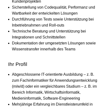
Kundenprojekten
Sicherstellung von Codequalität, Performanz und
Wartbarkeit der entwickelten Lösungen
Durchführung von Tests sowie Unterstützung bei
Inbetriebnahmen und Roll-outs
Technische Beratung und Unterstützung bei
Integrationen und Schnittstellen
Dokumentation der umgesetzten Lösungen sowie
Wissenstransfer innerhalb des Teams
Ihr Profil
Abgeschlossene IT-orientierte Ausbildung – z. B.
zum Fachinformatiker für Anwendungsentwicklung
(m/w/d) oder ein vergleichbares Studium – z. B. im
Bereich Informatik, Wirtschaftsinformatik,
Medieninformatik, Software-Engineering
Mehrjährige Erfahrung im Dienstleisterumfeld in