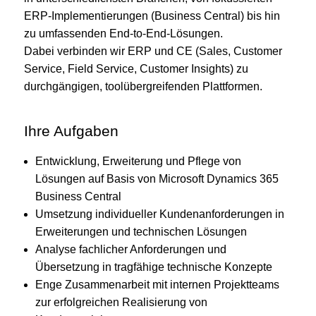
ERP-Implementierungen (Business Central) bis hin
zu umfassenden End-to-End-Lösungen.
Dabei verbinden wir ERP und CE (Sales, Customer
Service, Field Service, Customer Insights) zu
durchgängigen, toolübergreifenden Plattformen.
Ihre Aufgaben
Entwicklung, Erweiterung und Pflege von
Lösungen auf Basis von Microsoft Dynamics 365
Business Central
Umsetzung individueller Kundenanforderungen in
Erweiterungen und technischen Lösungen
Analyse fachlicher Anforderungen und
Übersetzung in tragfähige technische Konzepte
Enge Zusammenarbeit mit internen Projektteams
zur erfolgreichen Realisierung von