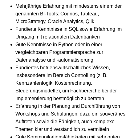
Mehrjährige Erfahrung mit mindestens einem der
genannten BI-Tools: Cognos, Tableau,
MicroStrategy, Oracle Analytics, Qlik
Fundierte Kenntnisse in SQL sowie Erfahrung im
Umgang mit relationalen Datenbanken
Gute Kenntnisse in Python oder in einer
vergleichbaren Programmiersprache zur
Datenanalyse und -automatisierung
Fundiertes betriebswirtschaftliches Wissen,
insbesondere im Bereich Controlling (z. B.
Kennzahlenlogik, Kostenrechnung,
Steuerungsmodelle), um Fachbereiche bei der
Implementierung bestmöglich zu beraten
Erfahrung in der Planung und Durchführung von
Workshops und Schulungen, dazu ein souveränes
Auftreten sowie die Fähigkeit, auch komplexe
Themen klar und verständlich zu vermitteln
Gute Kommunikationsfähigkeiten mit sehr guten