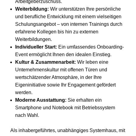
Arbeitgeberzuschuss.
Weiterbildung:
Wir unterstützen Ihre persönliche
und berufliche Entwicklung mit einem vielseitigen
Schulungsangebot – von internen Trainings durch
erfahrene Kollegen bis hin zu externen
Weiterbildungen.
Individueller Start:
Ein umfassendes Onboarding-
Event ermöglicht Ihnen den idealen Einstieg.
Kultur & Zusammenarbeit:
Wir leben eine
Unternehmenskultur mit offenen Türen und
wertschätzender Atmosphäre, in der Ihre
Eigeninitiative sowie Ihr Engagement gefördert
werden.
Moderne Ausstattung:
Sie erhalten ein
Smartphone und Notebook mit Betriebssystem
nach Wahl.
Als inhabergeführtes, unabhängiges Systemhaus, mit