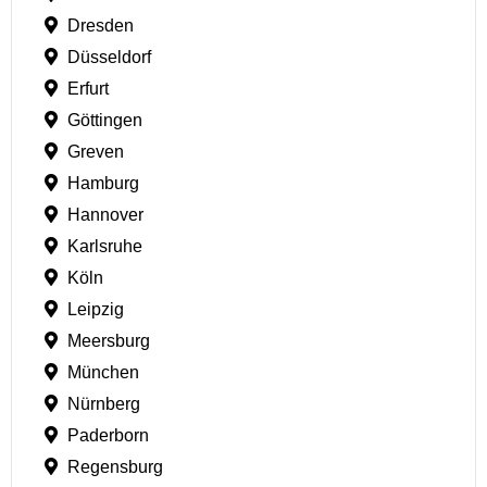
Dresden
Düsseldorf
Erfurt
Göttingen
Greven
Hamburg
Hannover
Karlsruhe
Köln
Leipzig
Meersburg
München
Nürnberg
Paderborn
Regensburg