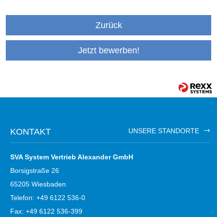
Zurück
Jetzt bewerben!
KONTAKT
UNSERE STANDORTE
SVA System Vertrieb Alexander GmbH
Borsigstraße 26
65205 Wiesbaden
Telefon: +49 6122 536-0
Fax: +49 6122 536-399