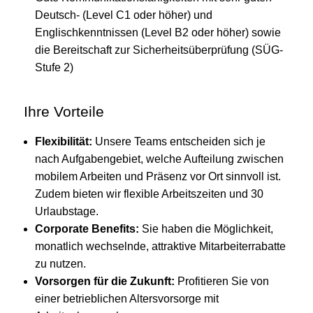
Deutsch- (Level C1 oder höher) und
Englischkenntnissen (Level B2 oder höher) sowie
die Bereitschaft zur Sicherheitsüberprüfung (SÜG-
Stufe 2)
Ihre Vorteile
Flexibilität:
Unsere Teams entscheiden sich je
nach Aufgabengebiet, welche Aufteilung zwischen
mobilem Arbeiten und Präsenz vor Ort sinnvoll ist.
Zudem bieten wir flexible Arbeitszeiten und 30
Urlaubstage.
Corporate Benefits:
Sie haben die Möglichkeit,
monatlich wechselnde, attraktive Mitarbeiterrabatte
zu nutzen.
Vorsorgen für die Zukunft:
Profitieren Sie von
einer betrieblichen Altersvorsorge mit