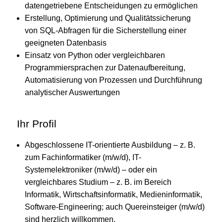
datengetriebene Entscheidungen zu ermöglichen
Erstellung, Optimierung und Qualitätssicherung
von SQL-Abfragen für die Sicherstellung einer
geeigneten Datenbasis
Einsatz von Python oder vergleichbaren
Programmiersprachen zur Datenaufbereitung,
Automatisierung von Prozessen und Durchführung
analytischer Auswertungen
Ihr Profil
Abgeschlossene IT-orientierte Ausbildung – z. B.
zum Fachinformatiker (m/w/d), IT-
Systemelektroniker (m/w/d) – oder ein
vergleichbares Studium – z. B. im Bereich
Informatik, Wirtschaftsinformatik, Medieninformatik,
Software-Engineering; auch Quereinsteiger (m/w/d)
sind herzlich willkommen.