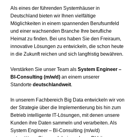
Als eines der führenden Systemhäuser in
Deutschland bieten wir Ihnen vielfältige
Möglichkeiten in einem spannenden Berufsumfeld
und einer wachsenden Branche Ihre berufliche
Heimat zu finden. Bei uns haben Sie den Freiraum,
innovative Lösungen zu entwickeln, die schon heute
in die Zukunft reichen und sich langfristig bewähren.
Verstärken Sie unser Team als
System Engineer –
BI-Consulting (m/w/d)
an einem unserer
Standorte
deutschlandweit
.
In unserem Fachbereich Big Data entwickeln wir von
der Strategie über die Implementierung bis hin zum
Betrieb intelligente IT-Lösungen, mit denen unsere
Kunden ihre Daten sammeln und verarbeiten. Als
System Engineer – BI-Consulting (m/w/d)