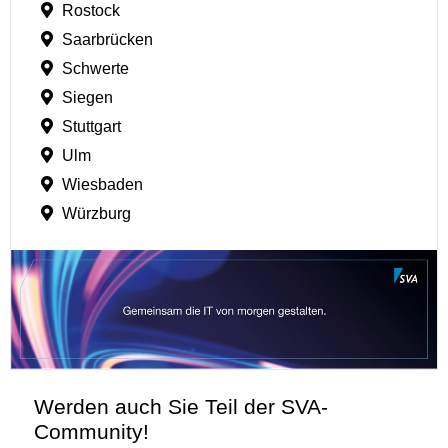
Rostock
Saarbrücken
Schwerte
Siegen
Stuttgart
Ulm
Wiesbaden
Würzburg
Werden auch Sie Teil der SVA-
Community!