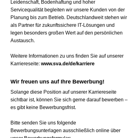
Leidenschaft, Bodenhaftung und hoher
Servicequalität begleiten wir unsere Kunden von der
Planung bis zum Betrieb. Deutschlandweit stehen wir
als Partner für zukunftssichere IT-Lösungen und
legen besonders großen Wert auf den persönlichen
Austausch.
Weitere Informationen zu uns finden Sie auf unserer
Karriereseite:
www.sva.de/de/karriere
Wir freuen uns auf Ihre Bewerbung!
Solange diese Position auf unserer Karriereseite
sichtbar ist, können Sie sich gerne darauf bewerben –
es gibt keine Bewerbungsfrist.
Bitte senden Sie uns folgende
Bewerbungsunterlagen ausschließlich online über