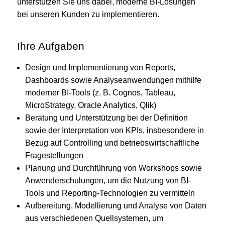
unterstützen Sie uns dabei, moderne BI-Lösungen
bei unseren Kunden zu implementieren.
Ihre Aufgaben
Design und Implementierung von Reports,
Dashboards sowie Analyseanwendungen mithilfe
moderner BI-Tools (z. B. Cognos, Tableau,
MicroStrategy, Oracle Analytics, Qlik)
Beratung und Unterstützung bei der Definition
sowie der Interpretation von KPIs, insbesondere in
Bezug auf Controlling und betriebswirtschaftliche
Fragestellungen
Planung und Durchführung von Workshops sowie
Anwenderschulungen, um die Nutzung von BI-
Tools und Reporting-Technologien zu vermitteln
Aufbereitung, Modellierung und Analyse von Daten
aus verschiedenen Quellsystemen, um