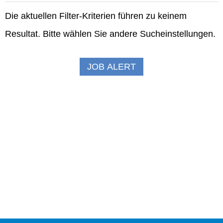
Die aktuellen Filter-Kriterien führen zu keinem
Resultat. Bitte wählen Sie andere Sucheinstellungen.
JOB
ALERT