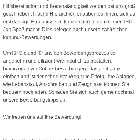
Hilfsbereitschaft und Bodenständigkeit werden bei uns groß
geschrieben. Flache Hierarchien erlauben es Ihnen, sich auf
erstklassige Ergebnisse zu konzentrieren, damit Ihnen IHR
Job Spaß macht. Dies belegen auch unsere zahlreichen
kununu-Bewertungen.
Um für Sie und für uns den Bewerbungsprozess so
angenehm und effizient wie möglich zu gestalten,
bevorzugen wir Online-Bewerbungen. Das geht ganz
einfach und ist der schnellste Weg zum Erfolg. Ihre Anlagen,
wie Lebenslauf, Anschreiben und Zeugnisse, können Sie
bequem hochladen. Schauen Sie sich auch gerne nochmal
unsere Bewerbungstipps an.
Wir freuen uns auf Ihre Bewerbung!