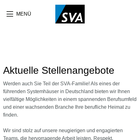
MENÜ
Aktuelle Stellenangebote
Werden auch Sie Teil der SVA-Familie! Als eines der
führenden Systemhäuser in Deutschland bieten wir Ihnen
vielfältige Möglichkeiten in einem spannenden Berufsumfeld
und einer wachsenden Branche Ihre berufliche Heimat zu
finden.
Wir sind stolz auf unsere neugierigen und engagierten
Teams, die hervorragende Arbeit leisten. Respekt,