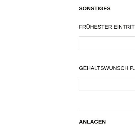
SONSTIGES
FRÜHESTER EINTRITT
GEHALTSWUNSCH P.A
ANLAGEN