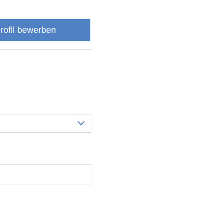
Profil bewerben