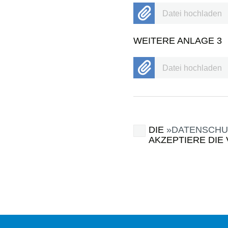
Datei hochladen
WEITERE ANLAGE 3
Datei hochladen
DIE
DATENSCHU
AKZEPTIERE DIE