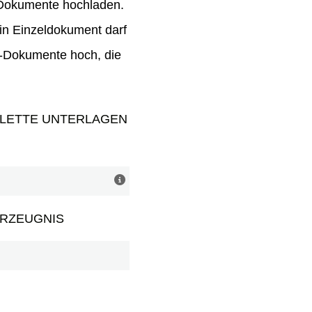
 Dokumente hochladen.
in Einzeldokument darf
d-Dokumente hoch, die
PLETTE UNTERLAGEN
ERZEUGNIS