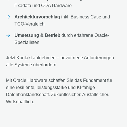
Exadata und ODA Hardware
Architekturvorschlag
inkl. Business Case und
TCO-Vergleich
Umsetzung & Betrieb
durch erfahrene Oracle-
Spezialisten
Jetzt Kontakt aufnehmen – bevor neue Anforderungen
alte Systeme überfordern.
Mit Oracle Hardware schaffen Sie das Fundament für
eine resiliente, leistungsstarke und KI-fähige
Datenbanklandschaft. Zukunftssicher. Ausfallsicher.
Wirtschaftlich.