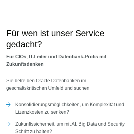
Für wen ist unser Service
gedacht?
Für CIOs, IT-Leiter und Datenbank-Profis mit
Zukunftsdenken
Sie betreiben Oracle Datenbanken im
geschäftskritischen Umfeld und suchen:
Konsolidierungsmöglichkeiten, um Komplexität und
Lizenzkosten zu senken?
Zukunftssicherheit, um mit AI, Big Data und Security
Schritt zu halten?