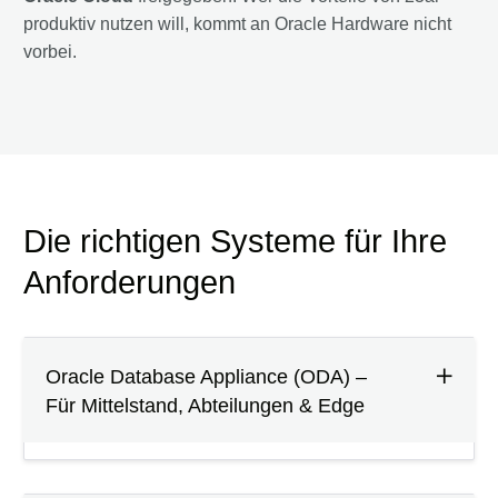
produktiv nutzen will, kommt an Oracle Hardware nicht
vorbei.
Die richtigen Systeme für Ihre
Anforderungen
Oracle Database Appliance (ODA) –
Für Mittelstand, Abteilungen & Edge