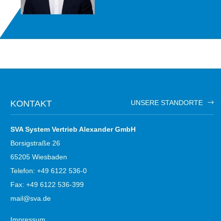
KONTAKT
UNSERE STANDORTE
SVA System Vertrieb Alexander GmbH
Borsigstraße 26
65205 Wiesbaden
Telefon: +49 6122 536-0
Fax: +49 6122 536-399
mail@sva.de
Impressum