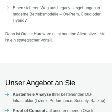
Einen sicheren Weg aus Legacy-Umgebungen in
moderne Betriebsmodelle – On-Prem, Cloud oder
Hybrid?
Dann ist Oracle Hardware nicht nur eine Alternative – sie
ist ein strategischer Vorteil.
Unser Angebot an Sie
Kostenfreie Analyse
Ihrer bestehenden DB-
Infrastruktur (Lizenz, Performance, Security, Backup)
Proof of Concept
auf unserer eigenen Oracle