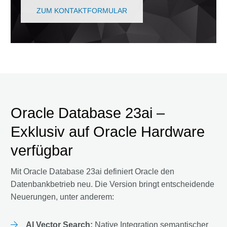
ZUM KONTAKTFORMULAR
Oracle Database 23ai –
Exklusiv auf Oracle Hardware
verfügbar
Mit Oracle Database 23ai definiert Oracle den
Datenbankbetrieb neu. Die Version bringt entscheidende
Neuerungen, unter anderem:
AI Vector Search:
Native Integration semantischer