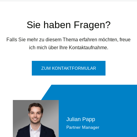
Sie haben Fragen?
Falls Sie mehr zu diesem Thema erfahren möchten, freue
ich mich über Ihre Kontaktaufnahme.
ZUM KONTAKTFORMULAR
Julian Papp
Partner Manager