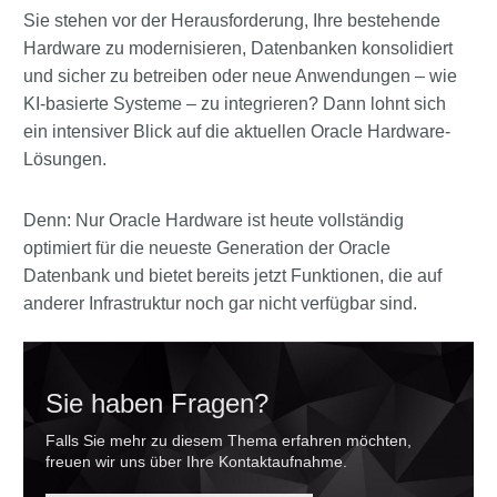
Sie stehen vor der Herausforderung, Ihre bestehende
Hardware zu modernisieren, Datenbanken konsolidiert
und sicher zu betreiben oder neue Anwendungen – wie
KI-basierte Systeme – zu integrieren? Dann lohnt sich
ein intensiver Blick auf die aktuellen Oracle Hardware-
Lösungen.
Denn: Nur Oracle Hardware ist heute vollständig
optimiert für die neueste Generation der Oracle
Datenbank und bietet bereits jetzt Funktionen, die auf
anderer Infrastruktur noch gar nicht verfügbar sind.
Sie haben Fragen?
Falls Sie mehr zu diesem Thema erfahren möchten,
freuen wir uns über Ihre Kontaktaufnahme.