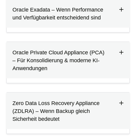
Oracle Exadata – Wenn Performance
und Verfügbarkeit entscheidend sind
Oracle Private Cloud Appliance (PCA)
– Für Konsolidierung & moderne KI-
Anwendungen
Zero Data Loss Recovery Appliance
(ZDLRA) – Wenn Backup gleich
Sicherheit bedeutet