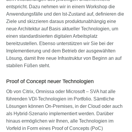
entspricht. Dazu nehmen wir in einem Workshop die
Anwendungsfälle und den Ist-Zustand auf, definieren die
Ziele und skizzieren daraus produktunabhängig eine
neue Architektur auf Basis aktueller Technologien, um
einen standardisierten digitalen Arbeitsplatz
bereitzustellen. Ebenso unterstützen wir Sie bei der
Implementierung und dem Betrieb der ausgewählten
Lösung, damit Ihre neue Infrastruktur von Beginn an auf
stabilen Füßen steht.
Proof of Concept neuer Technologien
Ob von Citrix, Omnissa oder Microsoft – SVA hat alle
führenden VDI-Technologien im Portfolio. Sämtliche
Lösungen können On-Premises, in der Cloud oder auch
als Hybrid-Szenario implementiert werden. Darüber
hinaus ermöglichen wir Ihnen, alle Technologien im
Vorfeld in Form eines Proof of Concepts (PoC)