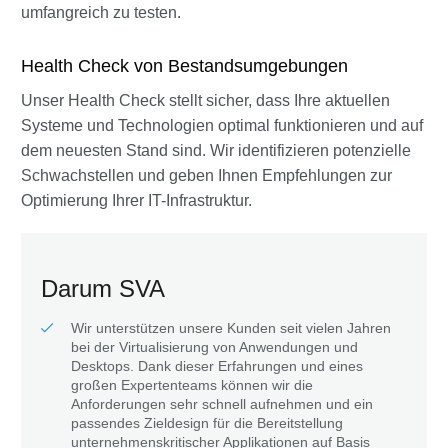
umfangreich zu testen.
Health Check von Bestandsumgebungen
Unser Health Check stellt sicher, dass Ihre aktuellen
Systeme und Technologien optimal funktionieren und auf
dem neuesten Stand sind. Wir identifizieren potenzielle
Schwachstellen und geben Ihnen Empfehlungen zur
Optimierung Ihrer IT-Infrastruktur.
Darum SVA
Wir unterstützen unsere Kunden seit vielen Jahren
bei der Virtualisierung von Anwendungen und
Desktops. Dank dieser Erfahrungen und eines
großen Expertenteams können wir die
Anforderungen sehr schnell aufnehmen und ein
passendes Zieldesign für die Bereitstellung
unternehmenskritischer Applikationen auf Basis