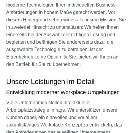
moderne Technologien Ihren individuellen Business-
Anforderungen in hohem Maße gerecht werden. Vor
diesem Hintergrund sehen wir es als unsere Mission, Sie
in zweierlei Hinsicht zu unterstützen: Wir helfen Ihnen
einerseits bei der Auswahl der richtigen Lösung und
begleiten und befähigen Sie andererseits dazu, die
ausgewählte Technologie zu betreiben. Ist der
Eigenbetrieb keine Option für Sie, bieten wir Ihnen an,
den Betrieb für Sie zu übernehmen.
Unsere Leistungen im Detail
Entwicklung moderner Workplace-Umgebungen
Viele Unternehmen stellen ihre aktuelle
Arbeitsplatzstrategie infrage. Wir unterstützen unsere
Kunden dabei, ein sinnvolles und vor allem
zukunftsfähiges Workplace-Konzept zu entwickeln, das
den Anforderungen des jeweiligen Unternehmens