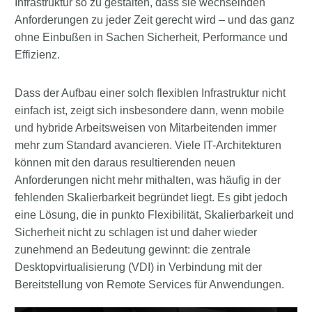
Infrastruktur so zu gestalten, dass sie wechselnden
Anforderungen zu jeder Zeit gerecht wird – und das ganz
ohne Einbußen in Sachen Sicherheit, Performance und
Effizienz.
Dass der Aufbau einer solch flexiblen Infrastruktur nicht
einfach ist, zeigt sich insbesondere dann, wenn mobile
und hybride Arbeitsweisen von Mitarbeitenden immer
mehr zum Standard avancieren. Viele IT-Architekturen
können mit den daraus resultierenden neuen
Anforderungen nicht mehr mithalten, was häufig in der
fehlenden Skalierbarkeit begründet liegt. Es gibt jedoch
eine Lösung, die in punkto Flexibilität, Skalierbarkeit und
Sicherheit nicht zu schlagen ist und daher wieder
zunehmend an Bedeutung gewinnt: die zentrale
Desktopvirtualisierung (VDI) in Verbindung mit der
Bereitstellung von Remote Services für Anwendungen.