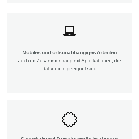
Mobiles und ortsunabhängiges Arbeiten
auch im Zusammenhang mit Applikationen, die
dafür nicht geeignet sind