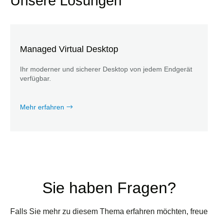
Unsere Lösungen
Managed Virtual Desktop
Ihr moderner und sicherer Desktop von jedem Endgerät
verfügbar.
Mehr erfahren
Sie haben Fragen?
Falls Sie mehr zu diesem Thema erfahren möchten, freue