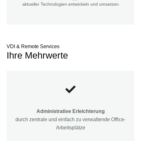
aktueller Technologien entwickeln und umsetzen.
VDI & Remote Services
Ihre Mehrwerte
Administrative Erleichterung
durch zentrale und einfach zu verwaltende Office-
Arbeitsplätze