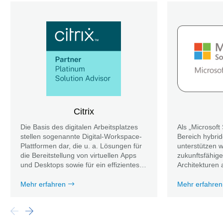
Citrix
Die Basis des digitalen Arbeitsplatzes
Als „Microsoft
stellen sogenannte Digital-Workspace-
Bereich hybri
Plattformen dar, die u. a. Lösungen für
unterstützen 
die Bereitstellung von virtuellen Apps
zukunftsfähig
und Desktops sowie für ein effizientes
Architekturen
Management bieten.
Mehr erfahren
Mehr erfahren