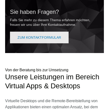
Sie haben Fragen?
Falls Sie mehr zu diesem Thema erfahren möchten,
freuen wir uns über Ihre Kontaktaufnahme.
ZUM KONTAKTFORMULAR
Von der Beratung bis zur Umsetzung
Unsere Leistungen im Bereich
Virtual Apps & Desktops
Virtuelle Desktops und die Remote-Bereitstellung von
Applikationen bieten einen optimalen Ansatz, bei dem