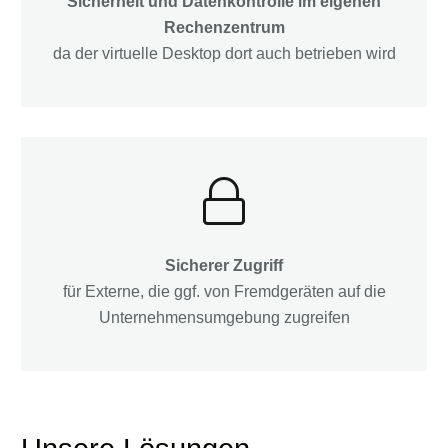
Sicherheit und Datenkontrolle im eigenen
Rechenzentrum
da der virtuelle Desktop dort auch betrieben wird
Sicherer Zugriff
für Externe, die ggf. von Fremdgeräten auf die
Unternehmensumgebung zugreifen