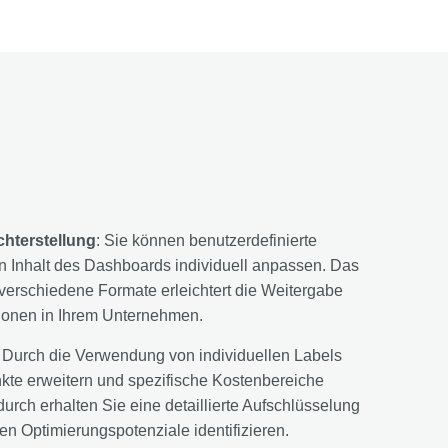
chterstellung
: Sie können benutzerdefinierte
en Inhalt des Dashboards individuell anpassen. Das
 verschiedene Formate erleichtert die Weitergabe
tionen in Ihrem Unternehmen.
: Durch die Verwendung von individuellen Labels
kte erweitern und spezifische Kostenbereiche
urch erhalten Sie eine detaillierte Aufschlüsselung
n Optimierungspotenziale identifizieren.