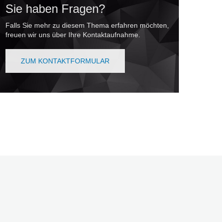
Sie haben Fragen?
Falls Sie mehr zu diesem Thema erfahren möchten,
freuen wir uns über Ihre Kontaktaufnahme.
ZUM KONTAKTFORMULAR