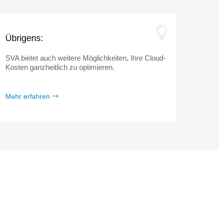
Übrigens:
SVA bietet auch weitere Möglichkeiten, Ihre Cloud-
Kosten ganzheitlich zu optimieren.
Mehr erfahren