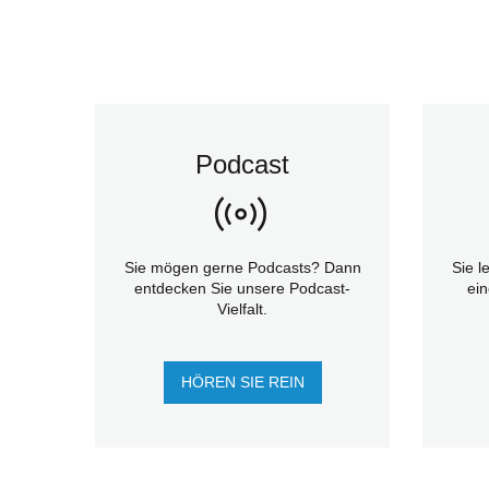
Podcast
Sie mögen gerne Podcasts? Dann
Sie l
entdecken Sie unsere Podcast-
ein
Vielfalt.
HÖREN SIE REIN