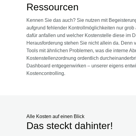
Ressourcen
Kennen Sie das auch? Sie nutzen mit Begeisterun
aufgrund fehlender Kontrollmöglichkeiten nur gro
dafür anfallen und welcher Kostenstelle diese im D
Herausforderung stehen Sie nicht allein da. Den
Tools mit ähnlichen Problemen, was die interne Ab
Kostenstellenzordnung ordentlich durcheinanderb
Dashboard entgegenwirken – unserer eigens entwic
Kostencontrolling.
Alle Kosten auf einen Blick
Das steckt dahinter!