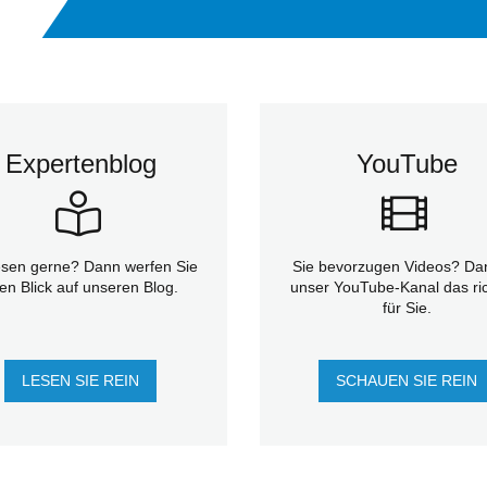
Expertenblog
YouTube
esen gerne? Dann werfen Sie
Sie bevorzugen Videos? Dan
en Blick auf unseren Blog.
unser YouTube-Kanal das ric
für Sie.
LESEN SIE REIN
SCHAUEN SIE REIN