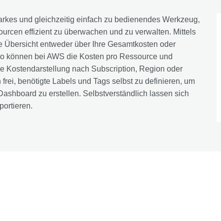
arkes und gleichzeitig einfach zu bedienendes Werkzeug,
rcen effizient zu überwachen und zu verwalten. Mittels
re Übersicht entweder über Ihre Gesamtkosten oder
nso können bei AWS die Kosten pro Ressource und
e Kostendarstellung nach Subscription, Region oder
frei, benötigte Labels und Tags selbst zu definieren, um
Dashboard zu erstellen. Selbstverständlich lassen sich
portieren.