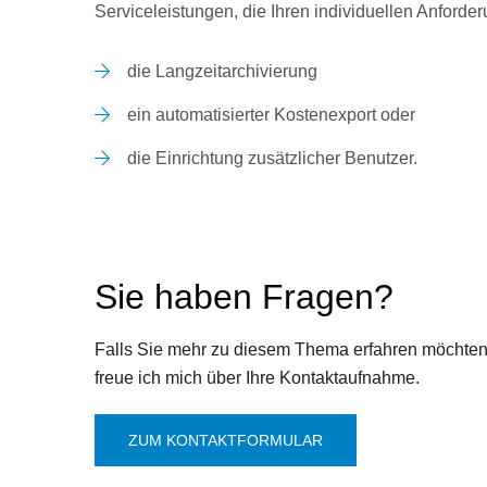
Serviceleistungen, die Ihren individuellen Anford
die Langzeitarchivierung
ein automatisierter Kostenexport oder
die Einrichtung zusätzlicher Benutzer.
Sie haben Fragen?
Falls Sie mehr zu diesem Thema erfahren möchten
freue ich mich über Ihre Kontaktaufnahme.
ZUM KONTAKTFORMULAR