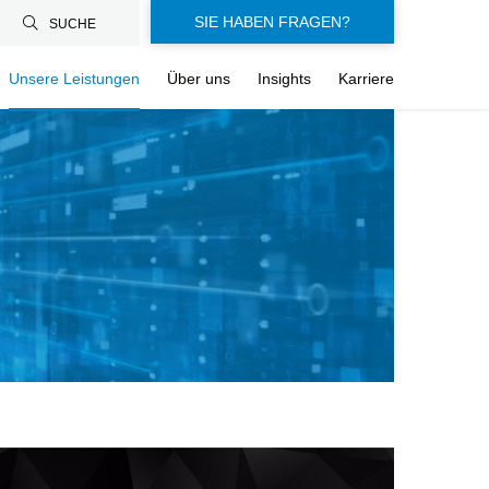
SIE HABEN FRAGEN?
SUCHE
Unsere Leistungen
Über uns
Insights
Karriere