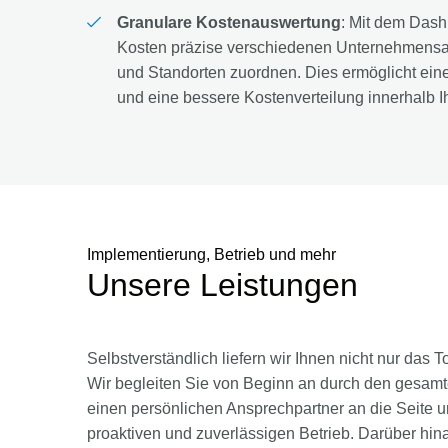
Granulare Kostenauswertung
: Mit dem Dash
Kosten präzise verschiedenen Unternehmensab
und Standorten zuordnen. Dies ermöglicht eine
und eine bessere Kostenverteilung innerhalb Ih
Implementierung, Betrieb und mehr
Unsere Leistungen
Selbstverständlich liefern wir Ihnen nicht nur das
Wir begleiten Sie von Beginn an durch den gesamte
einen persönlichen Ansprechpartner an die Seite
proaktiven und zuverlässigen Betrieb. Darüber hin