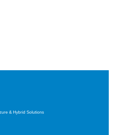
ure & Hybrid Solutions