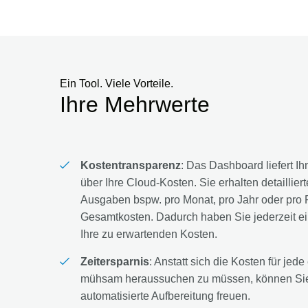
Ein Tool. Viele Vorteile.
Ihre Mehrwerte
Kostentransparenz
: Das Dashboard liefert I
über Ihre Cloud-Kosten. Sie erhalten detaillier
Ausgaben bspw. pro Monat, pro Jahr oder pro 
Gesamtkosten. Dadurch haben Sie jederzeit e
Ihre zu erwartenden Kosten.
Zeitersparnis
: Anstatt sich die Kosten für je
mühsam heraussuchen zu müssen, können Sie 
automatisierte Aufbereitung freuen.