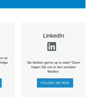
LinkedIn
n ist
htige
Sie bleiben gerne up to date? Dann
folgen Sie uns in den sozialen
Medien.
FOLGEN SIE REIN