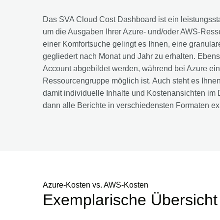
Das SVA Cloud Cost Dashboard ist ein leistungsst
um die Ausgaben Ihrer Azure- und/oder AWS-Ressou
einer Komfortsuche gelingt es Ihnen, eine granula
gegliedert nach Monat und Jahr zu erhalten. Ebe
Account abgebildet werden, während bei Azure ein
Ressourcengruppe möglich ist. Auch steht es Ihnen 
damit individuelle Inhalte und Kostenansichten im 
dann alle Berichte in verschiedensten Formaten ex
Azure-Kosten vs. AWS-Kosten
Exemplarische Übersicht