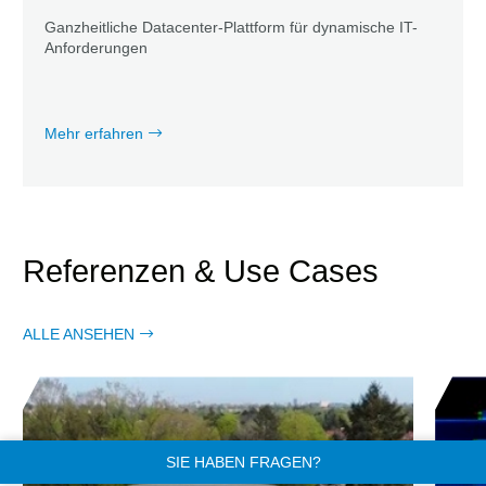
Ganzheitliche Datacenter-Plattform für dynamische IT-
Anforderungen
Mehr erfahren
Referenzen & Use Cases
ALLE ANSEHEN
SIE HABEN FRAGEN?