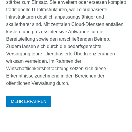
stärker zum Einsatz. Sie erweitern oder ersetzen komplett
traditionelle IT-Infrastrukturen, weil cloudbasierte
Infrastrukturen deutlich anpassungsfähiger und
skalierbarer sind. Mit zentralen Cloud-Diensten entfallen
kosten- und prozessintensive Aufwände für die
Bereitstellung sowie den anschließenden Betrieb.
Zudem lassen sich durch die bedarfsgerechte
Versorgung teure, clientbasierte Überlizenzierungen
wirksam vermeiden. Im Rahmen der
Wirtschaftlichkeitsbetrachtung setzen sich diese
Erkenntnisse zunehmend in den Bereichen der
öffentlichen Verwaltung durch.
MEHR ERFAHREN