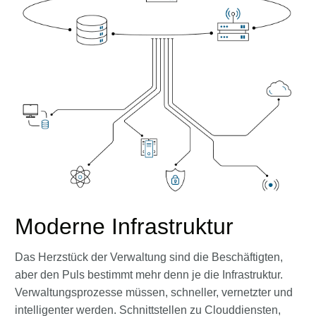
Moderne Infrastruktur
Das Herzstück der Verwaltung sind die Beschäftigten,
aber den Puls bestimmt mehr denn je die Infrastruktur.
Verwaltungsprozesse müssen, schneller, vernetzter und
intelligenter werden. Schnittstellen zu Clouddiensten,