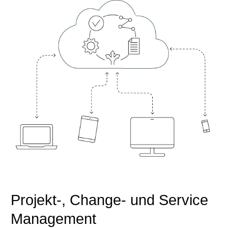
Projekt-, Change- und Service
Management