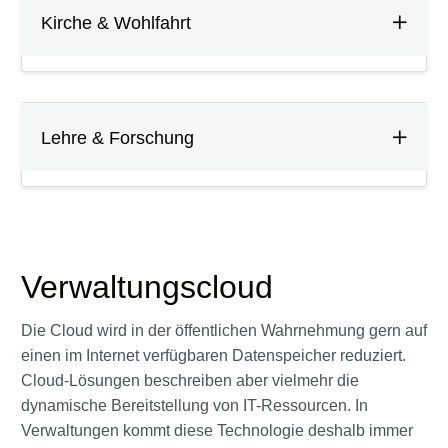
Kirche & Wohlfahrt
Lehre & Forschung
Verwaltungscloud
Die Cloud wird in der öffentlichen Wahrnehmung gern auf
einen im Internet verfügbaren Datenspeicher reduziert.
Cloud-Lösungen beschreiben aber vielmehr die
dynamische Bereitstellung von IT-Ressourcen. In
Verwaltungen kommt diese Technologie deshalb immer