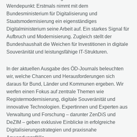
Wendepunkt: Erstmals nimmt mit dem
Bundesministerium für Digitalisierung und
Staatsmodernisierung ein eigenständiges
Digitalministerium seine Arbeit auf. Ein starkes Signal für
Aufbruch und Modernisierung. Zugleich stellt der
Bundeshaushalt die Weichen für Investitionen in digitale
Souveränität und leistungsfähige IT-Strukturen.
In der aktuellen Ausgabe des ÖD-Journals beleuchten
wir, welche Chancen und Herausforderungen sich
daraus für Bund, Länder und Kommunen ergeben. Wir
werfen einen Fokus auf zentrale Themen wie
Registermodernisierung, digitale Souveränität und
innovative Technologien. Expertinnen und Experten aus
Verwaltung und Forschung – darunter ZenDiS und
DeZIM – geben exklusive Einblicke in erfolgreiche
Digitalisierungsstrategien und praxisnahe