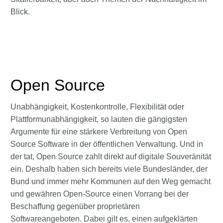
Blick.
Open Source
Unabhängigkeit, Kostenkontrolle, Flexibilität oder
Plattformunabhängigkeit, so lauten die gängigsten
Argumente für eine stärkere Verbreitung von Open
Source Software in der öffentlichen Verwaltung. Und in
der tat, Open Source zahlt direkt auf digitale Souveränität
ein. Deshalb haben sich bereits viele Bundesländer, der
Bund und immer mehr Kommunen auf den Weg gemacht
und gewähren Open-Source einen Vorrang bei der
Beschaffung gegenüber proprietären
Softwareangeboten. Dabei gilt es, einen aufgeklärten