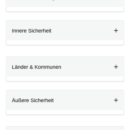
Innere Sicherheit
Länder & Kommunen
Äußere Sicherheit