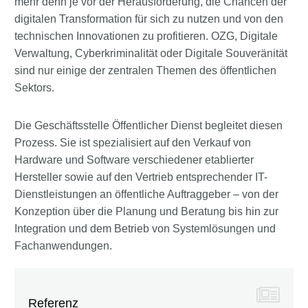
mehr denn je vor der Herausforderung, die Chancen der
digitalen Transformation für sich zu nutzen und von den
technischen Innovationen zu profitieren. OZG, Digitale
Verwaltung, Cyberkriminalität oder Digitale Souveränität
sind nur einige der zentralen Themen des öffentlichen
Sektors.
Die Geschäftsstelle Öffentlicher Dienst begleitet diesen
Prozess. Sie ist spezialisiert auf den Verkauf von
Hardware und Software verschiedener etablierter
Hersteller sowie auf den Vertrieb entsprechender IT-
Dienstleistungen an öffentliche Auftraggeber – von der
Konzeption über die Planung und Beratung bis hin zur
Integration und dem Betrieb von Systemlösungen und
Fachanwendungen.
Referenz