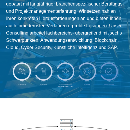
gepaart mit langjähriger branchenspezifischer Beratungs-
und Projektmanagementerfahrung. Wir setzen nah an
Ihren konkreten Herausforderungen an und bieten Ihnen
auch inmodernsten Verfahren erprobte Lösungen. Unser
Consulting arbeitet fachbereichs- übergreifend mit sechs
Schwerpunkten: Anwendungsentwicklung, Blockchain,
Cloud, Cyber Security, Künstliche Intelligenz und SAP.