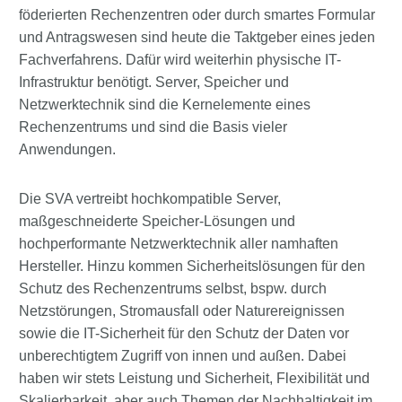
föderierten Rechenzentren oder durch smartes Formular
und Antragswesen sind heute die Taktgeber eines jeden
Fachverfahrens. Dafür wird weiterhin physische IT-
Infrastruktur benötigt. Server, Speicher und
Netzwerktechnik sind die Kernelemente eines
Rechenzentrums und sind die Basis vieler
Anwendungen.
Die SVA vertreibt hochkompatible Server,
maßgeschneiderte Speicher-Lösungen und
hochperformante Netzwerktechnik aller namhaften
Hersteller. Hinzu kommen Sicherheitslösungen für den
Schutz des Rechenzentrums selbst, bspw. durch
Netzstörungen, Stromausfall oder Naturereignissen
sowie die IT-Sicherheit für den Schutz der Daten vor
unberechtigtem Zugriff von innen und außen. Dabei
haben wir stets Leistung und Sicherheit, Flexibilität und
Skalierbarkeit, aber auch Themen der Nachhaltigkeit im