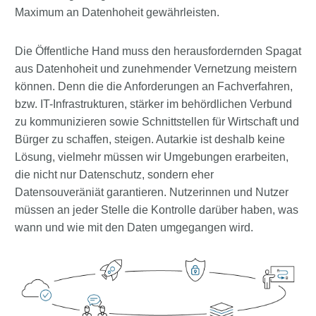
Maximum an Datenhoheit gewährleisten.
Die Öffentliche Hand muss den herausfordernden Spagat
aus Datenhoheit und zunehmender Vernetzung meistern
können. Denn die die Anforderungen an Fachverfahren,
bzw. IT-Infrastrukturen, stärker im behördlichen Verbund
zu kommunizieren sowie Schnittstellen für Wirtschaft und
Bürger zu schaffen, steigen. Autarkie ist deshalb keine
Lösung, vielmehr müssen wir Umgebungen erarbeiten,
die nicht nur Datenschutz, sondern eher
Datensouveräniät garantieren. Nutzerinnen und Nutzer
müssen an jeder Stelle die Kontrolle darüber haben, was
wann und wie mit den Daten umgegangen wird.