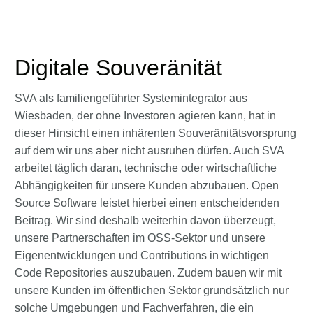
Digitale Souveränität
SVA als familiengeführter Systemintegrator aus
Wiesbaden, der ohne Investoren agieren kann, hat in
dieser Hinsicht einen inhärenten Souveränitätsvorsprung
auf dem wir uns aber nicht ausruhen dürfen. Auch SVA
arbeitet täglich daran, technische oder wirtschaftliche
Abhängigkeiten für unsere Kunden abzubauen. Open
Source Software leistet hierbei einen entscheidenden
Beitrag. Wir sind deshalb weiterhin davon überzeugt,
unsere Partnerschaften im OSS-Sektor und unsere
Eigenentwicklungen und Contributions in wichtigen
Code Repositories auszubauen. Zudem bauen wir mit
unsere Kunden im öffentlichen Sektor grundsätzlich nur
solche Umgebungen und Fachverfahren, die ein