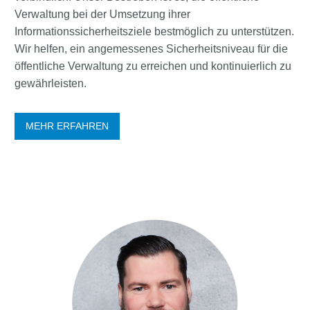
Verwaltung bei der Umsetzung ihrer
Informationssicherheitsziele bestmöglich zu unterstützen.
Wir helfen, ein angemessenes Sicherheitsniveau für die
öffentliche Verwaltung zu erreichen und kontinuierlich zu
gewährleisten.
MEHR ERFAHREN