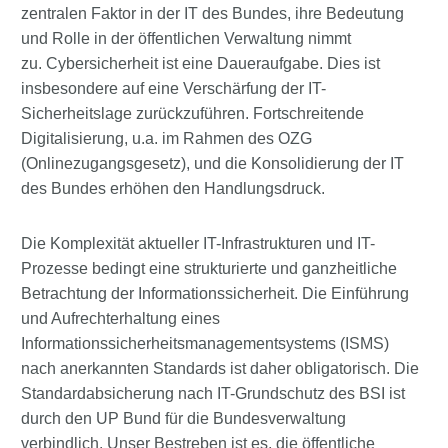
zentralen Faktor in der IT des Bundes, ihre Bedeutung
und Rolle in der öffentlichen Verwaltung nimmt
zu. Cybersicherheit ist eine Daueraufgabe. Dies ist
insbesondere auf eine Verschärfung der IT-
Sicherheitslage zurückzuführen. Fortschreitende
Digitalisierung, u.a. im Rahmen des OZG
(Onlinezugangsgesetz), und die Konsolidierung der IT
des Bundes erhöhen den Handlungsdruck.
Die Komplexität aktueller IT-Infrastrukturen und IT-
Prozesse bedingt eine strukturierte und ganzheitliche
Betrachtung der Informationssicherheit. Die Einführung
und Aufrechterhaltung eines
Informationssicherheitsmanagementsystems (ISMS)
nach anerkannten Standards ist daher obligatorisch. Die
Standardabsicherung nach IT-Grundschutz des BSI ist
durch den UP Bund für die Bundesverwaltung
verbindlich. Unser Bestreben ist es, die öffentliche