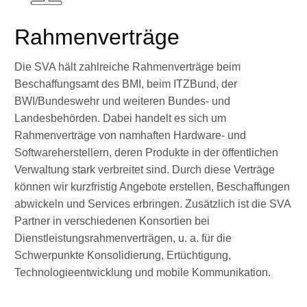
Rahmenverträge
Die SVA hält zahlreiche Rahmenverträge beim
Beschaffungsamt des BMI, beim ITZBund, der
BWI/Bundeswehr und weiteren Bundes- und
Landesbehörden. Dabei handelt es sich um
Rahmenverträge von namhaften Hardware- und
Softwareherstellern, deren Produkte in der öffentlichen
Verwaltung stark verbreitet sind. Durch diese Verträge
können wir kurzfristig Angebote erstellen, Beschaffungen
abwickeln und Services erbringen. Zusätzlich ist die SVA
Partner in verschiedenen Konsortien bei
Dienstleistungsrahmenverträgen, u. a. für die
Schwerpunkte Konsolidierung, Ertüchtigung,
Technologieentwicklung und mobile Kommunikation.