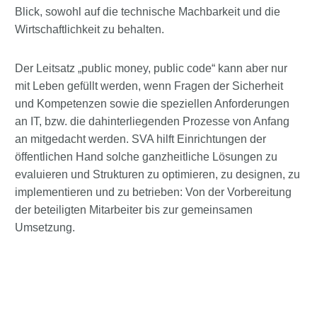
Blick, sowohl auf die technische Machbarkeit und die
Wirtschaftlichkeit zu behalten.
Der Leitsatz „public money, public code“ kann aber nur
mit Leben gefüllt werden, wenn Fragen der Sicherheit
und Kompetenzen sowie die speziellen Anforderungen
an IT, bzw. die dahinterliegenden Prozesse von Anfang
an mitgedacht werden. SVA hilft Einrichtungen der
öffentlichen Hand solche ganzheitliche Lösungen zu
evaluieren und Strukturen zu optimieren, zu designen, zu
implementieren und zu betrieben: Von der Vorbereitung
der beteiligten Mitarbeiter bis zur gemeinsamen
Umsetzung.