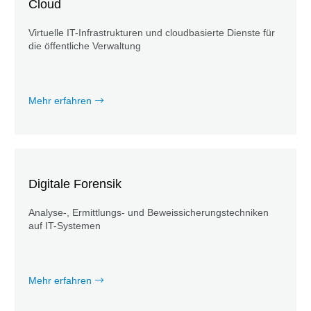
Cloud
Virtuelle IT-Infrastrukturen und cloudbasierte Dienste für
die öffentliche Verwaltung
Mehr erfahren
Digitale Forensik
Analyse-, Ermittlungs- und Beweissicherungstechniken
auf IT-Systemen
Mehr erfahren