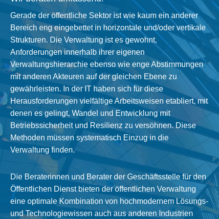
Gerade der öffentliche Sektor ist wie kaum ein anderer
Bereich eng eingebettet in horizontale und/oder vertikale
Strukturen. Die Verwaltung ist es gewohnt,
Anforderungen innerhalb ihrer eigenen
Verwaltungshierarchie ebenso wie enge Abstimmungen
mit anderen Akteuren auf der gleichen Ebene zu
gewährleisten. In der IT haben sich für diese
Herausforderungen vielfältige Arbeitsweisen etabliert, mit
denen es gelingt, Wandel und Entwicklung mit
Betriebssicherheit und Resilienz zu versöhnen. Diese
Methoden müssen systematisch Einzug in die
Verwaltung finden.
Die Beraterinnen und Berater der Geschäftsstelle für den
Öffentlichen Dienst bieten der öffentlichen Verwaltung
eine optimale Kombination von hochmodernem Lösungs-
und Technologiewissen auch aus anderen Industrien