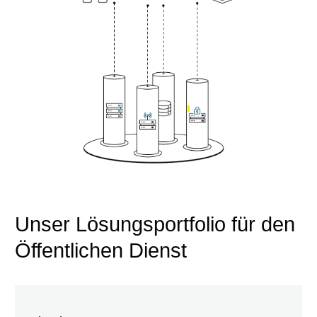
Unser Lösungsportfolio für den
Öffentlichen Dienst