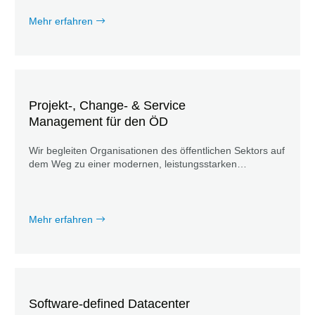
Mehr erfahren
Projekt-, Change- & Service
Management für den ÖD
Wir begleiten Organisationen des öffentlichen Sektors auf
dem Weg zu einer modernen, leistungsstarken
Verwaltung.
Mehr erfahren
Software-defined Datacenter