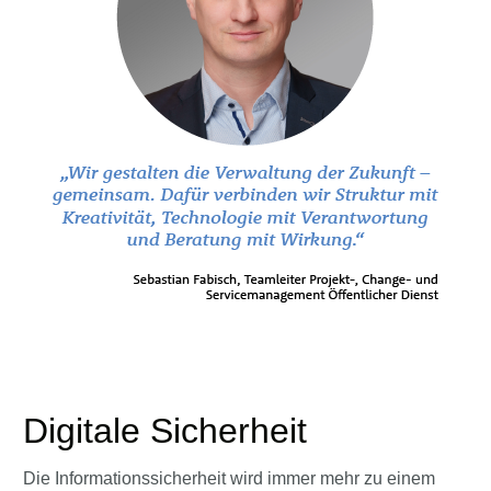
Digitale Sicherheit
Die Informationssicherheit wird immer mehr zu einem