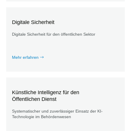
Digitale Sicherheit
Digitale Sicherheit für den öffentlichen Sektor
Mehr erfahren
Künstliche Intelligenz für den
Öffentlichen Dienst
Systematischer und zuverlässiger Einsatz der KI-
Technologie im Behördenwesen