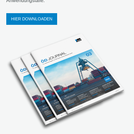
Anwendungsfälle.
HIER DOWNLOADEN