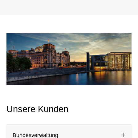
Unsere Kunden
Bundesverwaltung