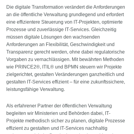
Die digitale Transformation verändert die Anforderungen
an die öffentliche Verwaltung grundlegend und erfordert
eine effizientere Steuerung von IT-Projekten, optimierte
Prozesse und zuverlässige IT-Services. Gleichzeitig
müssen digitale Lösungen den wachsenden
Anforderungen an Flexibilität, Geschwindigkeit und
Transparenz gerecht werden, ohne dabei regulatorische
Vorgaben zu vernachlässigen. Mit bewährten Methoden
wie PRINCE2®, ITIL® und BPMN steuern wir Projekte
zielgerichtet, gestalten Veränderungen ganzheitlich und
gestalten IT-Services effizient – für eine zukunftssichere,
leistungsfähige Verwaltung.
Als erfahrener Partner der öffentlichen Verwaltung
begleiten wir Ministerien und Behörden dabei, IT-
Projekte methodisch sicher zu planen, digitale Prozesse
effizient zu gestalten und IT-Services nachhaltig