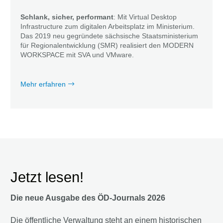
Schlank, sicher, performant
: Mit Virtual Desktop
Infrastructure zum digitalen Arbeitsplatz im Ministerium.
Das 2019 neu gegründete sächsische Staatsministerium
für Regionalentwicklung (SMR) realisiert den MODERN
WORKSPACE mit SVA und VMware.
Mehr erfahren
Jetzt lesen!
Die neue Ausgabe des ÖD-Journals 2026
Die öffentliche Verwaltung steht an einem historischen