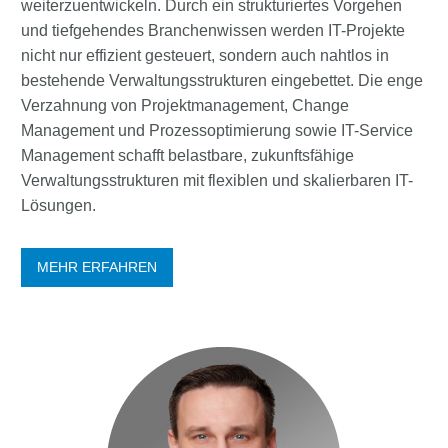
weiterzuentwickeln. Durch ein strukturiertes Vorgehen
und tiefgehendes Branchenwissen werden IT-Projekte
nicht nur effizient gesteuert, sondern auch nahtlos in
bestehende Verwaltungsstrukturen eingebettet. Die enge
Verzahnung von Projektmanagement, Change
Management und Prozessoptimierung sowie IT-Service
Management schafft belastbare, zukunftsfähige
Verwaltungsstrukturen mit flexiblen und skalierbaren IT-
Lösungen.
MEHR ERFAHREN