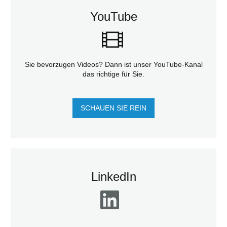
YouTube
Sie bevorzugen Videos? Dann ist unser YouTube-Kanal
das richtige für Sie.
SCHAUEN SIE REIN
LinkedIn