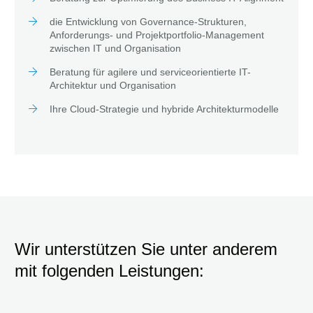
die Entwicklung von Governance-Strukturen,
Anforderungs- und Projektportfolio-Management
zwischen IT und Organisation
Beratung für agilere und serviceorientierte IT-
Architektur und Organisation
Ihre Cloud-Strategie und hybride Architekturmodelle
Wir unterstützen Sie unter anderem
mit folgenden Leistungen: