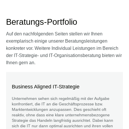
Beratungs-Portfolio
Auf den nachfolgenden Seiten stellen wir Ihnen
exemplarisch einige unserer Beratungsleistungen
konkreter vor. Weitere Individual Leistungen im Bereich
der IT-Strategie- und IT-Organisationsberatung bieten wir
Ihnen gern an.
Business Aligned IT-Strategie
Unternehmen sehen sich regelmäßig mit der Aufgabe
konfrontiert, die IT an die Geschäftsprozesse bzw.
Marktentwicklungen anzupassen. Dies geschieht oft
reaktiv, ohne dass eine klare unternehmensbezogene
Strategie das Handeln langfristig ausrichtet. Dabei kann
sich die IT nur dann optimal ausrichten und ihren vollen