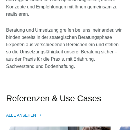
Konzepte und Empfehlungen mit Ihnen gemeinsam zu
realisieren.
Beratung und Umsetzung greifen bei uns ineinander, wir
binden bereits in der strategischen Beratungsphase
Experten aus verschiedenen Bereichen ein und stellen
so die Umsetzungsfähigkeit unserer Beratung sicher –
aus der Praxis für die Praxis, mit Erfahrung,
Sachverstand und Bodenhaftung.
Referenzen & Use Cases
ALLE ANSEHEN