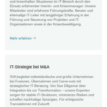
und krisenhaften Situationen im IT-Bereich durch den
Einsatz erfahrender Interim- und Krisenmanager. Unsere
Mitarbeiter sind erfahrene Führungskräfte, Berater und
ehemalige IT-Leiter mit langjähriger Erfahrung in der
Führung und Steuerung von Projekten und IT-
Organisationen sowie in der Krisenbewältigung.
Mehr erfahren
IT-Strategie bei M&A
SVA begleitet mittelständische und große Unternehmen
bei Fusionen, Übernahmen und Carve-outs mit
strategischer IT-Beratung. Von Due Diligence über
Integration bis zur Transformation – unsere Experten
sorgen für stabile IT-Strukturen, minimieren Risiken und
schaffen nachhaltige Synergien. Für erfolgreiche
Transaktionen mit Zukunft.