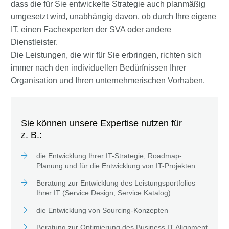
dass die für Sie entwickelte Strategie auch planmäßig
umgesetzt wird, unabhängig davon, ob durch Ihre eigene
IT, einen Fachexperten der SVA oder andere
Dienstleister.
Die Leistungen, die wir für Sie erbringen, richten sich
immer nach den individuellen Bedürfnissen Ihrer
Organisation und Ihren unternehmerischen Vorhaben.
Sie können unsere Expertise nutzen für
z. B.:
die Entwicklung Ihrer IT-Strategie, Roadmap-
Planung und für die Entwicklung von IT-Projekten
Beratung zur Entwicklung des Leistungsportfolios
Ihrer IT (Service Design, Service Katalog)
die Entwicklung von Sourcing-Konzepten
Beratung zur Optimierung des Business IT Alignment