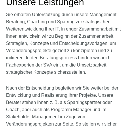
Unsere Leistungen
Sie erhalten Unterstützung durch unsere Management-
Beratung, Coaching und Sparring zur strategischen
Weiterentwicklung Ihrer IT. In enger Zusammenarbeit mit
Ihnen entwickeln wir zu Beginn der Zusammenarbeit
Strategien, Konzepte und Entscheidungsvorlagen, um
Veränderungsprojekte gezielt zu konzipieren und zu
initiieren. In den Beratungsprozess binden wir auch
Fachexperten der SVA ein, um die Umsetzbarkeit
strategischer Konzepte sicherzustellen.
Nach der Entscheidung begleiten wir Sie weiter bei der
Entwicklung und Realisierung Ihrer Projekte. Unsere
Berater stehen Ihnen z. B. als Sparringspartner oder
Coach, aber auch als Programm Manager und im
Stakeholder Management im Zuge von
Veränderungsprojekten zur Seite. So stellen wir sicher,