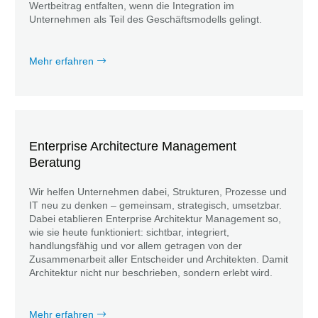
Wertbeitrag entfalten, wenn die Integration im
Unternehmen als Teil des Geschäftsmodells gelingt.
Mehr erfahren
Enterprise Architecture Management
Beratung
Wir helfen Unternehmen dabei, Strukturen, Prozesse und
IT neu zu denken – gemeinsam, strategisch, umsetzbar.
Dabei etablieren Enterprise Architektur Management so,
wie sie heute funktioniert: sichtbar, integriert,
handlungsfähig und vor allem getragen von der
Zusammenarbeit aller Entscheider und Architekten. Damit
Architektur nicht nur beschrieben, sondern erlebt wird.
Mehr erfahren