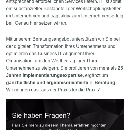
entsprechend erforderlichen Services liefern. IT ist somit
ein substanzieller Bestandteil der Wertschöpfungsketten
im Unternehmen und trägt aktiv zum Unternehmenserfolg
bei. Genau hier setzen wir an.
Mit unserem Beratungsangebot unterstützen wir Sie bei
der digitalen Transformation Ihres Unternehmens und
optimieren das Business IT Alignment Ihrer IT-
Organisation, um den Wertbeitrag Ihrer IT im
Unternehmen zu steigern. Sie profitieren von mehr als
25
Jahren Implementierungsexpertise
, ergänzt um
ganzheitliche und ergebnisorientierte IT-Beratung
.
Wir nennen das „aus der Praxis für die Praxis“.
Sie haben Fragen?
Falls Sie mehr zu diesem Thema erfahren möchten,