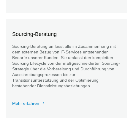
Sourcing-Beratung
Sourcing-Beratung umfasst alle im Zusammenhang mit
dem externen Bezug von IT-Services entstehenden
Bedarfe unserer Kunden. Sie umfasst den kompletten
Sourcing Lifecycle von der maßgeschneiderten Sourcing-
Strategie über die Vorbereitung und Durchführung von
Ausschreibungsprozessen bis zur
Transitionsunterstützung und der Optimierung
bestehender Dienstleistungsbeziehungen.
Mehr erfahren