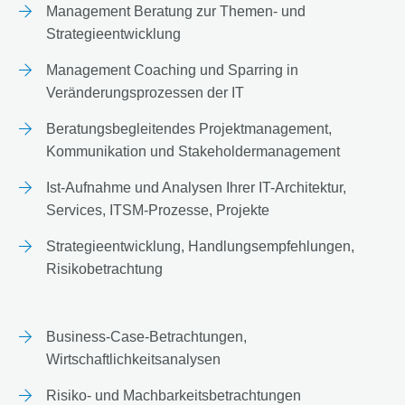
Management Beratung zur Themen- und
Strategieentwicklung
Management Coaching und Sparring in
Veränderungsprozessen der IT
Beratungsbegleitendes Projektmanagement,
Kommunikation und Stakeholdermanagement
Ist-Aufnahme und Analysen Ihrer IT-Architektur,
Services, ITSM-Prozesse, Projekte
Strategieentwicklung, Handlungsempfehlungen,
Risikobetrachtung
Business-Case-Betrachtungen,
Wirtschaftlichkeitsanalysen
Risiko- und Machbarkeitsbetrachtungen