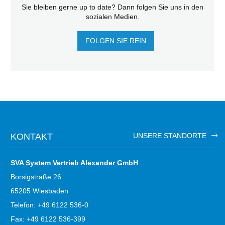
Sie bleiben gerne up to date? Dann folgen Sie uns in den
sozialen Medien.
FOLGEN SIE REIN
KONTAKT
UNSERE STANDORTE
SVA System Vertrieb Alexander GmbH
Borsigstraße 26
65205 Wiesbaden
Telefon: +49 6122 536-0
Fax: +49 6122 536-399