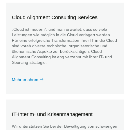
Cloud Alignment Consulting Services
„Cloud ist modern“, und man erwartet, dass so viele
Leistungen wie möglich in die Cloud verlagert werden.
Für eine erfolgreiche Transformation Ihrer IT in die Cloud
sind vorab diverse technische, organisatorische und
ökonomische Aspekte zur berücksichtigen. Cloud
Alignment Consulting ist eng verzahnt mit Ihrer IT- und
Sourcing-strategie.
Mehr erfahren
IT-Interim- und Krisenmanagement
Wir unterstützen Sie bei der Bewältigung von schwierigen