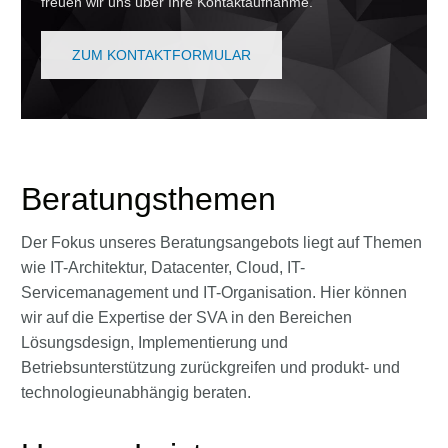
freuen wir uns über Ihre Kontaktaufnahme.
ZUM KONTAKTFORMULAR
Beratungsthemen
Der Fokus unseres Beratungsangebots liegt auf Themen
wie IT-Architektur, Datacenter, Cloud, IT-
Servicemanagement und IT-Organisation. Hier können
wir auf die Expertise der SVA in den Bereichen
Lösungsdesign, Implementierung und
Betriebsunterstützung zurückgreifen und produkt- und
technologieunabhängig beraten.