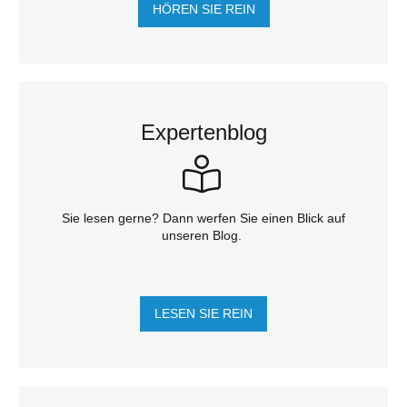
HÖREN SIE REIN
Expertenblog
Sie lesen gerne? Dann werfen Sie einen Blick auf
unseren Blog.
LESEN SIE REIN