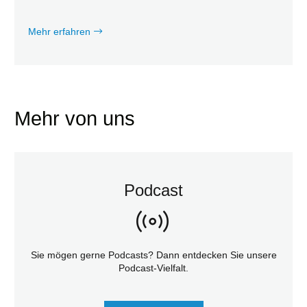
Mehr erfahren
Mehr von uns
Podcast
Sie mögen gerne Podcasts? Dann entdecken Sie unsere
Podcast-Vielfalt.