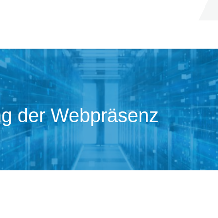
ng der Webpräsenz