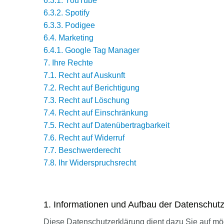
6.3.1. YouTube
6.3.2. Spotify
6.3.3. Podigee
6.4. Marketing
6.4.1. Google Tag Manager
7. Ihre Rechte
7.1. Recht auf Auskunft
7.2. Recht auf Berichtigung
7.3. Recht auf Löschung
7.4. Recht auf Einschränkung
7.5. Recht auf Datenübertragbarkeit
7.6. Recht auf Widerruf
7.7. Beschwerderecht
7.8. Ihr Widerspruchsrecht
1. Informationen und Aufbau der Datenschut
Diese Datenschutzerklärung dient dazu Sie auf mög