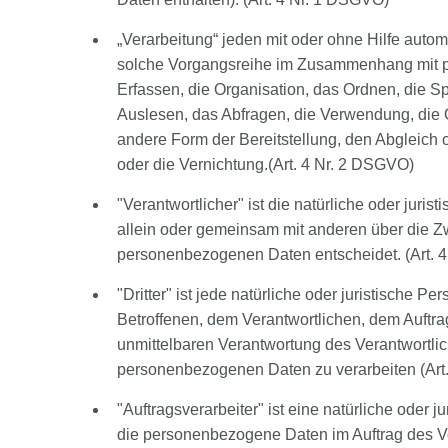
„Verarbeitung“ jeden mit oder ohne Hilfe autom
solche Vorgangsreihe im Zusammenhang mit 
Erfassen, die Organisation, das Ordnen, die 
Auslesen, das Abfragen, die Verwendung, die 
andere Form der Bereitstellung, den Abgleich
oder die Vernichtung.(Art. 4 Nr. 2 DSGVO)
"Verantwortlicher" ist die natürliche oder juris
allein oder gemeinsam mit anderen über die Z
personenbezogenen Daten entscheidet. (Art. 
"Dritter" ist jede natürliche oder juristische 
Betroffenen, dem Verantwortlichen, dem Auftra
unmittelbaren Verantwortung des Verantwortlich
personenbezogenen Daten zu verarbeiten (Art
"Auftragsverarbeiter" ist eine natürliche oder 
die personenbezogene Daten im Auftrag des V