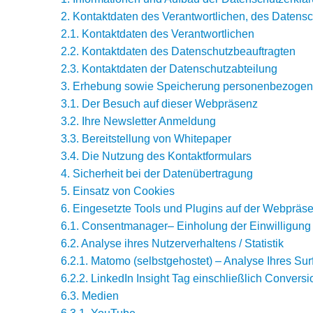
2. Kontaktdaten des Verantwortlichen, des Daten
2.1. Kontaktdaten des Verantwortlichen
2.2. Kontaktdaten des Datenschutzbeauftragten
2.3. Kontaktdaten der Datenschutzabteilung
3. Erhebung sowie Speicherung personenbezogen
3.1. Der Besuch auf dieser Webpräsenz
3.2. Ihre Newsletter Anmeldung
3.3. Bereitstellung von Whitepaper
3.4. Die Nutzung des Kontaktformulars
4. Sicherheit bei der Datenübertragung
5. Einsatz von Cookies
6. Eingesetzte Tools und Plugins auf der Webpräs
6.1. Consentmanager– Einholung der Einwilligung 
6.2. Analyse ihres Nutzerverhaltens / Statistik
6.2.1. Matomo (selbstgehostet) – Analyse Ihres Sur
6.2.2. LinkedIn Insight Tag einschließlich Convers
6.3. Medien