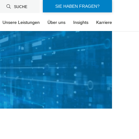
SIE HABEN FRAGEN?
SUCHE
Unsere Leistungen
Über uns
Insights
Karriere