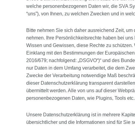
welche personenbezogenen Daten wir, die SVA Sys
“uns”), von Ihnen, zu welchen Zwecken und in wel
Bitte nehmen Sie sich daher ausreichend Zeit, um
nehmen. Ihre Persönlichkeitsrechte haben bei uns
Wissen und Gewissen, diese Rechte zu schützen. 
Einklang mit den Bestimmungen der Europäischen
2016/679; nachfolgend: „DSGVO“)“ und des Bunde
nur Daten in dem Umfang verarbeitet, die dem Zwe
Zwecke der Verarbeitung notwendige Maß beschränkt
dieser Datenschutzerklärung transparent darstel
übermittelt werden. Alle von uns auf dieser Webpr
personenbezogenen Daten, wie Plugins, Tools etc., 
Unsere Datenschutzerklärung ist in mehrere Kapitel
übersichtlicher und die Informationen sind für Sie s