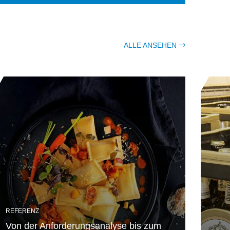
ALLE ANSEHEN
REFERENZ
Von der Anforderungsanalyse bis zum