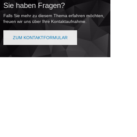
Sie haben Fragen?
Falls Sie mehr zu diesem Thema erfahren möchten,
freuen wir uns über Ihre Kontaktaufnahme.
ZUM KONTAKTFORMULAR