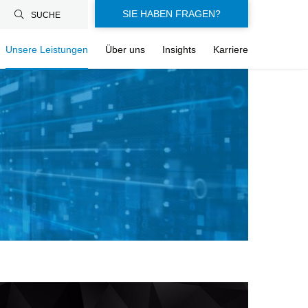
SIE HABEN FRAGEN?
SUCHE
Unsere Leistungen
Über uns
Insights
Karriere