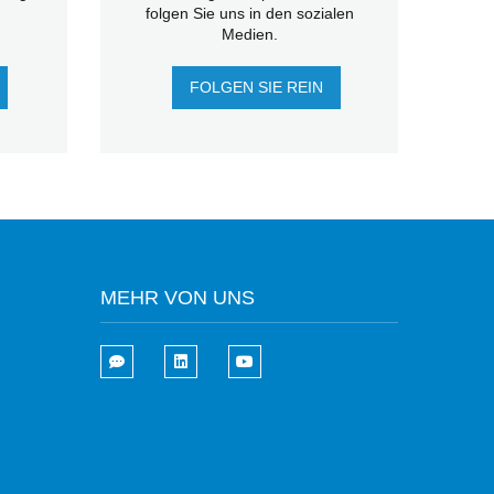
folgen Sie uns in den sozialen
Medien.
FOLGEN SIE REIN
MEHR VON UNS