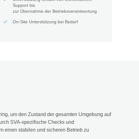
Support bis
zur Übernahme der Betriebsverantwortung
On-Site Unterstützung bei Bedarf
itoring, um den Zustand der gesamten Umgebung auf
durch SVA-spezifische Checks und
m einen stabilen und sicheren Betrieb zu