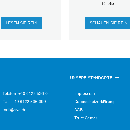
für Sie.
LESEN SIE REIN
SCHAUEN SIE REIN
UNSERE STANDORTE
Telefon: +49 6122 536-0
Impressum
Fax: +49 6122 536-399
Datenschutzerklärung
mail@sva.de
AGB
Trust Center