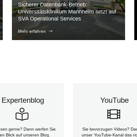
Sicherer Datenbank-Betrieb:
Universitätsklinikum Mannheim setzt auf
SVA Operational Services
Mehr erfahren
Expertenblog
YouTube
esen gerne? Dann werfen Sie
Sie bevorzugen Videos? Dan
en Blick auf unseren Blog.
unser YouTube-Kanal das ric