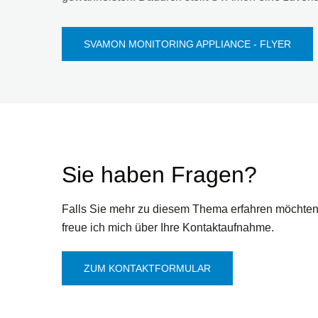
SVAMON MONITORING APPLIANCE - FLYER
Sie haben Fragen?
Falls Sie mehr zu diesem Thema erfahren möchten
freue ich mich über Ihre Kontaktaufnahme.
ZUM KONTAKTFORMULAR