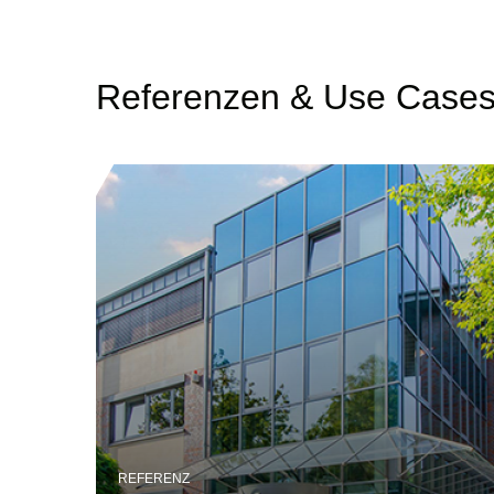
Referenzen & Use Case
REFERENZ