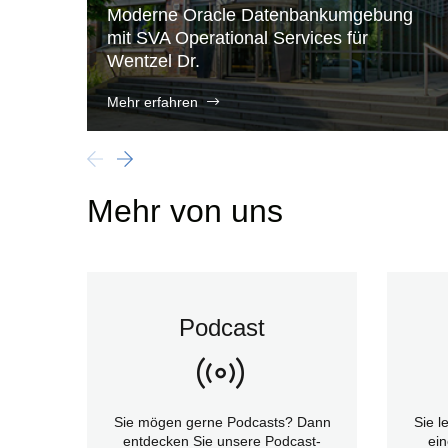
Moderne Oracle Datenbankumgebung
mit SVA Operational Services für
Wentzel Dr.
Mehr erfahren
Mehr von uns
Podcast
Sie mögen gerne Podcasts? Dann
Sie l
entdecken Sie unsere Podcast-
ein