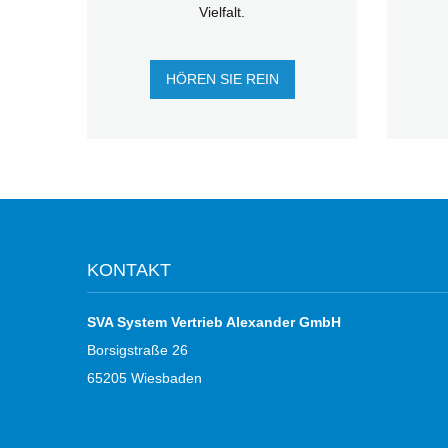
Vielfalt.
HÖREN SIE REIN
KONTAKT
SVA System Vertrieb Alexander GmbH
Borsigstraße 26
65205 Wiesbaden