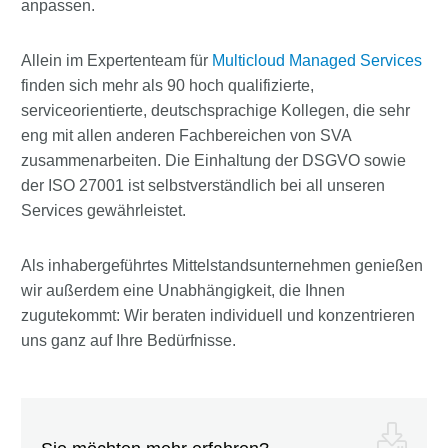
anpassen.
Allein im Expertenteam für
Multicloud Managed Services
finden sich mehr als 90 hoch qualifizierte,
serviceorientierte, deutschsprachige Kollegen, die sehr
eng mit allen anderen Fachbereichen von SVA
zusammenarbeiten. Die Einhaltung der DSGVO sowie
der ISO 27001 ist selbstverständlich bei all unseren
Services gewährleistet.
Als inhabergeführtes Mittelstandsunternehmen genießen
wir außerdem eine Unabhängigkeit, die Ihnen
zugutekommt: Wir beraten individuell und konzentrieren
uns ganz auf Ihre Bedürfnisse.