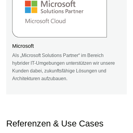
Microsoft
Als „Microsoft Solutions Partner“ im Bereich
hybrider IT-Umgebungen unterstützen wir unsere
Kunden dabei, zukunftsfähige Lösungen und
Architekturen aufzubauen.
Referenzen & Use Cases