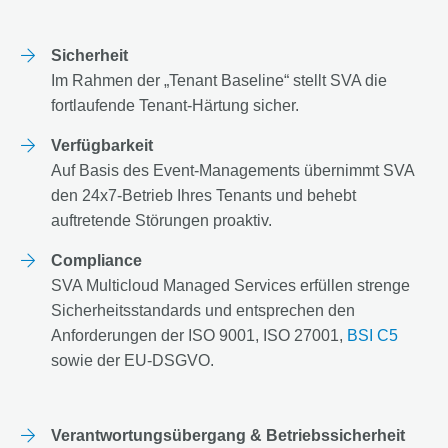
Sicherheit
Im Rahmen der „Tenant Baseline“ stellt SVA die
fortlaufende Tenant-Härtung sicher.
Verfügbarkeit
Auf Basis des Event-Managements übernimmt SVA
den 24x7-Betrieb Ihres Tenants und behebt
auftretende Störungen proaktiv.
Compliance
SVA Multicloud Managed Services erfüllen strenge
Sicherheitsstandards und entsprechen den
Anforderungen der ISO 9001, ISO 27001,
BSI C5
sowie der EU-DSGVO.
Verantwortungsübergang & Betriebssicherheit