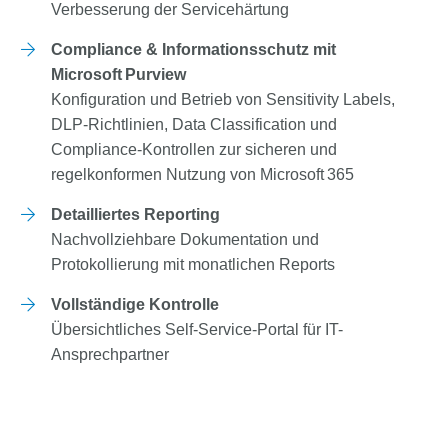
Verbesserung der Servicehärtung
Compliance & Informationsschutz mit
Microsoft Purview
Konfiguration und Betrieb von Sensitivity Labels,
DLP-Richtlinien, Data Classification und
Compliance-Kontrollen zur sicheren und
regelkonformen Nutzung von Microsoft 365
Detailliertes Reporting
Nachvollziehbare Dokumentation und
Protokollierung mit monatlichen Reports
Vollständige Kontrolle
Übersichtliches Self-Service-Portal für IT-
Ansprechpartner