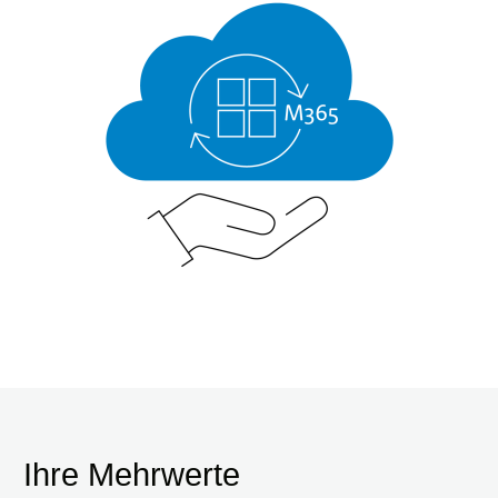
Ihre Mehrwerte