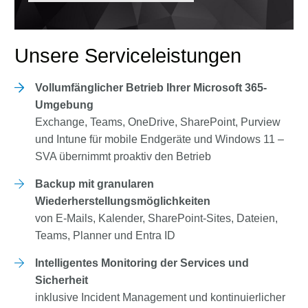
Unsere Serviceleistungen
Vollumfänglicher Betrieb Ihrer Microsoft 365-
Umgebung
Exchange, Teams, OneDrive, SharePoint, Purview
und Intune für mobile Endgeräte und Windows 11 –
SVA übernimmt proaktiv den Betrieb
Backup mit granularen
Wiederherstellungsmöglichkeiten
von E-Mails, Kalender, SharePoint-Sites, Dateien,
Teams, Planner und Entra ID
Intelligentes Monitoring der Services und
Sicherheit
inklusive Incident Management und kontinuierlicher