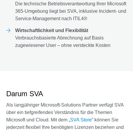
Die technische Betriebsverantwortung Ihrer Microsoft
365-Umgebung liegt bei SVA, inklusive Incident- und
Service-Management nach ITIL4®
Wirtschaftlichkeit und Flexibilität
Verbrauchsbasierte Abrechnung auf Basis
zugewiesener User – ohne versteckte Kosten
Darum SVA
Als langjähriger Microsoft-Solutions Partner verfügt SVA
über ein tiefgreifendes Verständnis für die Themen
Microsoft und Cloud. Mit dem „
SVA Store
” können Sie
jederzeit flexibel Ihre benötigten Lizenzen beziehen und