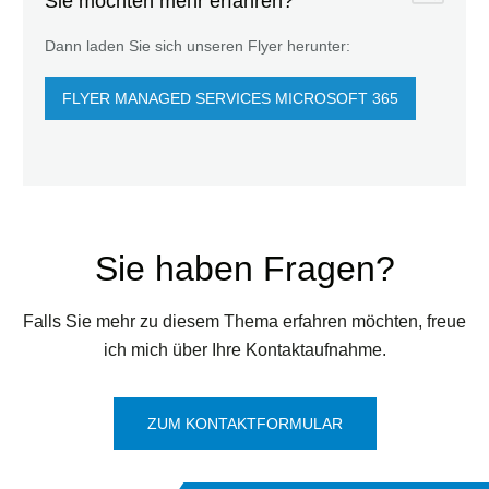
Sie möchten mehr erfahren?
Dann laden Sie sich unseren Flyer herunter:
FLYER MANAGED SERVICES MICROSOFT 365
Sie haben Fragen?
Falls Sie mehr zu diesem Thema erfahren möchten, freue
ich mich über Ihre Kontaktaufnahme.
ZUM KONTAKTFORMULAR