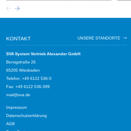
KONTAKT
UNSERE STANDORTE
SVA System Vertrieb Alexander GmbH
Borsigstraße 26
65205 Wiesbaden
Telefon: +49 6122 536-0
Fax: +49 6122 536-399
mail@sva.de
Impressum
Datenschutzerklärung
AGB