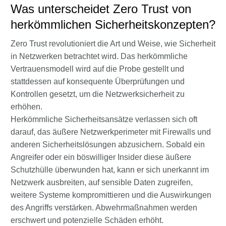
Was unterscheidet Zero Trust von
herkömmlichen Sicherheitskonzepten?
Zero Trust revolutioniert die Art und Weise, wie Sicherheit
in Netzwerken betrachtet wird. Das herkömmliche
Vertrauensmodell wird auf die Probe gestellt und
stattdessen auf konsequente Überprüfungen und
Kontrollen gesetzt, um die Netzwerksicherheit zu
erhöhen.
Herkömmliche Sicherheitsansätze verlassen sich oft
darauf, das äußere Netzwerkperimeter mit Firewalls und
anderen Sicherheitslösungen abzusichern. Sobald ein
Angreifer oder ein böswilliger Insider diese äußere
Schutzhülle überwunden hat, kann er sich unerkannt im
Netzwerk ausbreiten, auf sensible Daten zugreifen,
weitere Systeme kompromittieren und die Auswirkungen
des Angriffs verstärken. Abwehrmaßnahmen werden
erschwert und potenzielle Schäden erhöht.