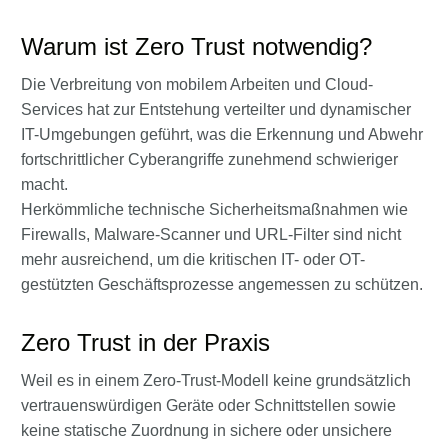
Warum ist Zero Trust notwendig?
Die Verbreitung von mobilem Arbeiten und Cloud-
Services hat zur Entstehung verteilter und dynamischer
IT-Umgebungen geführt, was die Erkennung und Abwehr
fortschrittlicher Cyberangriffe zunehmend schwieriger
macht.
Herkömmliche technische Sicherheitsmaßnahmen wie
Firewalls, Malware-Scanner und URL-Filter sind nicht
mehr ausreichend, um die kritischen IT- oder OT-
gestützten Geschäftsprozesse angemessen zu schützen.
Zero Trust in der Praxis
Weil es in einem Zero-Trust-Modell keine grundsätzlich
vertrauenswürdigen Geräte oder Schnittstellen sowie
keine statische Zuordnung in sichere oder unsichere