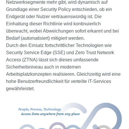
Netzwerksegmente mehr gibt, wird dynamisch auf
Grundlage einer Security Policy entschieden, ob ein
Endgerät oder Nutzer vertrauenswürdig ist. Die
Einhaltung dieser Richtlinie wird kontinuierlich
überwacht, wobei Abweichungen sofort erkannt und bei
Bedarf (automatisiert) mitigiert werden.
Durch den Einsatz fortschrittlicher Technologien wie
Security Service Edge (SSE) und Zero Trust Network
Access (ZTNA) lässt sich dieses umfassende
Sicherheitsniveau auch in modernen
Arbeitsplatzkonzepten realisieren. Gleichzeitig wird eine
hohe Benutzerfreundlichkeit für verteilte IT-Services
gewährleistet.