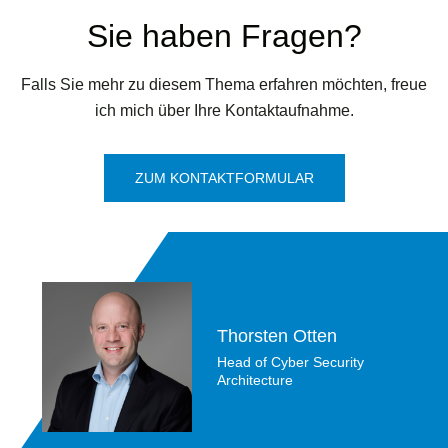
Sie haben Fragen?
Falls Sie mehr zu diesem Thema erfahren möchten, freue
ich mich über Ihre Kontaktaufnahme.
ZUM KONTAKTFORMULAR
Thorsten Otten
Head of Cyber Security
Architecture