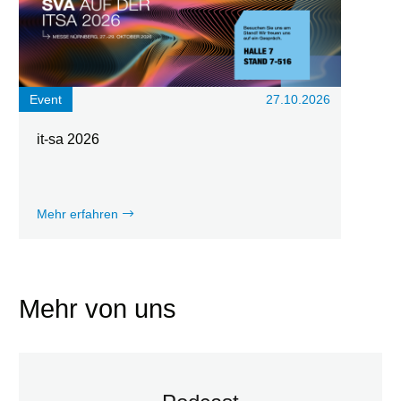
Event
27.10.2026
it-sa 2026
Mehr erfahren
Mehr von uns