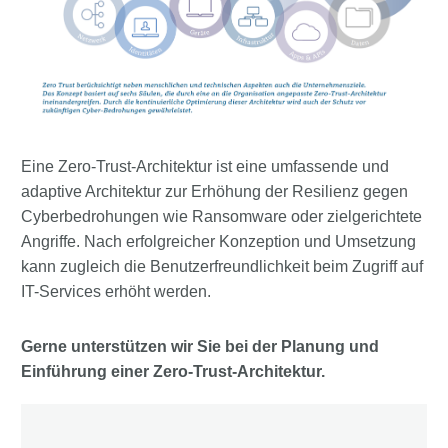
Eine Zero-Trust-Architektur ist eine umfassende und
adaptive Architektur zur Erhöhung der Resilienz gegen
Cyberbedrohungen wie Ransomware oder zielgerichtete
Angriffe. Nach erfolgreicher Konzeption und Umsetzung
kann zugleich die Benutzerfreundlichkeit beim Zugriff auf
IT-Services erhöht werden.
Gerne unterstützen wir Sie bei der Planung und
Einführung einer Zero-Trust-Architektur.