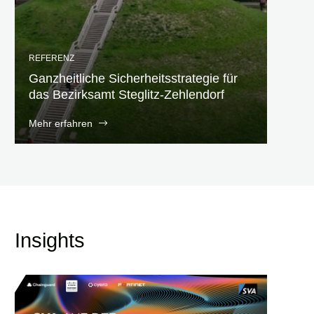
REFERENZ
Ganzheitliche Sicherheitsstrategie für
das Bezirksamt Steglitz-Zehlendorf
Mehr erfahren
Insights