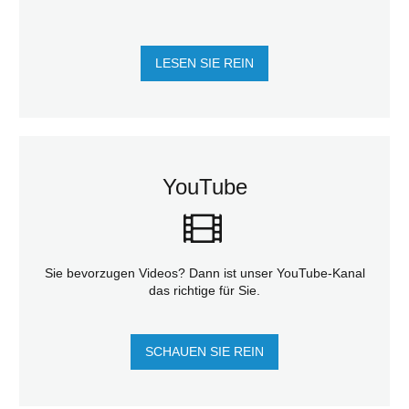
LESEN SIE REIN
YouTube
Sie bevorzugen Videos? Dann ist unser YouTube-Kanal
das richtige für Sie.
SCHAUEN SIE REIN