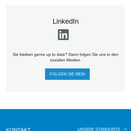
LinkedIn
Sie bleiben gerne up to date? Dann folgen Sie uns in den
sozialen Medien.
FOLGEN SIE REIN
KONTAKT
UNSERE STANDORTE