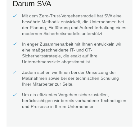
Darum SVA
Mit dem Zero-Trust-Vorgehensmodell hat SVA eine
bewährte Methodik entwickelt, die Unternehmen bei
der Planung, Einführung und Aufrechterhaltung eines
modernen Sicherheitsmodells unterstützt.
In enger Zusammenarbeit mit Ihnen entwickeln wir
eine maßgeschneiderte IT- und OT-
Sicherheitsstrategie, die exakt auf Ihre
Unternehmensziele abgestimmt ist.
Zudem stehen wir Ihnen bei der Umsetzung der
Maßnahmen sowie bei der technischen Schulung
Ihrer Mitarbeiter zur Seite.
Um ein effizientes Vorgehen sicherzustellen,
berücksichtigen wir bereits vorhandene Technologien
und Prozesse in Ihrem Unternehmen.