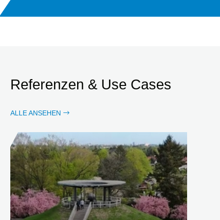
Referenzen & Use Cases
ALLE ANSEHEN