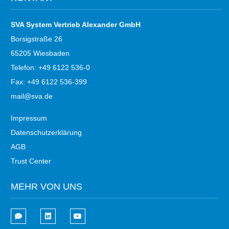
SVA System Vertrieb Alexander GmbH
Borsigstraße 26
65205 Wiesbaden
Telefon: +49 6122 536-0
Fax: +49 6122 536-399
mail@sva.de
Impressum
Datenschutzerklärung
AGB
Trust Center
MEHR VON UNS