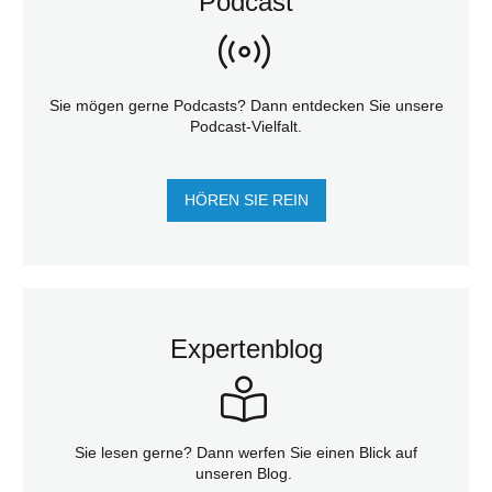
Podcast
Sie mögen gerne Podcasts? Dann entdecken Sie unsere
Podcast-Vielfalt.
HÖREN SIE REIN
Expertenblog
Sie lesen gerne? Dann werfen Sie einen Blick auf
unseren Blog.