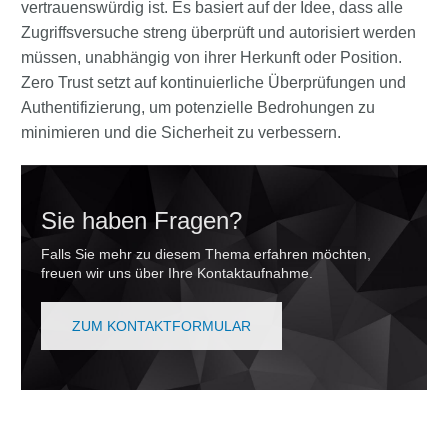
vertrauenswürdig ist. Es basiert auf der Idee, dass alle
Zugriffsversuche streng überprüft und autorisiert werden
müssen, unabhängig von ihrer Herkunft oder Position.
Zero Trust setzt auf kontinuierliche Überprüfungen und
Authentifizierung, um potenzielle Bedrohungen zu
minimieren und die Sicherheit zu verbessern.
Sie haben Fragen?
Falls Sie mehr zu diesem Thema erfahren möchten,
freuen wir uns über Ihre Kontaktaufnahme.
ZUM KONTAKTFORMULAR