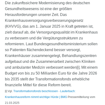
Die zukunftssichere Modernisierung des deutschen
Gesundheitswesens ist eine der größten
Herausforderungen unserer Zeit. Das
Krankenhausversorgungsverbesserungsgesetz
(KHVVG), das am 1. Januar 2025 in Kraft getreten ist,
zielt darauf ab, die Versorgungsqualität im Krankenhaus
zu verbessern und die Vergütungsstrukturen zu
reformieren. Laut Bundesgesundheitsministerium sollen
so Patienten flächendeckend besser versorgt,
Krankenhäuser zusammengelegt, Behandlungszentren
aufgebaut und die Zusammenarbeit zwischen Kliniken
und ambulanter Medizin verbessert werden[i]. Mit einem
Budget von bis zu 50 Milliarden Euro für die Jahre 2026
bis 2035 stellt der Transformationsfonds erhebliche
finanzielle Mittel für diese Reform bereit.
[i] Vgl.
Transformationsfonds beschlossen - Lauterbach:
Krankenhausreform nimmt wichtige Hürde | BMG
Pressemitteilung vom
21.03.2025