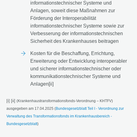
informationstechnischer Systeme und
Anlagen, soweit diese Maßnahmen zur
Förderung der Interoperabilität
informationstechnischer Systeme sowie zur
Verbesserung der informationstechnischen
Sicherheit des Krankenhauses beitragen
Kosten für die Beschaffung, Errichtung,
Erweiterung oder Entwicklung interoperabler
und sicherer informationstechnischer oder
kommunikationstechnischer Systeme und
Anlagen[ii]
[i] [ii]
(Krankenhaustransformationsfonds-Verordnung – KHTFV)
ausgegeben am 17.04.2025 (
Bundesgesetzblatt Teil I - Verordnung zur
Verwaltung des Transformationsfonds im Krankenhausbereich -
Bundesgesetzblatt
)