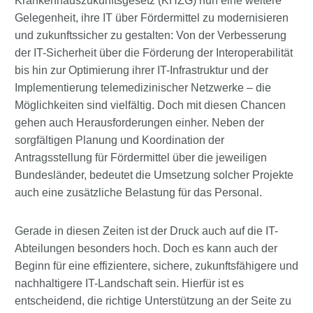
Krankenhauszukunftsgesetz (KHZG) nun eine weitere
Gelegenheit, ihre IT über Fördermittel zu modernisieren
und zukunftssicher zu gestalten: Von der Verbesserung
der IT-Sicherheit über die Förderung der Interoperabilität
bis hin zur Optimierung ihrer IT-Infrastruktur und der
Implementierung telemedizinischer Netzwerke – die
Möglichkeiten sind vielfältig. Doch mit diesen Chancen
gehen auch Herausforderungen einher. Neben der
sorgfältigen Planung und Koordination der
Antragsstellung für Fördermittel über die jeweiligen
Bundesländer, bedeutet die Umsetzung solcher Projekte
auch eine zusätzliche Belastung für das Personal.
Gerade in diesen Zeiten ist der Druck auch auf die IT-
Abteilungen besonders hoch. Doch es kann auch der
Beginn für eine effizientere, sichere, zukunftsfähigere und
nachhaltigere IT-Landschaft sein. Hierfür ist es
entscheidend, die richtige Unterstützung an der Seite zu