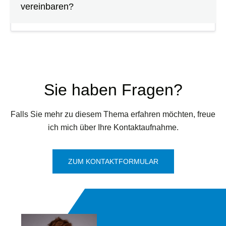
vereinbaren?
Sie haben Fragen?
Falls Sie mehr zu diesem Thema erfahren möchten, freue
ich mich über Ihre Kontaktaufnahme.
ZUM KONTAKTFORMULAR