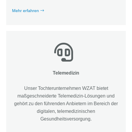
Mehr erfahren
Telemedizin
Unser Tochterunternehmen WZAT bietet
maßgeschneiderte Telemedizin-Lösungen und
gehört zu den führenden Anbietern im Bereich der
digitalen, telemedizinischen
Gesundheitsversorgung.