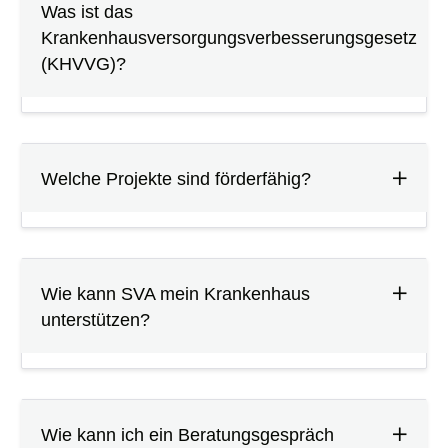
Was ist das
Krankenhausversorgungsverbesserungsgesetz
(KHVVG)?
Welche Projekte sind förderfähig?
Wie kann SVA mein Krankenhaus
unterstützen?
Wie kann ich ein Beratungsgespräch