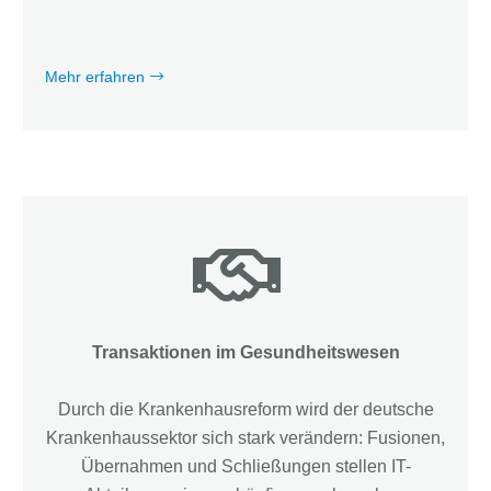
Mehr erfahren
Transaktionen im Gesundheitswesen
Durch die Krankenhausreform wird der deutsche
Krankenhaussektor sich stark verändern: Fusionen,
Übernahmen und Schließungen stellen IT-