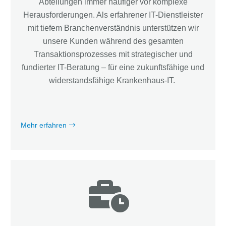
Abteilungen immer häufiger vor komplexe
Herausforderungen. Als erfahrener IT-Dienstleister
mit tiefem Branchenverständnis unterstützen wir
unsere Kunden während des gesamten
Transaktionsprozesses mit strategischer und
fundierter IT-Beratung – für eine zukunftsfähige und
widerstandsfähige Krankenhaus-IT.
Mehr erfahren