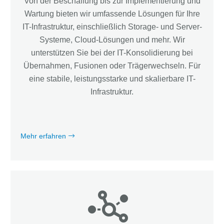
Von der Beschaffung bis zur Implementierung und
Wartung bieten wir umfassende Lösungen für Ihre
IT-Infrastruktur, einschließlich Storage- und Server-
Systeme, Cloud-Lösungen und mehr. Wir
unterstützen Sie bei der IT-Konsolidierung bei
Übernahmen, Fusionen oder Trägerwechseln. Für
eine stabile, leistungsstarke und skalierbare IT-
Infrastruktur.
Mehr erfahren