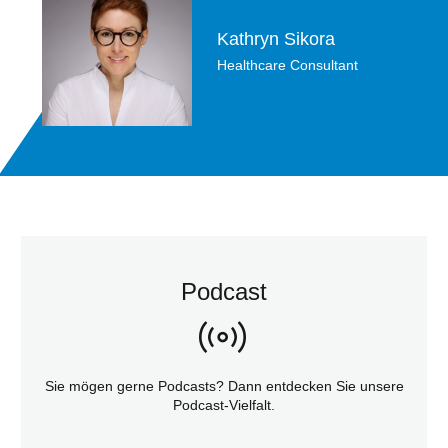
Kathryn Sikora
Healthcare Consultant
Podcast
Sie mögen gerne Podcasts? Dann entdecken Sie unsere
Podcast-Vielfalt.