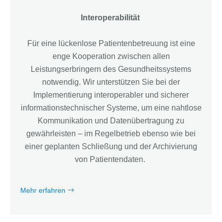
Interoperabilität
Für eine lückenlose Patientenbetreuung ist eine
enge Kooperation zwischen allen
Leistungserbringern des Gesundheitssystems
notwendig. Wir unterstützen Sie bei der
Implementierung interoperabler und sicherer
informationstechnischer Systeme, um eine nahtlose
Kommunikation und Datenübertragung zu
gewährleisten – im Regelbetrieb ebenso wie bei
einer geplanten Schließung und der Archivierung
von Patientendaten.
Mehr erfahren