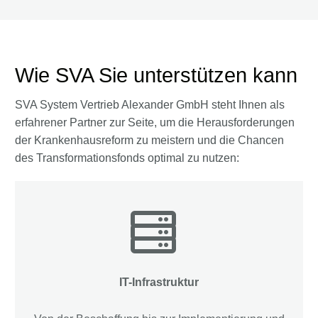
Wie SVA Sie unterstützen kann
SVA System Vertrieb Alexander GmbH steht Ihnen als
erfahrener Partner zur Seite, um die Herausforderungen
der Krankenhausreform zu meistern und die Chancen
des Transformationsfonds optimal zu nutzen:
IT-Infrastruktur