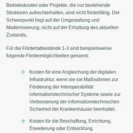
Betriebskosten oder Projekte, die nur bestehende
Strukturen aufrechterhalten, sind nicht förderfähig. Der
Schwerpunkt liegt auf der Umgestaltung und
Modernisierung, nicht auf der Erhaltung des aktuellen
Zustands.
Für die Fördertatbestände 1-3 sind beispielsweise
folgende Fördermöglichkeiten genannt:
Kosten für eine Angleichung der digitalen
Infrastruktur, wenn sie sie Maßnahmen zur
Förderung der Interoperabilität
informationstechnischer Systeme sowie zur
Verbesserung der informationstechnischen
Sicherheit der Krankenhäuser beinhaltet.
Kosten für die Beschaffung, Errichtung,
Erweiterung oder Entwicklung