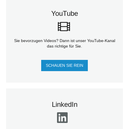
YouTube
Sie bevorzugen Videos? Dann ist unser YouTube-Kanal
das richtige für Sie.
SCHAUEN SIE REIN
LinkedIn