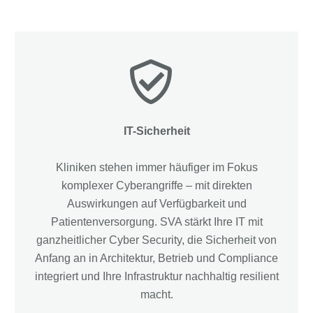
IT-Sicherheit
Kliniken stehen immer häufiger im Fokus
komplexer Cyberangriffe – mit direkten
Auswirkungen auf Verfügbarkeit und
Patientenversorgung. SVA stärkt Ihre IT mit
ganzheitlicher Cyber Security, die Sicherheit von
Anfang an in Architektur, Betrieb und Compliance
integriert und Ihre Infrastruktur nachhaltig resilient
macht.