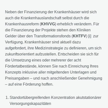
Neben der Finanzierung der Krankenhäuser wird sich
auch die Krankenhauslandschaft selbst durch die
Krankenhausreform (
KHVVG
) erheblich verändern. Für
die Finanzierung der Projekte stehen den Kliniken
Gelder über den Transformationsfonds (
KHTFV
) [i] zur
Verfügung. Krankenhäuser sind aktuell dazu
aufgefordert, ihre Medizinstrategie zu definieren, um sich
zukunftsorientiert aufzustellen. Entscheiden sie sich für
die Umsetzung eines oder mehrerer der acht
Fördertatbestände, können Sie nach Einreichung Ihres
Konzepts inklusive aller mitgeltenden Unterlagen und
Preisangaben – und nach anschließender Genehmigung
– auf eine Förderung hoffen.
Standortübergreifenden Konzentration akutstationärer
Versorgungskapazitäten