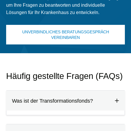
um Ihre Fragen zu beantworten und individuelle
Lösungen für Ihr Krankenhaus zu entwickeln.
UNVERBINDLICHES BERATUNGSGESPRÄCH
VEREINBAREN
Häufig gestellte Fragen (FAQs)
Was ist der Transformationsfonds?