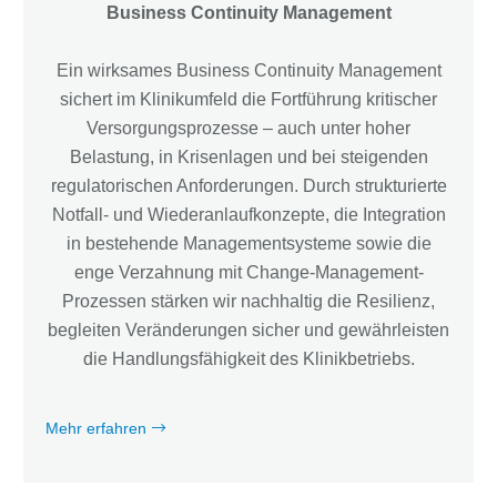
Business Continuity Management
Ein wirksames Business Continuity Management
sichert im Klinikumfeld die Fortführung kritischer
Versorgungsprozesse – auch unter hoher
Belastung, in Krisenlagen und bei steigenden
regulatorischen Anforderungen. Durch strukturierte
Notfall- und Wiederanlaufkonzepte, die Integration
in bestehende Managementsysteme sowie die
enge Verzahnung mit Change-Management-
Prozessen stärken wir nachhaltig die Resilienz,
begleiten Veränderungen sicher und gewährleisten
die Handlungsfähigkeit des Klinikbetriebs.
Mehr erfahren