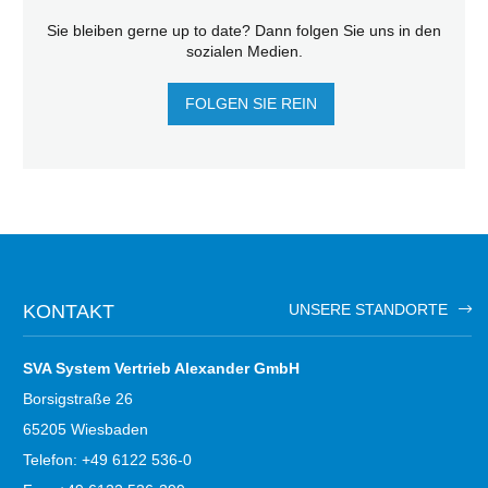
Sie bleiben gerne up to date? Dann folgen Sie uns in den
sozialen Medien.
FOLGEN SIE REIN
KONTAKT
UNSERE STANDORTE
SVA System Vertrieb Alexander GmbH
Borsigstraße 26
65205 Wiesbaden
Telefon: +49 6122 536-0