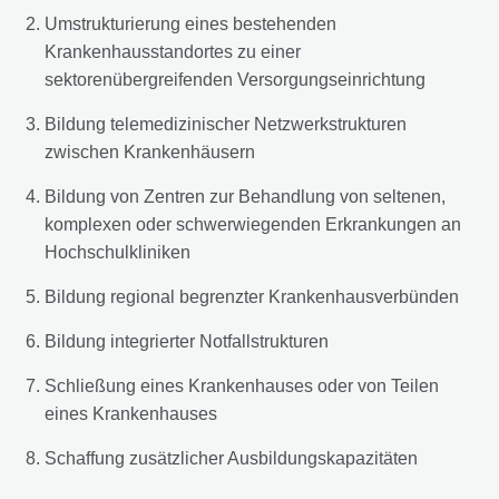
Umstrukturierung eines bestehenden
Krankenhausstandortes zu einer
sektorenübergreifenden Versorgungseinrichtung
Bildung telemedizinischer Netzwerkstrukturen
zwischen Krankenhäusern
Bildung von Zentren zur Behandlung von seltenen,
komplexen oder schwerwiegenden Erkrankungen an
Hochschulkliniken
Bildung regional begrenzter Krankenhausverbünden
Bildung integrierter Notfallstrukturen
Schließung eines Krankenhauses oder von Teilen
eines Krankenhauses
Schaffung zusätzlicher Ausbildungskapazitäten