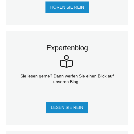
HÖREN SIE REIN
Expertenblog
Sie lesen gerne? Dann werfen Sie einen Blick auf
unseren Blog.
LESEN SIE REIN