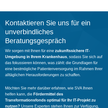
Kontaktieren Sie uns für ein
unverbindliches
Beratungsgespräch
Wir sorgen mit Ihnen für eine
zukunftssichere IT-
Umgebung in Ihrem Krankenhaus
, sodass Sie sich auf
das fokussieren können, was zählt: die Grundlagen für
eine bestmögliche Patientenversorgung im Rahmen Ihrer
alltäglichen Herausforderungen zu schaffen.
Möchten Sie mehr darüber erfahren, wie SVA Ihnen
helfen kann, die
Fördermittel des
Transformationsfonds optimal für Ihr IT-Projekt zu
nutzen?
Unsere Experten stehen Ihnen zur Verfügung,