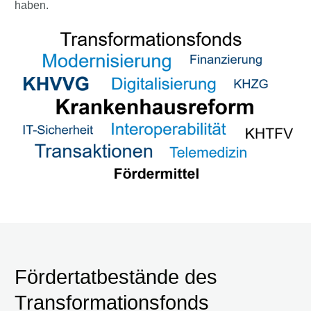
haben.
Fördertatbestände des
Transformationsfonds