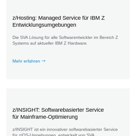
z/Hosting: Managed Service für IBM Z
Entwicklungsumgebungen
Die SVA Lösung für alle Softwarentwickler im Bereich Z
Systems auf aktueller IBM Z Hardware.
Mehr erfahren
z/INSIGHT: Softwarebasierter Service
für Mainframe-Optimierung
z/INSIGHT ist ein innovativer softwarebasierter Service
für z/OS-Umgebungen, entwickelt von SVA.