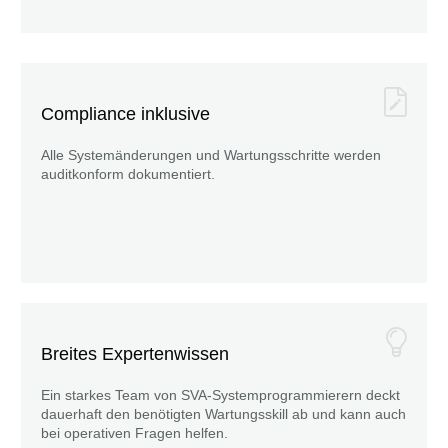
Compliance inklusive
Alle Systemänderungen und Wartungsschritte werden
auditkonform dokumentiert.
Breites Expertenwissen
Ein starkes Team von SVA-Systemprogrammierern deckt
dauerhaft den benötigten Wartungsskill ab und kann auch
bei operativen Fragen helfen.