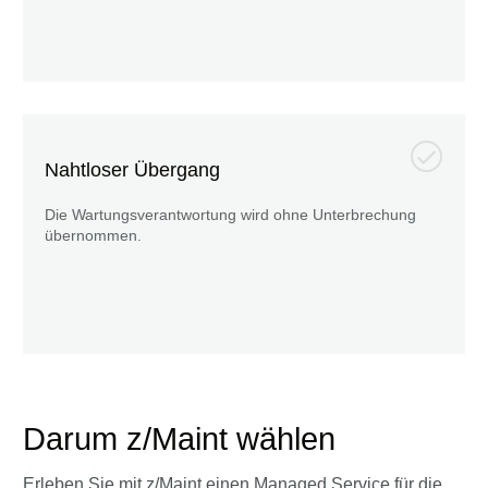
Nahtloser Übergang
Die Wartungsverantwortung wird ohne Unterbrechung
übernommen.
Darum z/Maint wählen
Erleben Sie mit z/Maint einen Managed Service für die