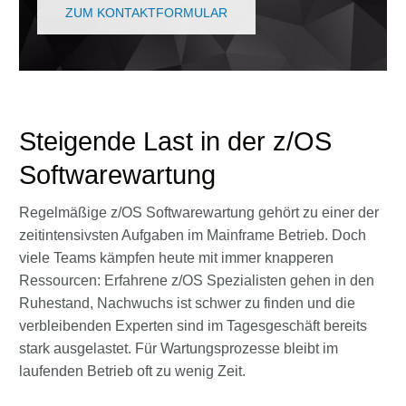
ZUM KONTAKTFORMULAR
Steigende Last in der z/OS
Softwarewartung
Regelmäßige z/OS Softwarewartung gehört zu einer der
zeitintensivsten Aufgaben im Mainframe Betrieb. Doch
viele Teams kämpfen heute mit immer knapperen
Ressourcen: Erfahrene z/OS Spezialisten gehen in den
Ruhestand, Nachwuchs ist schwer zu finden und die
verbleibenden Experten sind im Tagesgeschäft bereits
stark ausgelastet. Für Wartungsprozesse bleibt im
laufenden Betrieb oft zu wenig Zeit.