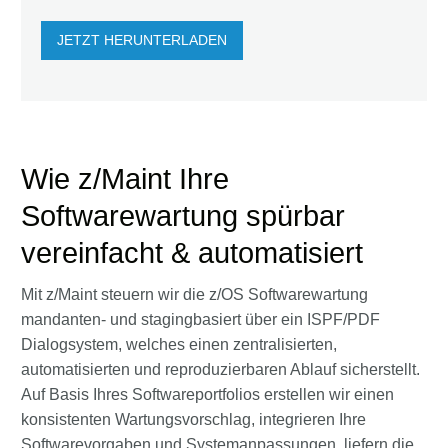
JETZT HERUNTERLADEN
Wie z/Maint Ihre
Softwarewartung spürbar
vereinfacht & automatisiert
Mit z/Maint steuern wir die z/OS Softwarewartung
mandanten- und stagingbasiert über ein ISPF/PDF
Dialogsystem, welches einen zentralisierten,
automatisierten und reproduzierbaren Ablauf sicherstellt.
Auf Basis Ihres Softwareportfolios erstellen wir einen
konsistenten Wartungsvorschlag, integrieren Ihre
Softwarevorgaben und Systemanpassungen, liefern die