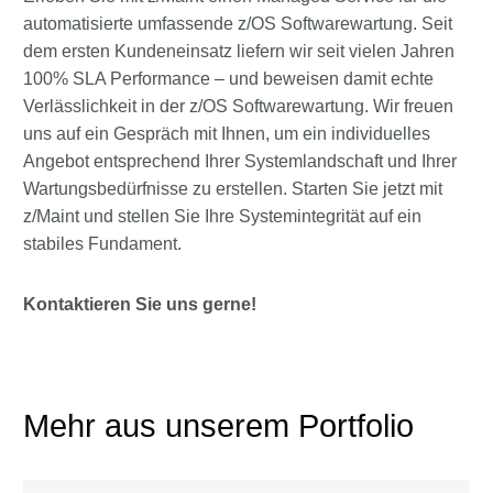
automatisierte umfassende z/OS Softwarewartung. Seit
dem ersten Kundeneinsatz liefern wir seit vielen Jahren
100% SLA Performance – und beweisen damit echte
Verlässlichkeit in der z/OS Softwarewartung. Wir freuen
uns auf ein Gespräch mit Ihnen, um ein individuelles
Angebot entsprechend Ihrer Systemlandschaft und Ihrer
Wartungsbedürfnisse zu erstellen. Starten Sie jetzt mit
z/Maint und stellen Sie Ihre Systemintegrität auf ein
stabiles Fundament.
Kontaktieren Sie uns gerne!
Mehr aus unserem Portfolio