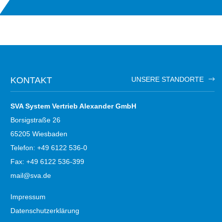
KONTAKT
UNSERE STANDORTE
SVA System Vertrieb Alexander GmbH
Borsigstraße 26
65205 Wiesbaden
Telefon: +49 6122 536-0
Fax: +49 6122 536-399
mail@sva.de
Impressum
Datenschutzerklärung