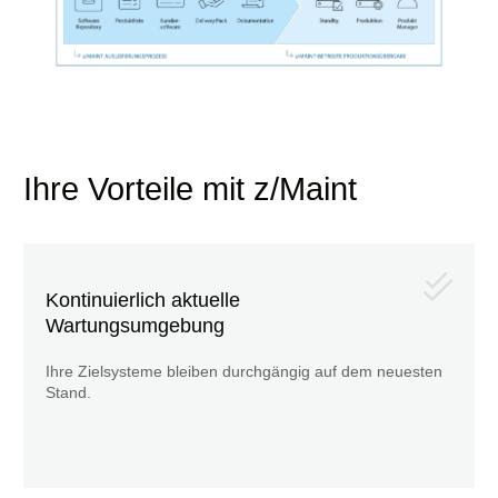
Ihre Vorteile mit z/Maint
Kontinuierlich aktuelle
Wartungsumgebung
Ihre Zielsysteme bleiben durchgängig auf dem neuesten
Stand.