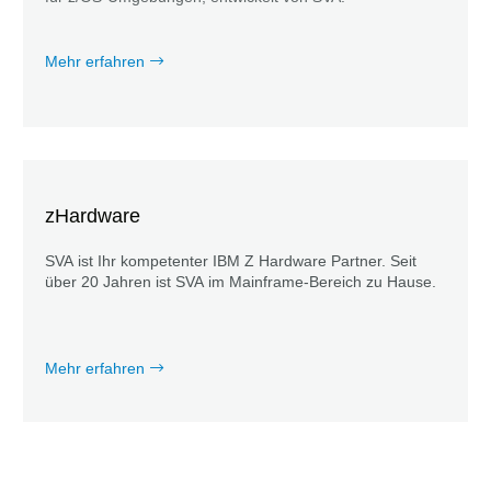
Mehr erfahren
zHardware
SVA ist Ihr kompetenter IBM Z Hardware Partner. Seit
über 20 Jahren ist SVA im Mainframe-Bereich zu Hause.
Mehr erfahren