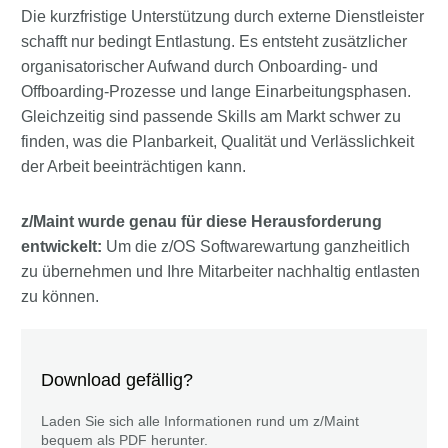
Die kurzfristige Unterstützung durch externe Dienstleister
schafft nur bedingt Entlastung. Es entsteht zusätzlicher
organisatorischer Aufwand durch Onboarding- und
Offboarding-Prozesse und lange Einarbeitungsphasen.
Gleichzeitig sind passende Skills am Markt schwer zu
finden, was die Planbarkeit, Qualität und Verlässlichkeit
der Arbeit beeinträchtigen kann.
z/Maint wurde genau für diese Herausforderung
entwickelt:
Um die z/OS Softwarewartung ganzheitlich
zu übernehmen und Ihre Mitarbeiter nachhaltig entlasten
zu können.
Download gefällig?
Laden Sie sich alle Informationen rund um z/Maint
bequem als PDF herunter.