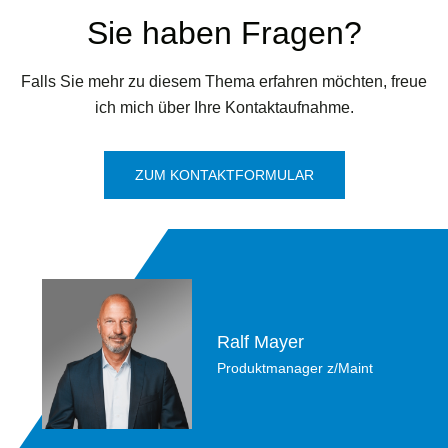
Sie haben Fragen?
Falls Sie mehr zu diesem Thema erfahren möchten, freue
ich mich über Ihre Kontaktaufnahme.
ZUM KONTAKTFORMULAR
Ralf Mayer
Produktmanager z/Maint