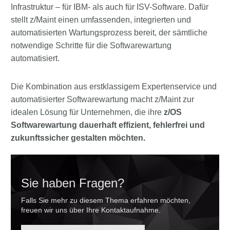
Infrastruktur – für IBM- als auch für ISV-Software. Dafür
stellt z/Maint einen umfassenden, integrierten und
automatisierten Wartungsprozess bereit, der sämtliche
notwendige Schritte für die Softwarewartung
automatisiert.
Die Kombination aus erstklassigem Expertenservice und
automatisierter Softwarewartung macht z/Maint zur
idealen Lösung für Unternehmen, die ihre
z/OS
Softwarewartung dauerhaft effizient, fehlerfrei und
zukunftssicher gestalten möchten.
Sie haben Fragen?
Falls Sie mehr zu diesem Thema erfahren möchten,
freuen wir uns über Ihre Kontaktaufnahme.