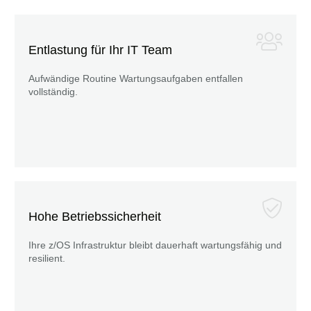
Entlastung für Ihr IT Team
Aufwändige Routine Wartungsaufgaben entfallen
vollständig.
Hohe Betriebssicherheit
Ihre z/OS Infrastruktur bleibt dauerhaft wartungsfähig und
resilient.