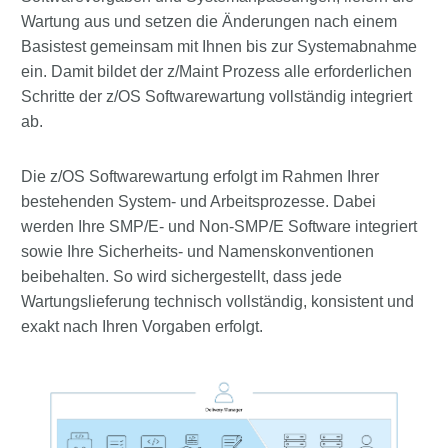
Wartung aus und setzen die Änderungen nach einem
Basistest gemeinsam mit Ihnen bis zur Systemabnahme
ein. Damit bildet der z/Maint Prozess alle erforderlichen
Schritte der z/OS Softwarewartung vollständig integriert
ab.
Die z/OS Softwarewartung erfolgt im Rahmen Ihrer
bestehenden System- und Arbeitsprozesse. Dabei
werden Ihre SMP/E- und Non-SMP/E Software integriert
sowie Ihre Sicherheits- und Namenskonventionen
beibehalten. So wird sichergestellt, dass jede
Wartungslieferung technisch vollständig, konsistent und
exakt nach Ihren Vorgaben erfolgt.