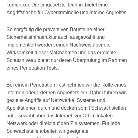
komplexer. Die eingesetzte Technik bietet eine
Angriffsfläche für Cyberkriminelle und interne Angreifer.
So sorgfältig die präventiven Bausteine einer
Sicherheitsinfrastruktur auch ausgewählt und
implementiert werden, einen Nachweis über die
Wirksamkeit dieser Maßnahmen und das erreichte
Schutzniveau bietet nur deren Überprüfung im Rahmen
eines Penetration Tests.
Bei einem Penetration Test nehmen wir die Rolle eines
internen oder externen Angreifers ein. Dabei führen wir
gezielte Angriffe auf Netzwerke, Systeme und
Applikationen durch und decken somit Schwachstellen
auf – sowohl über das Internet, vor Ort im lokalen
Netzwerk oder direkt auf den Zielsystemen. Für jede
Schwachstelle arbeiten wir geeignete