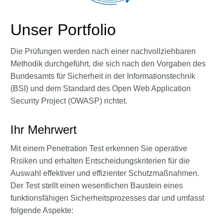
Unser Portfolio
Die Prüfungen werden nach einer nachvollziehbaren
Methodik durchgeführt, die sich nach den Vorgaben des
Bundesamts für Sicherheit in der Informationstechnik
(BSI) und dem Standard des Open Web Application
Security Project (OWASP) richtet.
Ihr Mehrwert
Mit einem Penetration Test erkennen Sie operative
Risiken und erhalten Entscheidungskriterien für die
Auswahl effektiver und effizienter Schutzmaßnahmen.
Der Test stellt einen wesentlichen Baustein eines
funktionsfähigen Sicherheitsprozesses dar und umfasst
folgende Aspekte: