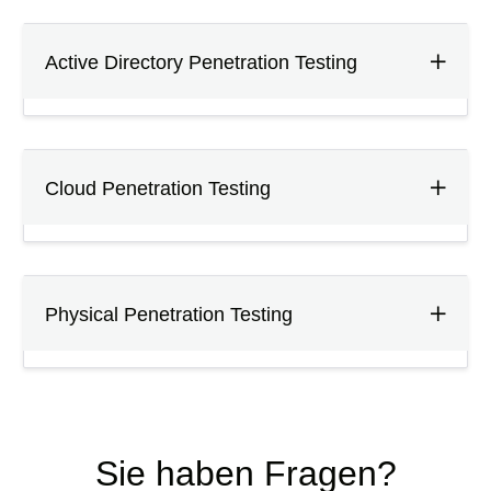
Active Directory Penetration Testing
Cloud Penetration Testing
Physical Penetration Testing
Sie haben Fragen?