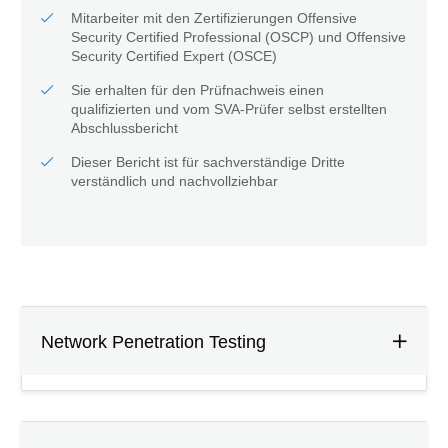
Mitarbeiter mit den Zertifizierungen Offensive
Security Certified Professional (OSCP) und Offensive
Security Certified Expert (OSCE)
Sie erhalten für den Prüfnachweis einen
qualifizierten und vom SVA-Prüfer selbst erstellten
Abschlussbericht
Dieser Bericht ist für sachverständige Dritte
verständlich und nachvollziehbar
Network Penetration Testing