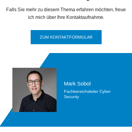
Falls Sie mehr zu diesem Thema erfahren möchten, freue
ich mich über Ihre Kontaktaufnahme.
ZUM KONTAKTFORMULAR
Mark Sobol
Fachbereichsleiter Cyber
Security