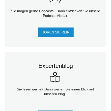
Sie mögen gerne Podcasts? Dann entdecken Sie unsere
Podcast-Vielfalt.
HÖREN SIE REIN
Expertenblog
Sie lesen gerne? Dann werfen Sie einen Blick auf
unseren Blog.