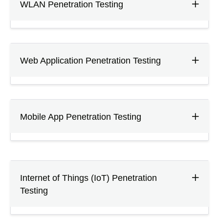
WLAN Penetration Testing
Web Application Penetration Testing
Mobile App Penetration Testing
Internet of Things (IoT) Penetration
Testing