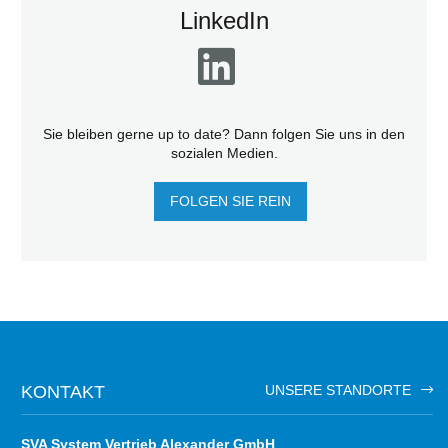
LinkedIn
Sie bleiben gerne up to date? Dann folgen Sie uns in den
sozialen Medien.
FOLGEN SIE REIN
KONTAKT
UNSERE STANDORTE
SVA System Vertrieb Alexander GmbH