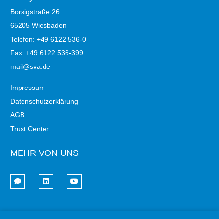
Borsigstraße 26
65205 Wiesbaden
Telefon: +49 6122 536-0
Fax: +49 6122 536-399
mail@sva.de
Impressum
Datenschutzerklärung
AGB
Trust Center
MEHR VON UNS