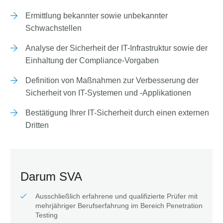
Ermittlung bekannter sowie unbekannter
Schwachstellen
Analyse der Sicherheit der IT-Infrastruktur sowie der
Einhaltung der Compliance-Vorgaben
Definition von Maßnahmen zur Verbesserung der
Sicherheit von IT-Systemen und ‑Applikationen
Bestätigung Ihrer IT-Sicherheit durch einen externen
Dritten
Darum SVA
Ausschließlich erfahrene und qualifizierte Prüfer mit
mehrjähriger Berufserfahrung im Bereich Penetration
Testing