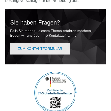
Lösungsvorschläge für die Behebung aus.
Sie haben Fragen?
Falls Sie mehr zu diesem Thema erfahren möchten,
freuen wir uns über Ihre Kontaktaufnahme.
ZUM KONTAKTFORMULAR