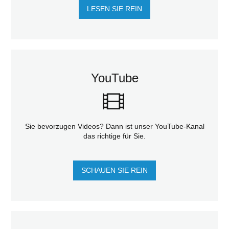
LESEN SIE REIN
YouTube
Sie bevorzugen Videos? Dann ist unser YouTube-Kanal
das richtige für Sie.
SCHAUEN SIE REIN