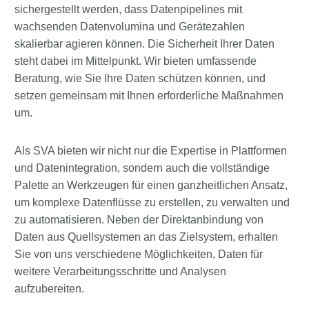
sichergestellt werden, dass Datenpipelines mit
wachsenden Datenvolumina und Gerätezahlen
skalierbar agieren können. Die Sicherheit Ihrer Daten
steht dabei im Mittelpunkt. Wir bieten umfassende
Beratung, wie Sie Ihre Daten schützen können, und
setzen gemeinsam mit Ihnen erforderliche Maßnahmen
um.
Als SVA bieten wir nicht nur die Expertise in Plattformen
und Datenintegration, sondern auch die vollständige
Palette an Werkzeugen für einen ganzheitlichen Ansatz,
um komplexe Datenflüsse zu erstellen, zu verwalten und
zu automatisieren. Neben der Direktanbindung von
Daten aus Quellsystemen an das Zielsystem, erhalten
Sie von uns verschiedene Möglichkeiten, Daten für
weitere Verarbeitungsschritte und Analysen
aufzubereiten.