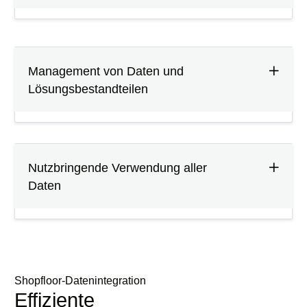
Management von Daten und
Lösungsbestandteilen
Nutzbringende Verwendung aller
Daten
Shopfloor-Datenintegration
Effiziente