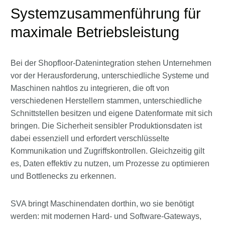
Systemzusammenführung für
maximale Betriebsleistung
Bei der Shopfloor-Datenintegration stehen Unternehmen
vor der Herausforderung, unterschiedliche Systeme und
Maschinen nahtlos zu integrieren, die oft von
verschiedenen Herstellern stammen, unterschiedliche
Schnittstellen besitzen und eigene Datenformate mit sich
bringen. Die Sicherheit sensibler Produktionsdaten ist
dabei essenziell und erfordert verschlüsselte
Kommunikation und Zugriffskontrollen. Gleichzeitig gilt
es, Daten effektiv zu nutzen, um Prozesse zu optimieren
und Bottlenecks zu erkennen.
SVA bringt Maschinendaten dorthin, wo sie benötigt
werden: mit modernen Hard- und Software-Gateways,