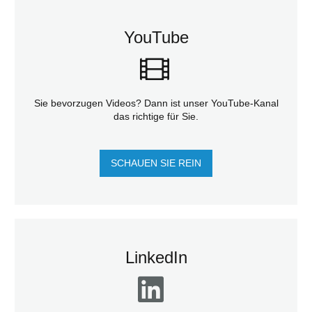
YouTube
Sie bevorzugen Videos? Dann ist unser YouTube-Kanal
das richtige für Sie.
SCHAUEN SIE REIN
LinkedIn