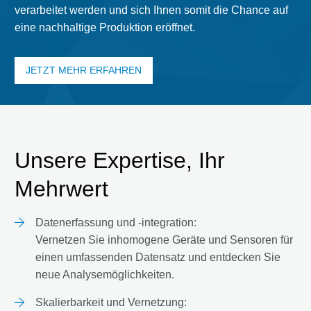
verarbeitet werden und sich Ihnen somit die Chance auf
eine nachhaltige Produktion eröffnet.
JETZT MEHR ERFAHREN
Unsere Expertise, Ihr
Mehrwert
Datenerfassung und -integration:
Vernetzen Sie inhomogene Geräte und Sensoren für
einen umfassenden Datensatz und entdecken Sie
neue Analysemöglichkeiten.
Skalierbarkeit und Vernetzung: