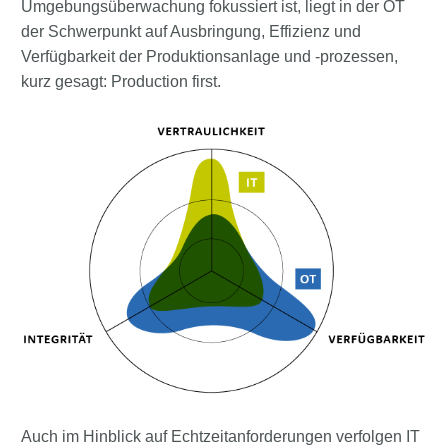
Umgebungsüberwachung fokussiert ist, liegt in der OT
der Schwerpunkt auf Ausbringung, Effizienz und
Verfügbarkeit der Produktionsanlage und -prozessen,
kurz gesagt: Production first.
Auch im Hinblick auf Echtzeitanforderungen verfolgen IT