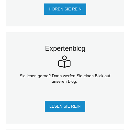
HÖREN SIE REIN
Expertenblog
Sie lesen gerne? Dann werfen Sie einen Blick auf
unseren Blog.
LESEN SIE REIN