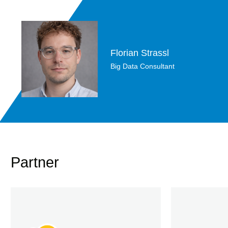
Florian Strassl
Big Data Consultant
Partner