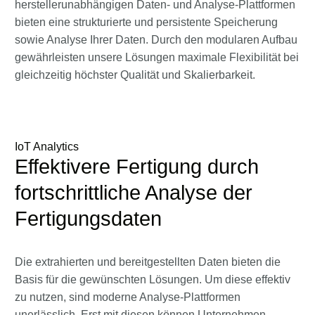
herstellerunabhängigen Daten- und Analyse-Plattformen
bieten eine strukturierte und persistente Speicherung
sowie Analyse Ihrer Daten. Durch den modularen Aufbau
gewährleisten unsere Lösungen maximale Flexibilität bei
gleichzeitig höchster Qualität und Skalierbarkeit.
IoT Analytics
Effektivere Fertigung durch
fortschrittliche Analyse der
Fertigungsdaten
Die extrahierten und bereitgestellten Daten bieten die
Basis für die gewünschten Lösungen. Um diese effektiv
zu nutzen, sind moderne Analyse-Plattformen
unerlässlich. Erst mit diesen können Unternehmen