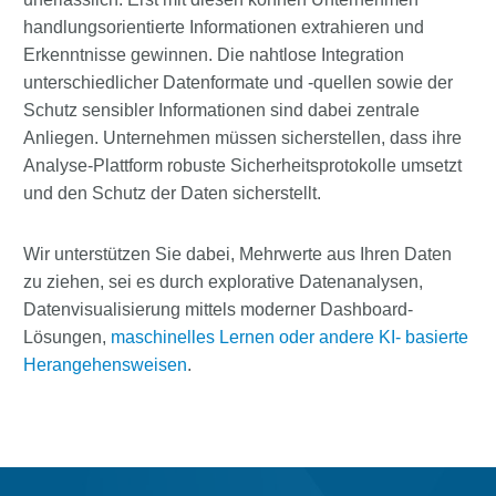
handlungsorientierte Informationen extrahieren und
Erkenntnisse gewinnen. Die nahtlose Integration
unterschiedlicher Datenformate und -quellen sowie der
Schutz sensibler Informationen sind dabei zentrale
Anliegen. Unternehmen müssen sicherstellen, dass ihre
Analyse-Plattform robuste Sicherheitsprotokolle umsetzt
und den Schutz der Daten sicherstellt.
Wir unterstützen Sie dabei, Mehrwerte aus Ihren Daten
zu ziehen, sei es durch explorative Datenanalysen,
Datenvisualisierung mittels moderner Dashboard-
Lösungen,
maschinelles Lernen oder andere KI- basierte
Herangehensweisen
.