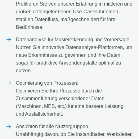
Profitieren Sie von unserer Erfahrung in mittleren und
großen datengetriebenen Use-Cases für einen
stabilen Datenfluss, maßgeschneidert für Ihre
Bedürfnisse.
Datenanalyse für Mustererkennung und Vorhersage:
Nutzen Sie innovative Datenanalyse-Plattformen, um
neue Erkenntnisse zu gewinnen und Ihre Daten
sogar für prädiktive Anwendungsfälle optimal zu
nutzen.
Optimierung von Prozessen:
Optimieren Sie Ihre Prozesse durch die
Zusammenführung verschiedener Daten
(Maschinen, MES, etc.) für eine bessere Leistung
und Ausfallsicherheit.
Ansichten für alle Nutzergruppen
Unabhängig davon, ob Sie Instandhalter, Werksleiter,