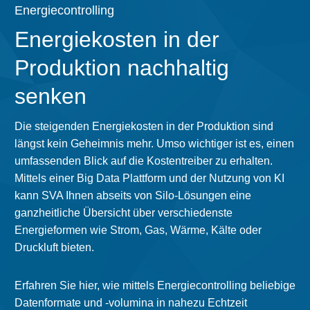
Energiecontrolling
Energiekosten in der
Produktion nachhaltig
senken
Die steigenden Energiekosten in der Produktion sind
längst kein Geheimnis mehr. Umso wichtiger ist es, einen
umfassenden Blick auf die Kostentreiber zu erhalten.
Mittels einer Big Data Plattform und der Nutzung von KI
kann SVA Ihnen abseits von Silo-Lösungen eine
ganzheitliche Übersicht über verschiedenste
Energieformen wie Strom, Gas, Wärme, Kälte oder
Druckluft bieten.
Erfahren Sie hier, wie mittels Energiecontrolling beliebige
Datenformate und -volumina in nahezu Echtzeit