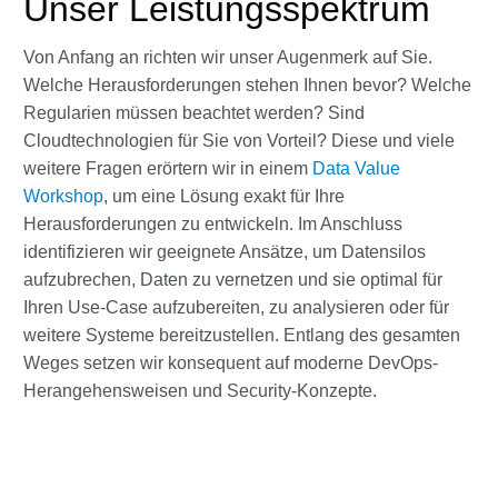
Unser Leistungsspektrum
Von Anfang an richten wir unser Augenmerk auf Sie.
Welche Herausforderungen stehen Ihnen bevor? Welche
Regularien müssen beachtet werden? Sind
Cloudtechnologien für Sie von Vorteil? Diese und viele
weitere Fragen erörtern wir in einem
Data Value
Workshop
, um eine Lösung exakt für Ihre
Herausforderungen zu entwickeln. Im Anschluss
identifizieren wir geeignete Ansätze, um Datensilos
aufzubrechen, Daten zu vernetzen und sie optimal für
Ihren Use-Case aufzubereiten, zu analysieren oder für
weitere Systeme bereitzustellen. Entlang des gesamten
Weges setzen wir konsequent auf moderne DevOps-
Herangehensweisen und Security-Konzepte.