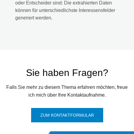
oder Entscheider sind: Die extrahierten Daten
können für unterschiedlichste Interessensfelder
generiert werden.
Sie haben Fragen?
Falls Sie mehr zu diesem Thema erfahren möchten, freue
ich mich über Ihre Kontaktaufnahme.
ZUM KONTAKTFORMULAR