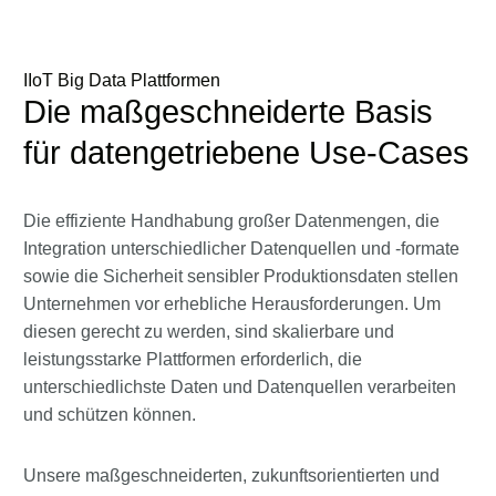
IIoT Big Data Plattformen
Die maßgeschneiderte Basis
für datengetriebene Use-Cases
Die effiziente Handhabung großer Datenmengen, die
Integration unterschiedlicher Datenquellen und -formate
sowie die Sicherheit sensibler Produktionsdaten stellen
Unternehmen vor erhebliche Herausforderungen. Um
diesen gerecht zu werden, sind skalierbare und
leistungsstarke Plattformen erforderlich, die
unterschiedlichste Daten und Datenquellen verarbeiten
und schützen können.
Unsere maßgeschneiderten, zukunftsorientierten und