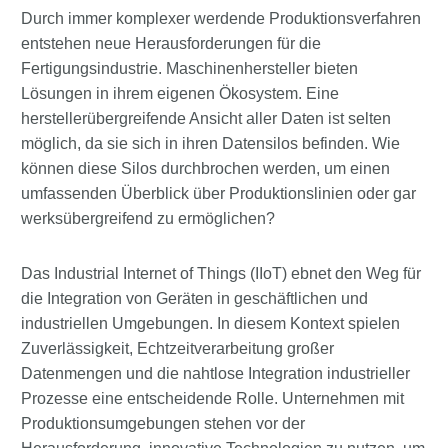
Durch immer komplexer werdende Produktionsverfahren
entstehen neue Herausforderungen für die
Fertigungsindustrie. Maschinenhersteller bieten
Lösungen in ihrem eigenen Ökosystem. Eine
herstellerübergreifende Ansicht aller Daten ist selten
möglich, da sie sich in ihren Datensilos befinden. Wie
können diese Silos durchbrochen werden, um einen
umfassenden Überblick über Produktionslinien oder gar
werksübergreifend zu ermöglichen?
Das Industrial Internet of Things (IIoT) ebnet den Weg für
die Integration von Geräten in geschäftlichen und
industriellen Umgebungen. In diesem Kontext spielen
Zuverlässigkeit, Echtzeitverarbeitung großer
Datenmengen und die nahtlose Integration industrieller
Prozesse eine entscheidende Rolle. Unternehmen mit
Produktionsumgebungen stehen vor der