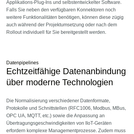
Applikations-Plug-Ins und selbstentwickelter Software.
Falls Sie neben den verfügbaren Konnektoren noch
weitere Funktionalitäten benötigen, können diese zügig
auch während der Projektumsetzung oder nach dem
Rollout individuell für Sie bereitgestellt werden.
Datenpipelines
Echtzeitfähige Datenanbindung
über moderne Technologien
Die Normalisierung verschiedener Datenformate,
Protokolle und Schnittstellen (RFC1006, Modbus, MBus,
OPC UA, MQTT, etc.) sowie die Anpassung an
Übertragungsgeschwindigkeiten von IIoT-Geräten
erfordern komplexe Managementprozesse. Zudem muss