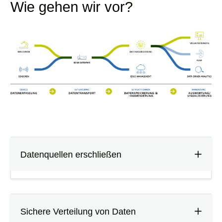
Wie gehen wir vor?
Datenquellen erschließen
Sichere Verteilung von Daten