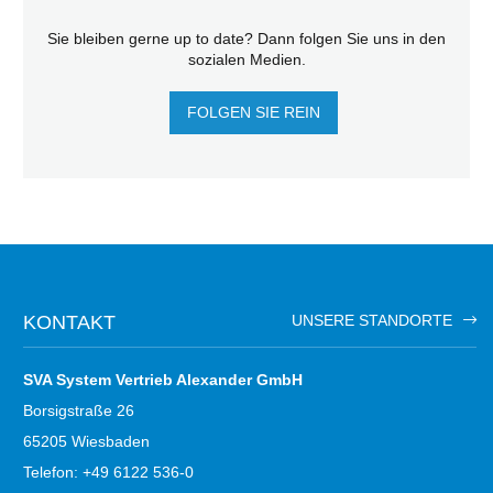
Sie bleiben gerne up to date? Dann folgen Sie uns in den
sozialen Medien.
FOLGEN SIE REIN
KONTAKT
UNSERE STANDORTE
SVA System Vertrieb Alexander GmbH
Borsigstraße 26
65205 Wiesbaden
Telefon: +49 6122 536-0