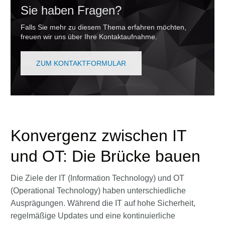
Sie haben Fragen?
Falls Sie mehr zu diesem Thema erfahren möchten,
freuen wir uns über Ihre Kontaktaufnahme.
ZUM KONTAKTFORMULAR
Konvergenz zwischen IT
und OT: Die Brücke bauen
Die Ziele der IT (Information Technology) und OT
(Operational Technology) haben unterschiedliche
Ausprägungen. Während die IT auf hohe Sicherheit,
regelmäßige Updates und eine kontinuierliche