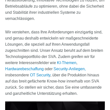
Herausforderung, innovative Technologien zu nutzen, um
Betriebsabläufe zu optimieren, ohne dabei die Sicherheit
und Stabilität ihrer industriellen Systeme zu
vernachlässigen.
Wir verstehen, dass Ihre Anforderungen einzigartig sind,
und genau deshalb entwickeln wir maßgeschneiderte
Lösungen, die speziell auf Ihren Anwendungsfall
zugeschnitten sind. Unser Ansatz beruht auf dem breiten
Technologieportfolio der SVA. Zudem greifen wir für
weitere Interessensfelder wie
KI-Themen
,
Hardwarebeschaffung
oder
Security-Anliegen,
insbesondere
OT Security
, über die Produktion hinaus
auf das breit gefächerte Know-how innerhalb von SVA
zurück. So stellen wir sicher, dass Sie eine umfassende
und ganzheitliche Unterstützung erhalten.