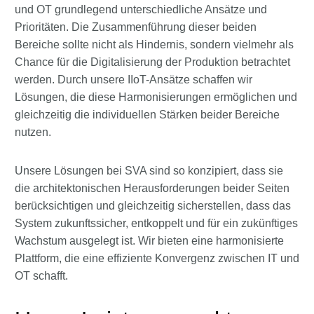
und OT grundlegend unterschiedliche Ansätze und
Prioritäten. Die Zusammenführung dieser beiden
Bereiche sollte nicht als Hindernis, sondern vielmehr als
Chance für die Digitalisierung der Produktion betrachtet
werden. Durch unsere IIoT-Ansätze schaffen wir
Lösungen, die diese Harmonisierungen ermöglichen und
gleichzeitig die individuellen Stärken beider Bereiche
nutzen.
Unsere Lösungen bei SVA sind so konzipiert, dass sie
die architektonischen Herausforderungen beider Seiten
berücksichtigen und gleichzeitig sicherstellen, dass das
System zukunftssicher, entkoppelt und für ein zukünftiges
Wachstum ausgelegt ist. Wir bieten eine harmonisierte
Plattform, die eine effiziente Konvergenz zwischen IT und
OT schafft.