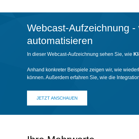
Webcast-Aufzeichnung - 
automatisieren
In dieser Webcast-Aufzeichnung sehen Sie, wie
KI
Anhand konkreter Beispiele zeigen wir, wie wiederk
können. Außerdem erfahren Sie, wie die Integratio
JETZT ANSCHAUEN