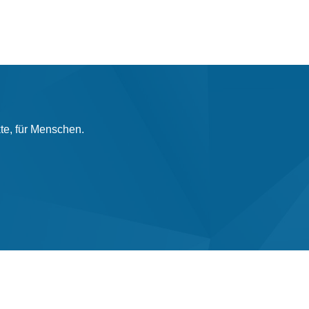
ekte, für Menschen.