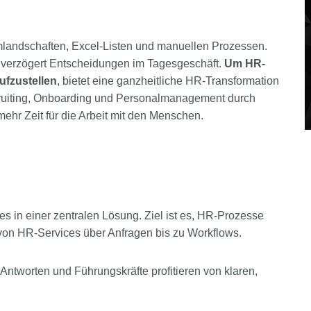
landschaften, Excel-Listen und manuellen Prozessen.
d verzögert Entscheidungen im Tagesgeschäft.
Um HR-
ufzustellen
, bietet eine ganzheitliche HR-Transformation
cruiting, Onboarding und Personalmanagement durch
ehr Zeit für die Arbeit mit den Menschen.
s in einer zentralen Lösung. Ziel ist es, HR-Prozesse
– von HR-Services über Anfragen bis zu Workflows.
 Antworten und Führungskräfte profitieren von klaren,