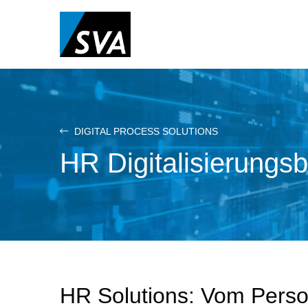
Direkt
zum
Inhalt
DIGITAL PROCESS SOLUTIONS
HR Digitalisierungs
HR Solutions: Vom Perso