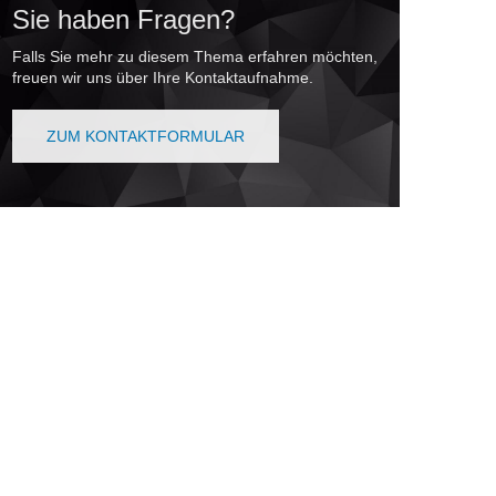
Sie haben Fragen?
Falls Sie mehr zu diesem Thema erfahren möchten,
freuen wir uns über Ihre Kontaktaufnahme.
ZUM KONTAKTFORMULAR