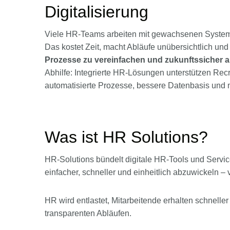
Digitalisierung
Viele HR-Teams arbeiten mit gewachsenen System
Das kostet Zeit, macht Abläufe unübersichtlich un
Prozesse zu vereinfachen und zukunftssicher a
Abhilfe: Integrierte HR-Lösungen unterstützen Re
automatisierte Prozesse, bessere Datenbasis und m
Was ist HR Solutions?
HR-Solutions bündelt digitale HR-Tools und Service
einfacher, schneller und einheitlich abzuwickeln 
HR wird entlastet, Mitarbeitende erhalten schneller
transparenten Abläufen.