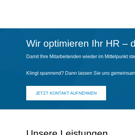
Wir optimieren Ihr HR – 
Damit Ihre Mitarbeitenden wieder im Mittelpunkt st
Klingt spannend? Dann lassen Sie uns gemeinsam
JETZT KONTAKT AUFNEHMEN
Unsere Leistungen