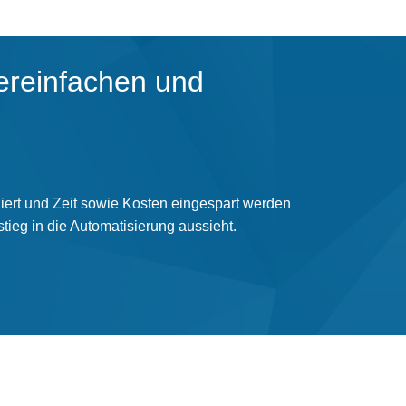
ereinfachen und
ziert und Zeit sowie Kosten eingespart werden
tieg in die Automatisierung aussieht.