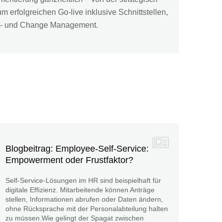
 erfolgreichen Go-live inklusive Schnittstellen,
t- und Change Management.
Blogbeitrag: Employee-Self-Service:
Empowerment oder Frustfaktor?
Self-Service-Lösungen im HR sind beispielhaft für
digitale Effizienz. Mitarbeitende können Anträge
stellen, Informationen abrufen oder Daten ändern,
ohne Rücksprache mit der Personalabteilung halten
zu müssen.Wie gelingt der Spagat zwischen