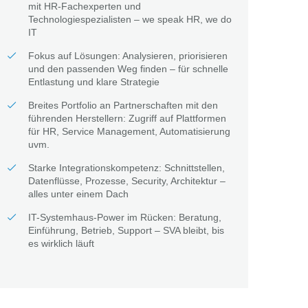
mit HR-Fachexperten und
Technologiespezialisten – we speak HR, we do
IT
Fokus auf Lösungen: Analysieren, priorisieren
und den passenden Weg finden – für schnelle
Entlastung und klare Strategie
Breites Portfolio an Partnerschaften mit den
führenden Herstellern: Zugriff auf Plattformen
für HR, Service Management, Automatisierung
uvm.
Starke Integrationskompetenz: Schnittstellen,
Datenflüsse, Prozesse, Security, Architektur –
alles unter einem Dach
IT-Systemhaus-Power im Rücken: Beratung,
Einführung, Betrieb, Support – SVA bleibt, bis
es wirklich läuft