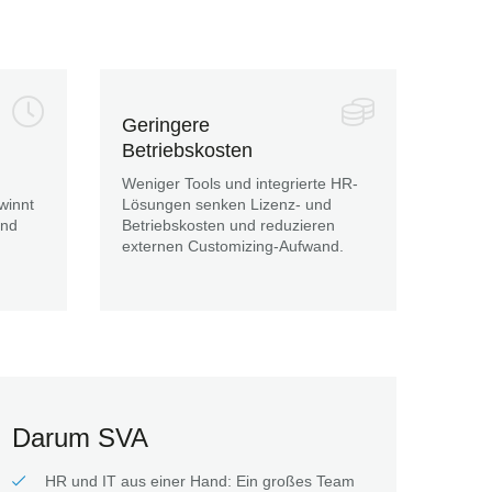
Geringere
Betriebskosten
Weniger Tools und integrierte HR-
winnt
Lösungen senken Lizenz- und
und
Betriebskosten und reduzieren
externen Customizing-Aufwand.
Darum SVA
HR und IT aus einer Hand: Ein großes Team