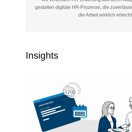
gestalten digitale HR-Prozesse, die zuverlässi
die Arbeit wirklich erleich
Insights