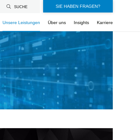
SIE HABEN FRAGEN?
SUCHE
Unsere Leistungen
Über uns
Insights
Karriere