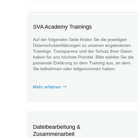
SVA Academy Trainings
Auf der folgenden Seite finden Sie die jeweiligen
Datenschutzerklärungen zu unseren angebotenen
Trainings. Transparenz und der Schutz Ihrer Daten
haben für uns höchste Priorität. Bitte wählen Sie die
passende Erklärung zu dem Training aus, an dem
Sie teilnehmen oder teilgenommen haben.
Mehr erfahren
Dateibearbeitung &
Zusammenarbeit