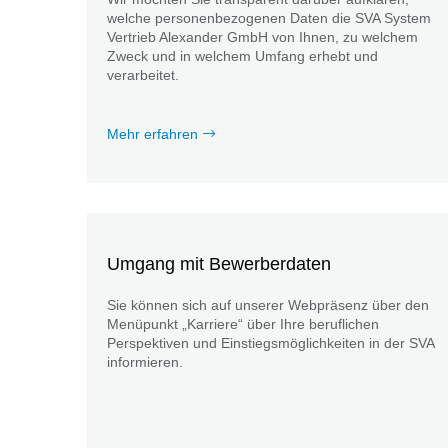
welche personenbezogenen Daten die SVA System
Vertrieb Alexander GmbH von Ihnen, zu welchem
Zweck und in welchem Umfang erhebt und
verarbeitet.
Mehr erfahren
Umgang mit Bewerberdaten
Sie können sich auf unserer Webpräsenz über den
Menüpunkt „Karriere“ über Ihre beruflichen
Perspektiven und Einstiegsmöglichkeiten in der SVA
informieren.