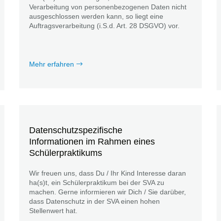
Verarbeitung von personenbezogenen Daten nicht
ausgeschlossen werden kann, so liegt eine
Auftragsverarbeitung (i.S.d. Art. 28 DSGVO) vor.
Mehr erfahren
Datenschutzspezifische
Informationen im Rahmen eines
Schülerpraktikums
Wir freuen uns, dass Du / Ihr Kind Interesse daran
ha(s)t, ein Schülerpraktikum bei der SVA zu
machen. Gerne informieren wir Dich / Sie darüber,
dass Datenschutz in der SVA einen hohen
Stellenwert hat.