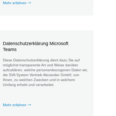
Mehr erfahren
Datenschutzerklärung Microsoft
Teams
Diese Datenschutzerklärung dient dazu Sie auf
möglichst transparente Art und Weise darüber
aufzuklären, welche personenbezogenen Daten wir,
die SVA System Vertrieb Alexander GmbH, von
Ihnen, zu welchen Zwecken und in welchem
Umfang erhebt und verarbeitet.
Mehr erfahren