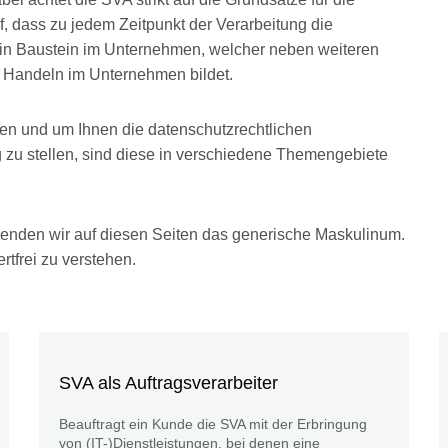
 dass zu jedem Zeitpunkt der Verarbeitung die
t ein Baustein im Unternehmen, welcher neben weiteren
 Handeln im Unternehmen bildet.
en und um Ihnen die datenschutzrechtlichen
g zu stellen, sind diese in verschiedene Themengebiete
enden wir auf diesen Seiten das generische Maskulinum.
rtfrei zu verstehen.
SVA als Auftragsverarbeiter
Beauftragt ein Kunde die SVA mit der Erbringung
von (IT-)Dienstleistungen, bei denen eine