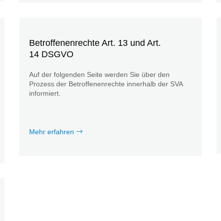
Betroffenenrechte Art. 13 und Art.
14 DSGVO
Auf der folgenden Seite werden Sie über den
Prozess der Betroffenenrechte innerhalb der SVA
informiert.
Mehr erfahren