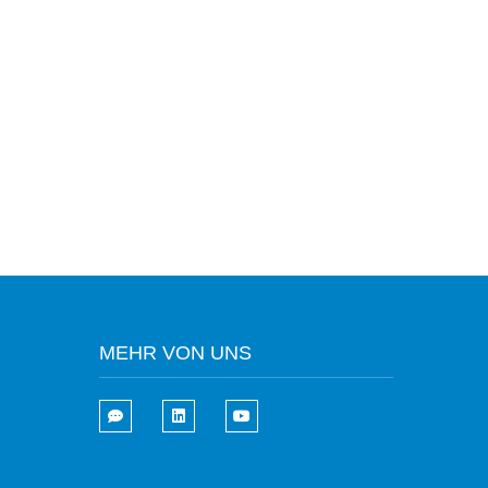
MEHR VON UNS