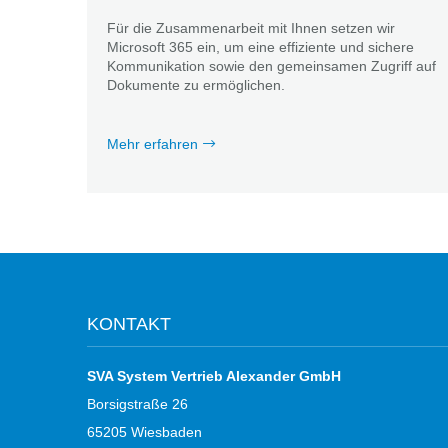
Für die Zusammenarbeit mit Ihnen setzen wir
Microsoft 365 ein, um eine effiziente und sichere
Kommunikation sowie den gemeinsamen Zugriff auf
Dokumente zu ermöglichen.
Mehr erfahren
KONTAKT
SVA System Vertrieb Alexander GmbH
Borsigstraße 26
65205 Wiesbaden