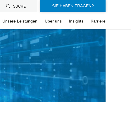
SIE HABEN FRAGEN?
SUCHE
Unsere Leistungen
Über uns
Insights
Karriere