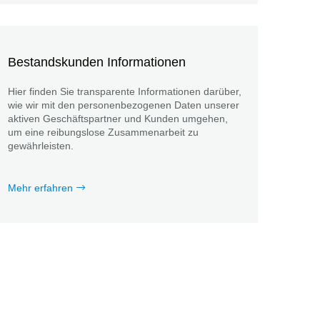
Bestandskunden Informationen
Hier finden Sie transparente Informationen darüber,
wie wir mit den personenbezogenen Daten unserer
aktiven Geschäftspartner und Kunden umgehen,
um eine reibungslose Zusammenarbeit zu
gewährleisten.
Mehr erfahren