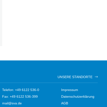
UNSERE STANDORTE
Telefon: +49 6122 536-0
Impressum
Fax: +49 6122 536-399
Datenschutzerklärung
mail@sva.de
AGB