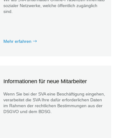
sozialer Netzwerke, welche öffentlich zugänglich
sind.
Mehr erfahren
Informationen für neue Mitarbeiter
Wenn Sie bei der SVA eine Beschäftigung eingehen,
verarbeitet die SVA Ihre dafür erforderlichen Daten
im Rahmen der rechtlichen Bestimmungen aus der
DSGVO und dem BDSG.