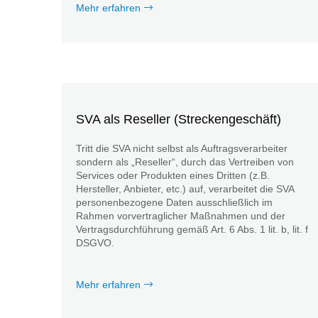
Mehr erfahren
SVA als Reseller (Streckengeschäft)
Tritt die SVA nicht selbst als Auftragsverarbeiter
sondern als „Reseller“, durch das Vertreiben von
Services oder Produkten eines Dritten (z.B.
Hersteller, Anbieter, etc.) auf, verarbeitet die SVA
personenbezogene Daten ausschließlich im
Rahmen vorvertraglicher Maßnahmen und der
Vertragsdurchführung gemäß Art. 6 Abs. 1 lit. b, lit. f
DSGVO.
Mehr erfahren