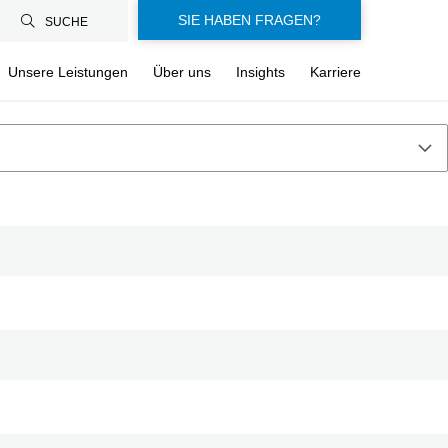
SIE HABEN FRAGEN?
SUCHE
Unsere Leistungen
Über uns
Insights
Karriere