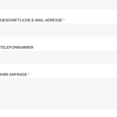
GESCHÄFTLICHE E-MAIL-ADRESSE
TELEFONNUMMER
IHRE ANFRAGE