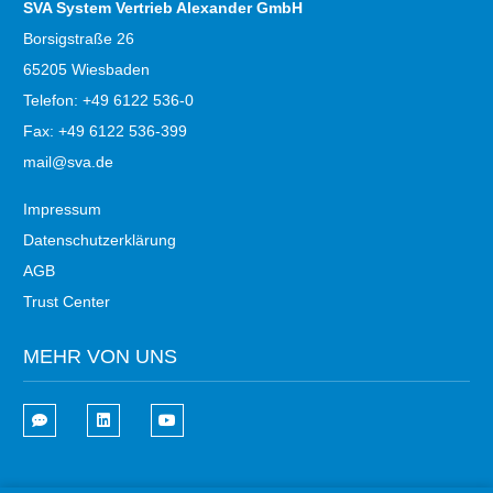
SVA System Vertrieb Alexander GmbH
Borsigstraße 26
65205 Wiesbaden
Telefon: +49 6122 536-0
Fax: +49 6122 536-399
mail@sva.de
Impressum
Datenschutzerklärung
AGB
Trust Center
MEHR VON UNS