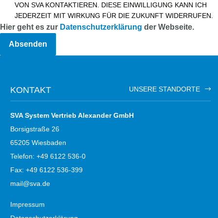
VON SVA KONTAKTIEREN. DIESE EINWILLIGUNG KANN ICH
JEDERZEIT MIT WIRKUNG FÜR DIE ZUKUNFT WIDERRUFEN.
Hier geht es zur
Datenschutzerklärung
der Webseite.
KONTAKT
UNSERE STANDORTE
SVA System Vertrieb Alexander GmbH
Borsigstraße 26
65205 Wiesbaden
Telefon: +49 6122 536-0
Fax: +49 6122 536-399
mail@sva.de
Impressum