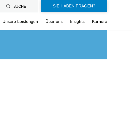
SIE HABEN FRAGEN?
SUCHE
Unsere Leistungen
Über uns
Insights
Karriere