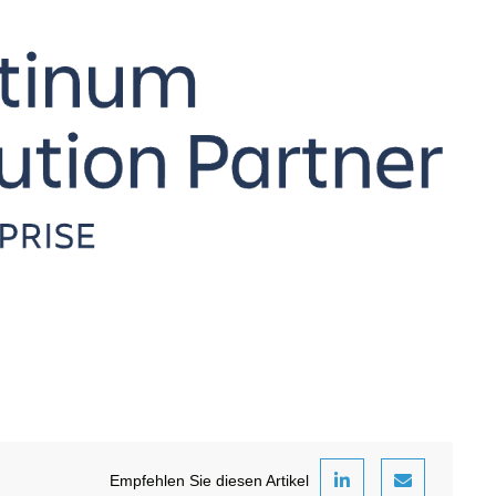
Empfehlen Sie diesen Artikel