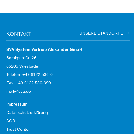
KONTAKT
UNSERE STANDORTE
SVA System Vertrieb Alexander GmbH
Borsigstraße 26
65205 Wiesbaden
Telefon: +49 6122 536-0
Fax: +49 6122 536-399
mail@sva.de
Impressum
Datenschutzerklärung
AGB
Trust Center