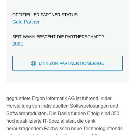
OFFIZIELLER PARTNER STATUS
Gold Partner
SEIT WANN BESTEHT DIE PARTNERSCHAFT?
2021
LINK ZUR PARTNER HOMEPAGE
gegründete Ergon Informatik AG ist führend in der
Herstellung von individuellen Softwarelösungen und
Softwareprodukten. Die Basis für den Erfolg sind 350
hochqualifizierte IT-Spezialisten, die dank
herausragendem Fachwissen neue Technologietrends