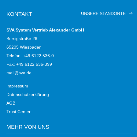
KONTAKT
UNSERE STANDORTE
SVA System Vertrieb Alexander GmbH
Borsigstraße 26
65205 Wiesbaden
Telefon: +49 6122 536-0
Fax: +49 6122 536-399
mail@sva.de
Impressum
Datenschutzerklärung
AGB
Trust Center
MEHR VON UNS