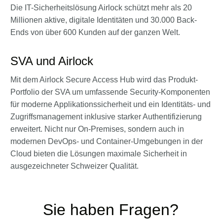
Die IT-Sicherheitslösung Airlock schützt mehr als 20
Millionen aktive, digitale Identitäten und 30.000 Back-
Ends von über 600 Kunden auf der ganzen Welt.
SVA und Airlock
Mit dem Airlock Secure Access Hub wird das Produkt-
Portfolio der SVA um umfassende Security-Komponenten
für moderne Applikationssicherheit und ein Identitäts- und
Zugriffsmanagement inklusive starker Authentifizierung
erweitert. Nicht nur On-Premises, sondern auch in
modernen DevOps- und Container-Umgebungen in der
Cloud bieten die Lösungen maximale Sicherheit in
ausgezeichneter Schweizer Qualität.
Sie haben Fragen?