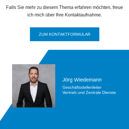
Falls Sie mehr zu diesem Thema erfahren möchten, freue
ich mich über Ihre Kontaktaufnahme.
ZUM KONTAKTFORMULAR
Jörg Wiedemann
Geschäftsstellenleiter
Vertrieb und Zentrale Dienste