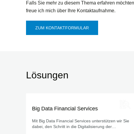
Falls Sie mehr zu diesem Thema erfahren möchten
freue ich mich über Ihre Kontaktaufnahme.
ZUM KONTAKTFORMULAR
Lösungen
Big Data Financial Services
Mit Big Data Financial Services unterstützen wir Sie
dabei, den Schritt in die Digitalisierung der
Finanzwelt zu gehen.