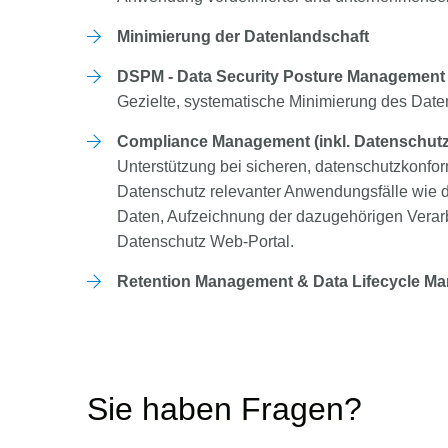
Minimierung der Datenlandschaft
DSPM - Data Security Posture Managemen
Gezielte, systematische Minimierung des Date
Compliance Management (inkl. Datenschut
Unterstützung bei sicheren, datenschutzkonfo
Datenschutz relevanter Anwendungsfälle wie
Daten, Aufzeichnung der dazugehörigen Verarbe
Datenschutz Web-Portal.
Retention Management & Data Lifecycle M
Sie haben Fragen?