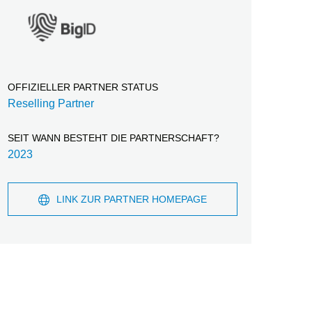
OFFIZIELLER PARTNER STATUS
Reselling Partner
SEIT WANN BESTEHT DIE PARTNERSCHAFT?
2023
LINK ZUR PARTNER HOMEPAGE