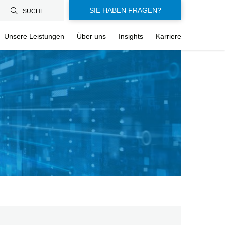
SIE HABEN FRAGEN?
SUCHE
Unsere Leistungen
Über uns
Insights
Karriere