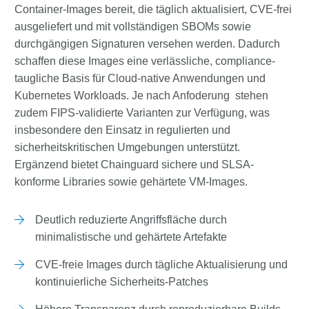
Container-Images bereit, die täglich aktualisiert, CVE-frei
ausgeliefert und mit vollständigen SBOMs sowie
durchgängigen Signaturen versehen werden. Dadurch
schaffen diese Images eine verlässliche, compliance-
taugliche Basis für Cloud-native Anwendungen und
Kubernetes Workloads. Je nach Anfoderung stehen
zudem FIPS-validierte Varianten zur Verfügung, was
insbesondere den Einsatz in regulierten und
sicherheitskritischen Umgebungen unterstützt.
Ergänzend bietet Chainguard sichere und SLSA-
konforme Libraries sowie gehärtete VM-Images.
Deutlich reduzierte Angriffsfläche durch
minimalistische und gehärtete Artefakte
CVE-freie Images durch tägliche Aktualisierung und
kontinuierliche Sicherheits-Patches