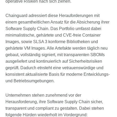
operative Risiken nach sich ziehen.
Chainguard adressiert diese Herauforderungen mit
einem gesamtheitlichen Ansatz für die Absicherung ihrer
Software Supply Chain. Das Portfolio umfasst dabei
minimalistische, gehärtete und CVE-freie Container
Images, sowie SLSA 3 konforme Bibliotheken und
gehärtete VM Images. Alle Artefakte werden täglich neu
gebaut, vollständig signiert, mit transparenten SBOMs
ausgeliefert und kontinuierlich auf Sicherheitsrisiken
geprüft. Dadurch etnsteht eine vetrauenswürdige und
konsistent aktualisierte Basis für moderne Entwicklungs-
und Betriebsumgebungen.
Unternehmen stehen zunehmend vor der
Herausforderung, ihre Software Supply Chain sicher,
transparent und compliant zu gestalten. Dabei stehen
folgende Hürden wiederholt im Vordergrund: