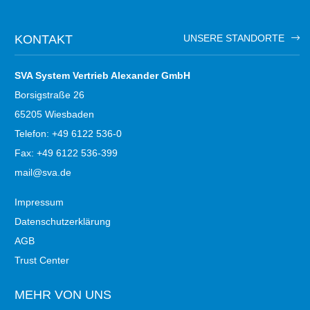
KONTAKT
UNSERE STANDORTE
SVA System Vertrieb Alexander GmbH
Borsigstraße 26
65205 Wiesbaden
Telefon: +49 6122 536-0
Fax: +49 6122 536-399
mail@sva.de
Impressum
Datenschutzerklärung
AGB
Trust Center
MEHR VON UNS