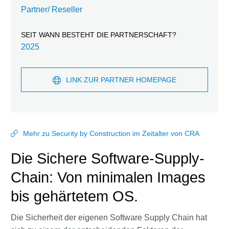
Partner/ Reseller
SEIT WANN BESTEHT DIE PARTNERSCHAFT?
2025
LINK ZUR PARTNER HOMEPAGE
Mehr zu Security by Construction im Zeitalter von CRA
Die Sichere Software-Supply-
Chain: Von minimalen Images
bis gehärtetem OS.
Die Sicherheit der eigenen Software Supply Chain hat