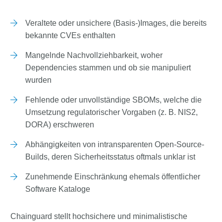
Veraltete oder unsichere (Basis-)Images, die bereits
bekannte CVEs enthalten
Mangelnde Nachvollziehbarkeit, woher
Dependencies stammen und ob sie manipuliert
wurden
Fehlende oder unvollständige SBOMs, welche die
Umsetzung regulatorischer Vorgaben (z. B. NIS2,
DORA) erschweren
Abhängigkeiten von intransparenten Open-Source-
Builds, deren Sicherheitsstatus oftmals unklar ist
Zunehmende Einschränkung ehemals öffentlicher
Software Kataloge
Chainguard stellt hochsichere und minimalistische