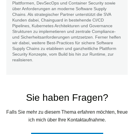
Plattformen, DevSecOps und Container Security sowie
über Anforderungen an moderne Software Supply
Chains. Als strategischer Partner unterstützt die SVA
Kunden dabei, Chainguard in bestehende CI/CD
Pipelines, Kubernetes Architekturen und Governance
Strukturen zu implemetieren und zentrale Compliance-
und Sicherheitsanforderungen umtzsetzen. Ferner helfen
wir dabei, weitere Best-Practices für sichere Software
Supply Chains zu etablieen und ganzheitliche Plattform
Security Konzepte, vom Build bis hin zur Runtime, zur
realisieren.
Sie haben Fragen?
Falls Sie mehr zu diesem Thema erfahren möchten, freue
ich mich über Ihre Kontaktaufnahme.