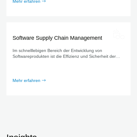
Mehr erfahren
Software Supply Chain Management
Im schnelllebigen Bereich der Entwicklung von
Softwareprodukten ist die Effizienz und Sicherheit der
Software Supply Chain von entscheidender Bedeutung.
Mehr erfahren