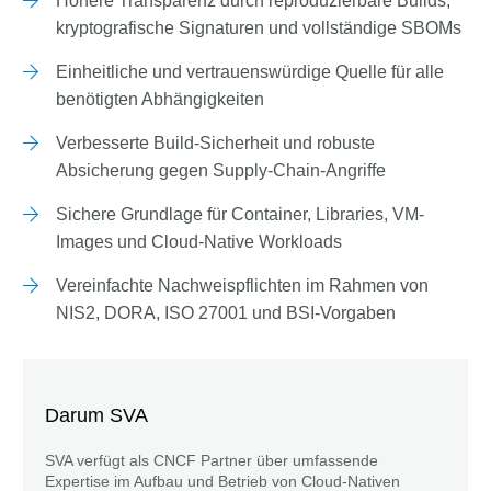
Höhere Transparenz durch reproduzierbare Builds,
kryptografische Signaturen und vollständige SBOMs
Einheitliche und vertrauenswürdige Quelle für alle
benötigten Abhängigkeiten
Verbesserte Build-Sicherheit und robuste
Absicherung gegen Supply-Chain-Angriffe
Sichere Grundlage für Container, Libraries, VM-
Images und Cloud-Native Workloads
Vereinfachte Nachweispflichten im Rahmen von
NIS2, DORA, ISO 27001 und BSI-Vorgaben
Darum SVA
SVA verfügt als CNCF Partner über umfassende
Expertise im Aufbau und Betrieb von Cloud-Nativen