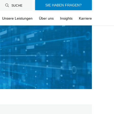
SIE HABEN FRAGEN?
SUCHE
Unsere Leistungen
Über uns
Insights
Karriere