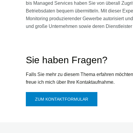
bis Managed Services haben Sie von überall Zugri
Betriebsdaten bequem übermitteln. Mit dieser Expe
Monitoring produzierender Gewerbe autorisiert un
und große Unternehmen sowie deren Dienstleister 
Sie haben Fragen?
Falls Sie mehr zu diesem Thema erfahren möchten
freue ich mich über Ihre Kontaktaufnahme.
ZUM KONTAKTFORMULAR