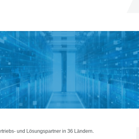
triebs- und Lösungspartner in 36 Ländern.