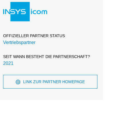
OFFIZIELLER PARTNER STATUS
Vertriebspartner
SEIT WANN BESTEHT DIE PARTNERSCHAFT?
2021
LINK ZUR PARTNER HOMEPAGE