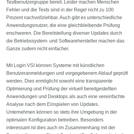
Testbenutzergruppe bereit. Leider machen Menschen
Fehler und die Tests sind in der Regel nicht zu 100
Prozent nachvollziehbar. Auch gibt es unterschiedliche
Anwendungsnutzer, die eine gleichbleibende Prüfung
erschweren. Die Bereitstellung diverser Updates durch
die Betriebssystem- und Softwarehersteller machen das
Ganze zudem nicht einfacher.
Mit Login VSI können Systeme mit künstlichen
Benutzeranmeldungen und vorgegebenem Ablauf geprüft
werden. Dies ermöglicht sowohl eine transparente
Optimierung und Prüfung der virtuell bereitgestellten
Anwendungen und Desktops als auch eine vereinfachte
Analyse nach dem Einspielen von Updates.
Unternehmen können so stets ihre Umgebung in der
optimalen Konfiguration betreiben. Besonders
interessant ist dies auch im Zusammenhang mit der