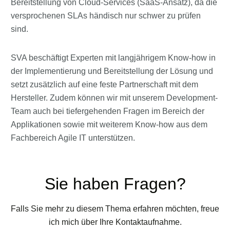
Bereitstellung von Cloud-Services (SaaS-Ansatz), da die
versprochenen SLAs händisch nur schwer zu prüfen
sind.
SVA beschäftigt Experten mit langjährigem Know-how in
der Implementierung und Bereitstellung der Lösung und
setzt zusätzlich auf eine feste Partnerschaft mit dem
Hersteller. Zudem können wir mit unserem Development-
Team auch bei tiefergehenden Fragen im Bereich der
Applikationen sowie mit weiterem Know-how aus dem
Fachbereich Agile IT unterstützen.
Sie haben Fragen?
Falls Sie mehr zu diesem Thema erfahren möchten, freue
ich mich über Ihre Kontaktaufnahme.