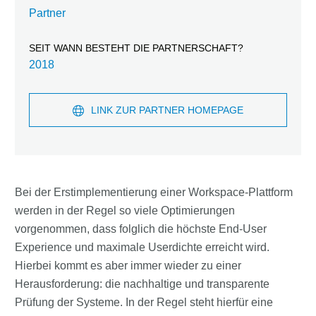
Partner
SEIT WANN BESTEHT DIE PARTNERSCHAFT?
2018
LINK ZUR PARTNER HOMEPAGE
Bei der Erstimplementierung einer Workspace-Plattform
werden in der Regel so viele Optimierungen
vorgenommen, dass folglich die höchste End-User
Experience und maximale Userdichte erreicht wird.
Hierbei kommt es aber immer wieder zu einer
Herausforderung: die nachhaltige und transparente
Prüfung der Systeme. In der Regel steht hierfür eine