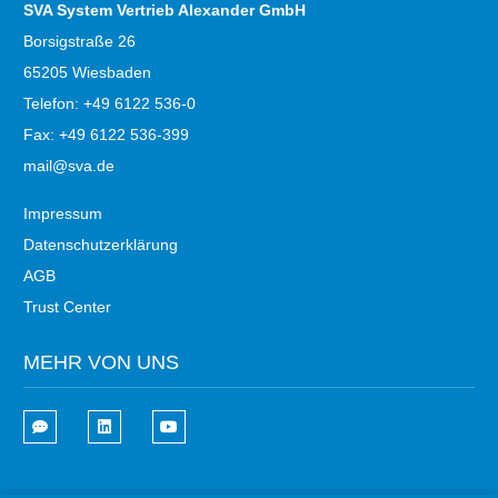
SVA System Vertrieb Alexander GmbH
Borsigstraße 26
65205 Wiesbaden
Telefon: +49 6122 536-0
Fax: +49 6122 536-399
mail@sva.de
Impressum
Datenschutzerklärung
AGB
Trust Center
MEHR VON UNS