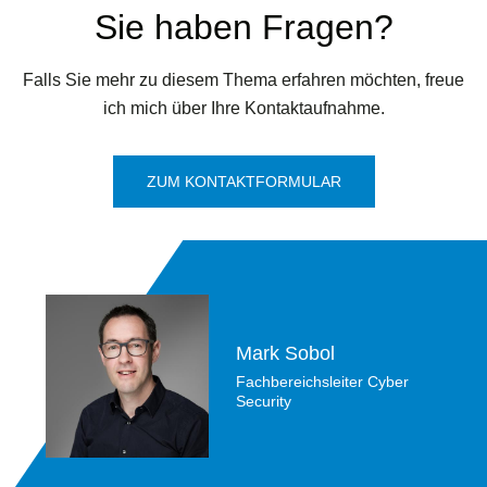
Sie haben Fragen?
Falls Sie mehr zu diesem Thema erfahren möchten, freue
ich mich über Ihre Kontaktaufnahme.
ZUM KONTAKTFORMULAR
Mark Sobol
Fachbereichsleiter Cyber
Security