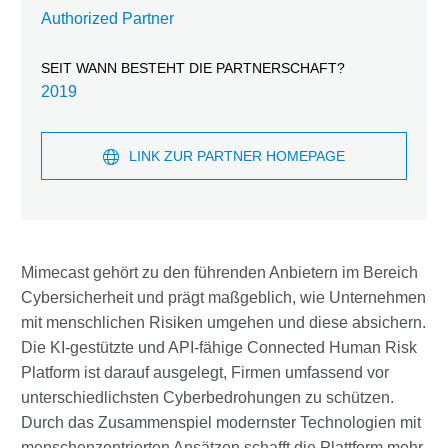
Authorized Partner
SEIT WANN BESTEHT DIE PARTNERSCHAFT?
2019
LINK ZUR PARTNER HOMEPAGE
Mimecast gehört zu den führenden Anbietern im Bereich
Cybersicherheit und prägt maßgeblich, wie Unternehmen
mit menschlichen Risiken umgehen und diese absichern.
Die KI-gestützte und API-fähige Connected Human Risk
Platform ist darauf ausgelegt, Firmen umfassend vor
unterschiedlichsten Cyberbedrohungen zu schützen.
Durch das Zusammenspiel modernster Technologien mit
menschenzentrierten Ansätzen schafft die Plattform mehr