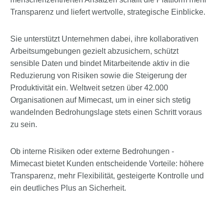
Transparenz und liefert wertvolle, strategische Einblicke.
Sie unterstützt Unternehmen dabei, ihre kollaborativen
Arbeitsumgebungen gezielt abzusichern, schützt
sensible Daten und bindet Mitarbeitende aktiv in die
Reduzierung von Risiken sowie die Steigerung der
Produktivität ein. Weltweit setzen über 42.000
Organisationen auf Mimecast, um in einer sich stetig
wandelnden Bedrohungslage stets einen Schritt voraus
zu sein.
Ob interne Risiken oder externe Bedrohungen -
Mimecast bietet Kunden entscheidende Vorteile: höhere
Transparenz, mehr Flexibilität, gesteigerte Kontrolle und
ein deutliches Plus an Sicherheit.