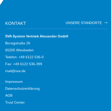
KONTAKT
UNSERE STANDORTE
SVA System Vertrieb Alexander GmbH
Borsigstraße 26
65205 Wiesbaden
Telefon: +49 6122 536-0
Fax: +49 6122 536-399
mail@sva.de
Impressum
Datenschutzerklärung
AGB
Trust Center