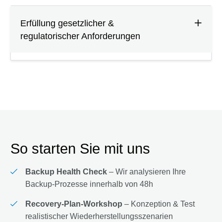
Erfüllung gesetzlicher &
regulatorischer Anforderungen
So starten Sie mit uns
Backup Health Check
– Wir analysieren Ihre
Backup-Prozesse innerhalb von 48h
Recovery-Plan-Workshop
– Konzeption & Test
realistischer Wiederherstellungsszenarien