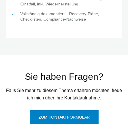
Ernstfall, inkl. Wiederherstellung
Vollständig dokumentiert – Recovery-Pläne,
Checklisten, Compliance-Nachweise
Sie haben Fragen?
Falls Sie mehr zu diesem Thema erfahren möchten, freue
ich mich über Ihre Kontaktaufnahme.
ZUM KONTAKTFORMULAR