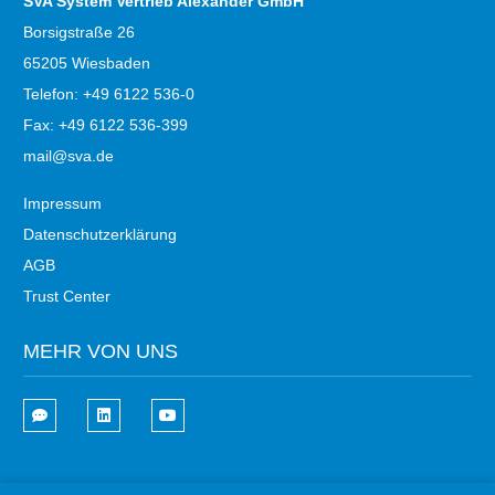
SVA System Vertrieb Alexander GmbH
Borsigstraße 26
65205 Wiesbaden
Telefon: +49 6122 536-0
Fax: +49 6122 536-399
mail@sva.de
Impressum
Datenschutzerklärung
AGB
Trust Center
MEHR VON UNS