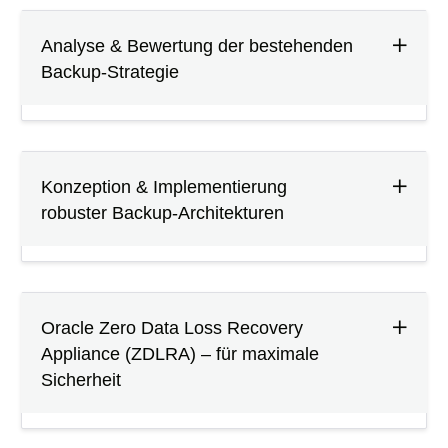
Analyse & Bewertung der bestehenden
Backup-Strategie
Konzeption & Implementierung
robuster Backup-Architekturen
Oracle Zero Data Loss Recovery
Appliance (ZDLRA) – für maximale
Sicherheit