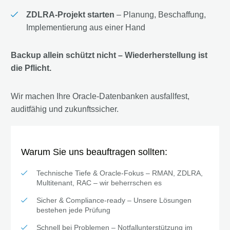
ZDLRA-Projekt starten
– Planung, Beschaffung,
Implementierung aus einer Hand
Backup allein schützt nicht – Wiederherstellung ist
die Pflicht.
Wir machen Ihre Oracle-Datenbanken ausfallfest,
auditfähig und zukunftssicher.
Warum Sie uns beauftragen sollten:
Technische Tiefe & Oracle-Fokus – RMAN, ZDLRA,
Multitenant, RAC – wir beherrschen es
Sicher & Compliance-ready – Unsere Lösungen
bestehen jede Prüfung
Schnell bei Problemen – Notfallunterstützung im