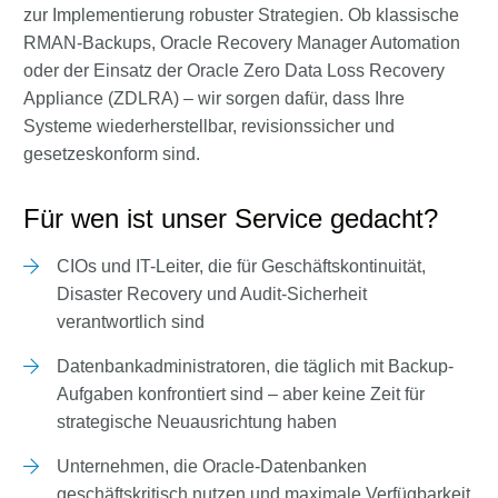
zur Implementierung robuster Strategien. Ob klassische
RMAN-Backups, Oracle Recovery Manager Automation
oder der Einsatz der Oracle Zero Data Loss Recovery
Appliance (ZDLRA) – wir sorgen dafür, dass Ihre
Systeme wiederherstellbar, revisionssicher und
gesetzeskonform sind.
Für wen ist unser Service gedacht?
CIOs und IT-Leiter, die für Geschäftskontinuität,
Disaster Recovery und Audit-Sicherheit
verantwortlich sind
Datenbankadministratoren, die täglich mit Backup-
Aufgaben konfrontiert sind – aber keine Zeit für
strategische Neuausrichtung haben
Unternehmen, die Oracle-Datenbanken
geschäftskritisch nutzen und maximale Verfügbarkeit