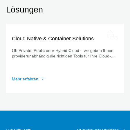
Lösungen
Cloud Native & Container Solutions
Ob Private, Public oder Hybrid Cloud – wir geben Ihnen
providerunabhängig die richtigen Tools für Ihre Cloud-
Strategie an die Hand.
Mehr erfahren