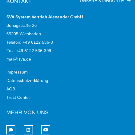
KONTAKT
UNSERE STANDORTE
SVA System Vertrieb Alexander GmbH
Borsigstraße 26
65205 Wiesbaden
Telefon: +49 6122 536-0
Fax: +49 6122 536-399
mail@sva.de
Impressum
Datenschutzerklärung
AGB
Trust Center
MEHR VON UNS