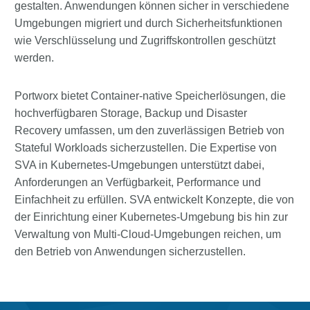
gestalten. Anwendungen können sicher in verschiedene
Umgebungen migriert und durch Sicherheitsfunktionen
wie Verschlüsselung und Zugriffskontrollen geschützt
werden.
Portworx bietet Container-native Speicherlösungen, die
hochverfügbaren Storage, Backup und Disaster
Recovery umfassen, um den zuverlässigen Betrieb von
Stateful Workloads sicherzustellen. Die Expertise von
SVA in Kubernetes-Umgebungen unterstützt dabei,
Anforderungen an Verfügbarkeit, Performance und
Einfachheit zu erfüllen. SVA entwickelt Konzepte, die von
der Einrichtung einer Kubernetes-Umgebung bis hin zur
Verwaltung von Multi-Cloud-Umgebungen reichen, um
den Betrieb von Anwendungen sicherzustellen.