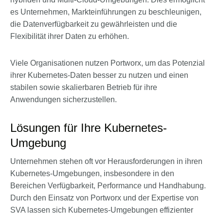
es Unternehmen, Markteinführungen zu beschleunigen,
die Datenverfügbarkeit zu gewährleisten und die
Flexibilität ihrer Daten zu erhöhen.
Viele Organisationen nutzen Portworx, um das Potenzial
ihrer Kubernetes-Daten besser zu nutzen und einen
stabilen sowie skalierbaren Betrieb für ihre
Anwendungen sicherzustellen.
Lösungen für Ihre Kubernetes-
Umgebung
Unternehmen stehen oft vor Herausforderungen in ihren
Kubernetes-Umgebungen, insbesondere in den
Bereichen Verfügbarkeit, Performance und Handhabung.
Durch den Einsatz von Portworx und der Expertise von
SVA lassen sich Kubernetes-Umgebungen effizienter