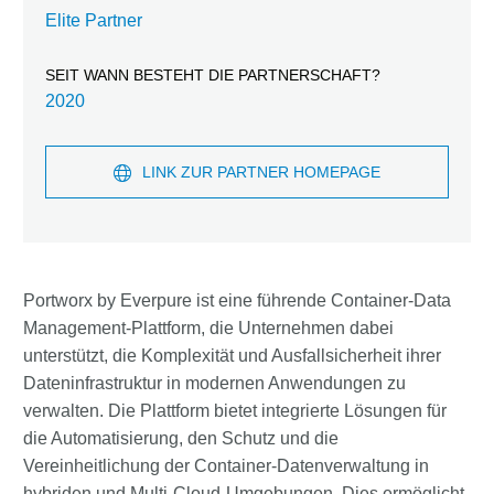
Elite Partner
SEIT WANN BESTEHT DIE PARTNERSCHAFT?
2020
LINK ZUR PARTNER HOMEPAGE
Portworx by Everpure ist eine führende Container-Data
Management-Plattform, die Unternehmen dabei
unterstützt, die Komplexität und Ausfallsicherheit ihrer
Dateninfrastruktur in modernen Anwendungen zu
verwalten. Die Plattform bietet integrierte Lösungen für
die Automatisierung, den Schutz und die
Vereinheitlichung der Container-Datenverwaltung in
hybriden und Multi-Cloud-Umgebungen. Dies ermöglicht