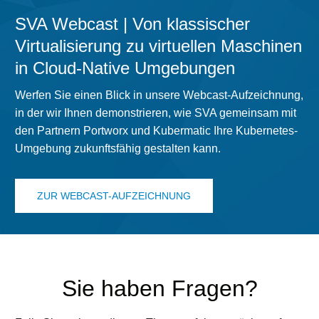
SVA Webcast | Von klassischer
Virtualisierung zu virtuellen Maschinen
in Cloud-Native Umgebungen
Werfen Sie einen Blick in unsere Webcast-Aufzeichnung,
in der wir Ihnen demonstrieren, wie SVA gemeinsam mit
den Partnern Portworx und Kubermatic Ihre Kubernetes-
Umgebung zukunftsfähig gestalten kann.
ZUR WEBCAST-AUFZEICHNUNG
Sie haben Fragen?