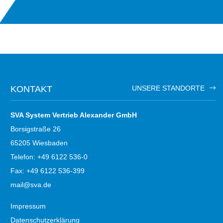
KONTAKT
UNSERE STANDORTE
SVA System Vertrieb Alexander GmbH
Borsigstraße 26
65205 Wiesbaden
Telefon: +49 6122 536-0
Fax: +49 6122 536-399
mail@sva.de
Impressum
Datenschutzerklärung