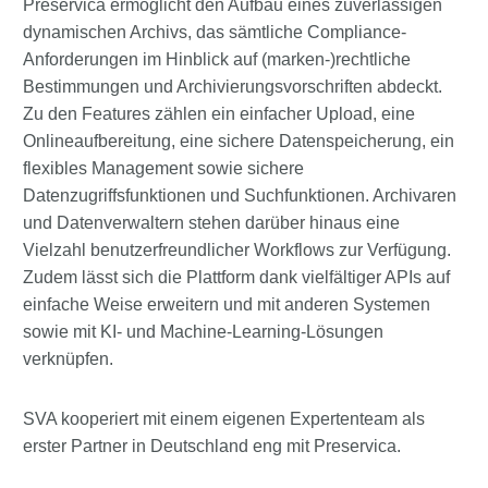
Preservica ermöglicht den Aufbau eines zuverlässigen
dynamischen Archivs, das sämtliche Compliance-
Anforderungen im Hinblick auf (marken-)rechtliche
Bestimmungen und Archivierungsvorschriften abdeckt.
Zu den Features zählen ein einfacher Upload, eine
Onlineaufbereitung, eine sichere Datenspeicherung, ein
flexibles Management sowie sichere
Datenzugriffsfunktionen und Suchfunktionen. Archivaren
und Datenverwaltern stehen darüber hinaus eine
Vielzahl benutzerfreundlicher Workflows zur Verfügung.
Zudem lässt sich die Plattform dank vielfältiger APIs auf
einfache Weise erweitern und mit anderen Systemen
sowie mit KI- und Machine-Learning-Lösungen
verknüpfen.
SVA kooperiert mit einem eigenen Expertenteam als
erster Partner in Deutschland eng mit Preservica.