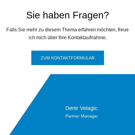
Sie haben Fragen?
Falls Sie mehr zu diesem Thema erfahren möchten, freue
ich mich über Ihre Kontaktaufnahme.
ZUM KONTAKTFORMULAR
Denir Velagic
Partner Manager