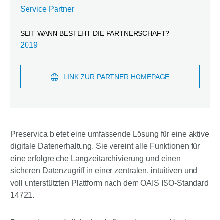
Service Partner
SEIT WANN BESTEHT DIE PARTNERSCHAFT?
2019
LINK ZUR PARTNER HOMEPAGE
Preservica bietet eine umfassende Lösung für eine aktive
digitale Datenerhaltung. Sie vereint alle Funktionen für
eine erfolgreiche Langzeitarchivierung und einen
sicheren Datenzugriff in einer zentralen, intuitiven und
voll unterstützten Plattform nach dem OAIS ISO-Standard
14721.