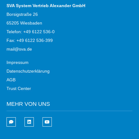
SVA System Vertrieb Alexander GmbH
Borsigstraße 26
65205 Wiesbaden
Telefon: +49 6122 536-0
Fax: +49 6122 536-399
mail@sva.de
Impressum
Datenschutzerklärung
AGB
Trust Center
MEHR VON UNS