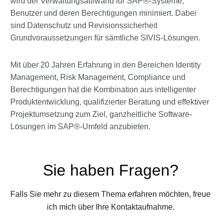
wird der Verwaltungsaufwand für SAP®-Systeme,
Benutzer und deren Berechtigungen minimiert. Dabei
sind Datenschutz und Revisionssicherheit
Grundvoraussetzungen für sämtliche SIVIS-Lösungen.
Mit über 20 Jahren Erfahrung in den Bereichen Identity
Management, Risk Management, Compliance und
Berechtigungen hat die Kombination aus intelligenter
Produktentwicklung, qualifizierter Beratung und effektiver
Projektumsetzung zum Ziel, ganzheitliche Software-
Lösungen im SAP®-Umfeld anzubieten.
Sie haben Fragen?
Falls Sie mehr zu diesem Thema erfahren möchten, freue
ich mich über Ihre Kontaktaufnahme.