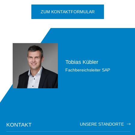
ZUM KONTAKTFORMULAR
Tobias Kübler
Fachbereichsleiter SAP
KONTAKT
UNSERE STANDORTE