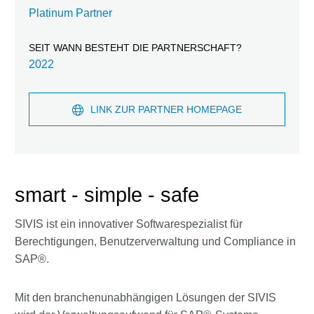
Platinum Partner
SEIT WANN BESTEHT DIE PARTNERSCHAFT?
2022
LINK ZUR PARTNER HOMEPAGE
smart - simple - safe
SIVIS ist ein innovativer Softwarespezialist für
Berechtigungen, Benutzerverwaltung und Compliance in
SAP®.
Mit den branchenunabhängigen Lösungen der SIVIS