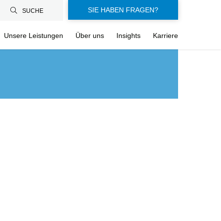
SIE HABEN FRAGEN?
SUCHE
Unsere Leistungen
Über uns
Insights
Karriere