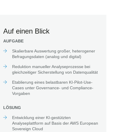
Auf einen Blick
AUFGABE
Skalierbare Auswertung großer, heterogener
Befragungsdaten (analog und digital)
Reduktion manueller Analyseprozesse bei
gleichzeitiger Sicherstellung von Datenqualität
Etablierung eines belastbaren KI-Pilot-Use-
Cases unter Governance- und Compliance-
Vorgaben
LÖSUNG
Entwicklung einer KI-gestützten
Analyseplattform auf Basis der AWS European
Sovereign Cloud