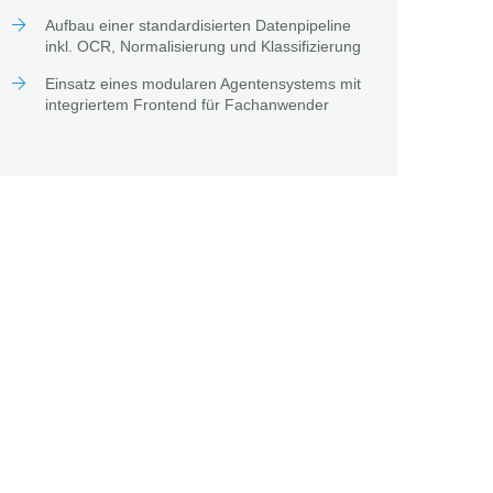
Aufbau einer standardisierten Datenpipeline
inkl. OCR, Normalisierung und Klassifizierung
Einsatz eines modularen Agentensystems mit
integriertem Frontend für Fachanwender