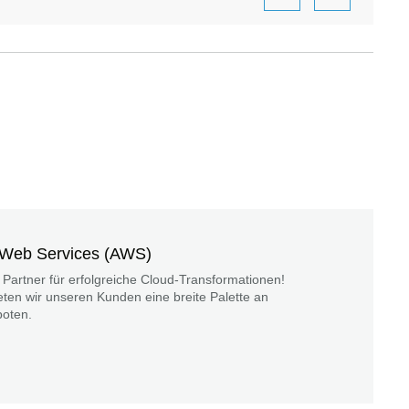
Web Services (AWS)
r Partner für erfolgreiche Cloud-Transformationen!
ieten wir unseren Kunden eine breite Palette an
oten.