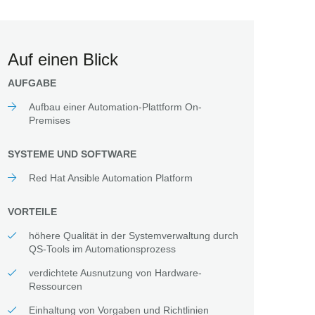
Auf einen Blick
AUFGABE
Aufbau einer Automation-Plattform On-
Premises
SYSTEME UND SOFTWARE
Red Hat Ansible Automation Platform
VORTEILE
höhere Qualität in der Systemverwaltung durch
QS-Tools im Automationsprozess
verdichtete Ausnutzung von Hardware-
Ressourcen
Einhaltung von Vorgaben und Richtlinien