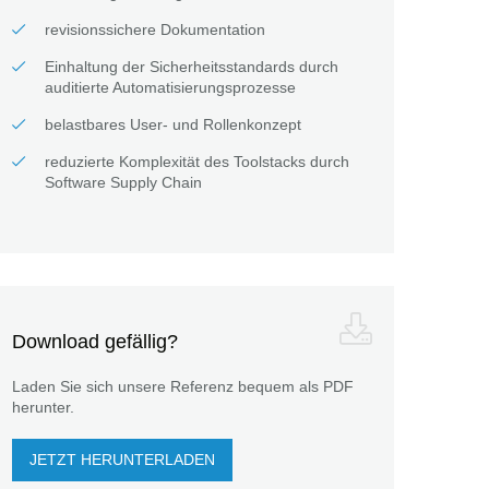
revisionssichere Dokumentation
Einhaltung der Sicherheitsstandards durch
auditierte Automatisierungsprozesse
belastbares User- und Rollenkonzept
reduzierte Komplexität des Toolstacks durch
Software Supply Chain
Download gefällig?
Laden Sie sich unsere Referenz bequem als PDF
herunter.
JETZT HERUNTERLADEN