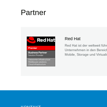
Partner
Red Hat
Red Hat ist der weltweit f
Unternehmen in den Bereic
Mobile, Storage und Virtuali