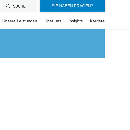
SIE HABEN FRAGEN?
SUCHE
Unsere Leistungen
Über uns
Insights
Karriere