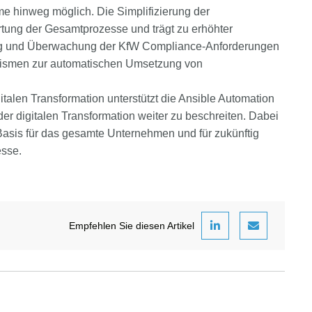
e hinweg möglich. Die Simplifizierung der
tung der Gesamtprozesse und trägt zu erhöhter
ung und Überwachung der KfW Compliance-Anforderungen
anismen zur automatischen Umsetzung von
italen Transformation unterstützt die Ansible Automation
r digitalen Transformation weiter zu beschreiten. Dabei
e Basis für das gesamte Unternehmen und für zukünftig
esse.
Empfehlen Sie diesen Artikel