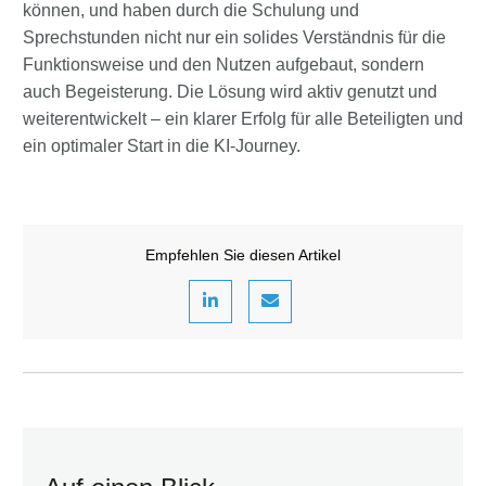
können, und haben durch die Schulung und
Sprechstunden nicht nur ein solides Verständnis für die
Funktionsweise und den Nutzen aufgebaut, sondern
auch Begeisterung. Die Lösung wird aktiv genutzt und
weiterentwickelt – ein klarer Erfolg für alle Beteiligten und
ein optimaler Start in die KI-Journey.
Empfehlen Sie diesen Artikel