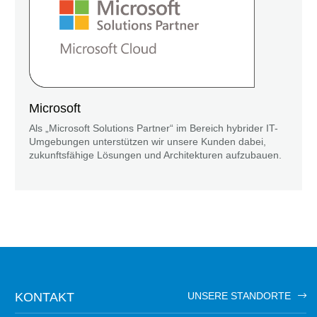
Microsoft
Als „Microsoft Solutions Partner“ im Bereich hybrider IT-
Umgebungen unterstützen wir unsere Kunden dabei,
zukunftsfähige Lösungen und Architekturen aufzubauen.
KONTAKT
UNSERE STANDORTE