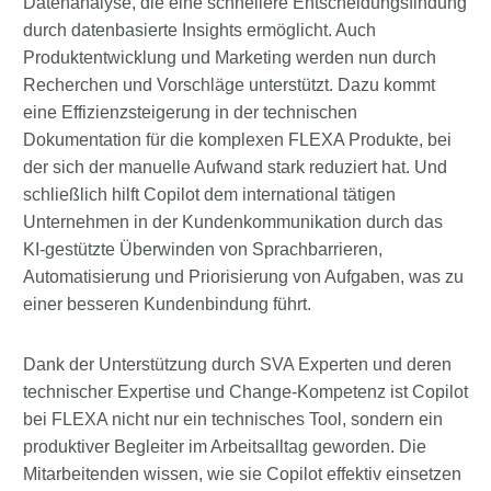
Datenanalyse, die eine schnellere Entscheidungsfindung
durch datenbasierte Insights ermöglicht. Auch
Produktentwicklung und Marketing werden nun durch
Recherchen und Vorschläge unterstützt. Dazu kommt
eine Effizienzsteigerung in der technischen
Dokumentation für die komplexen FLEXA Produkte, bei
der sich der manuelle Aufwand stark reduziert hat. Und
schließlich hilft Copilot dem international tätigen
Unternehmen in der Kundenkommunikation durch das
KI-gestützte Überwinden von Sprachbarrieren,
Automatisierung und Priorisierung von Aufgaben, was zu
einer besseren Kundenbindung führt.
Dank der Unterstützung durch SVA Experten und deren
technischer Expertise und Change-Kompetenz ist Copilot
bei FLEXA nicht nur ein technisches Tool, sondern ein
produktiver Begleiter im Arbeitsalltag geworden. Die
Mitarbeitenden wissen, wie sie Copilot effektiv einsetzen