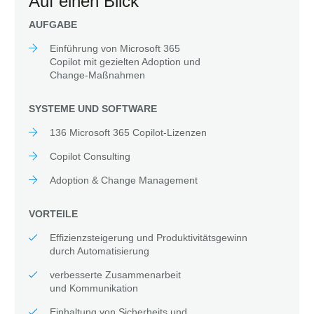
Auf einen Blick
AUFGABE
Einführung von Microsoft 365
Copilot mit gezielten Adoption und
Change-Maßnahmen
SYSTEME UND SOFTWARE
136 Microsoft 365 Copilot-Lizenzen
Copilot Consulting
Adoption & Change Management
VORTEILE
Effizienzsteigerung und Produktivitätsgewinn
durch Automatisierung
verbesserte Zusammenarbeit
und Kommunikation
Einhaltung von Sicherheits und