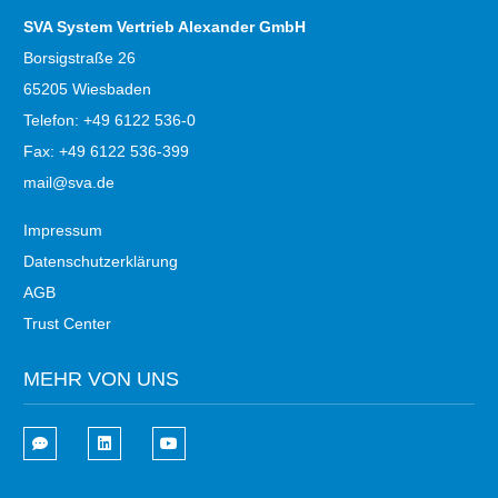
SVA System Vertrieb Alexander GmbH
Borsigstraße 26
65205 Wiesbaden
Telefon: +49 6122 536-0
Fax: +49 6122 536-399
mail@sva.de
Impressum
Datenschutzerklärung
AGB
Trust Center
MEHR VON UNS