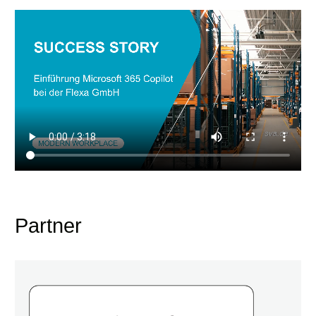
Partner