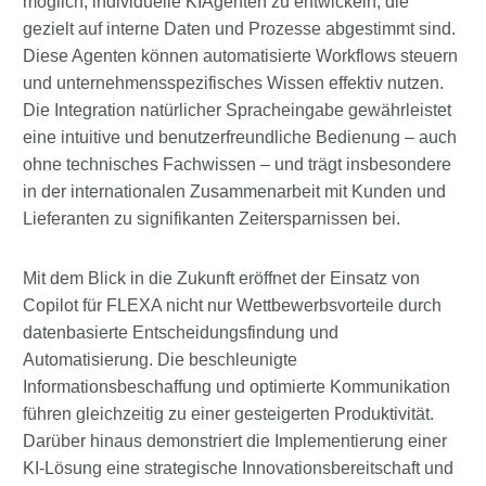
möglich, individuelle KIAgenten zu entwickeln, die
gezielt auf interne Daten und Prozesse abgestimmt sind.
Diese Agenten können automatisierte Workflows steuern
und unternehmensspezifisches Wissen effektiv nutzen.
Die Integration natürlicher Spracheingabe gewährleistet
eine intuitive und benutzerfreundliche Bedienung – auch
ohne technisches Fachwissen – und trägt insbesondere
in der internationalen Zusammenarbeit mit Kunden und
Lieferanten zu signifikanten Zeitersparnissen bei.
Mit dem Blick in die Zukunft eröffnet der Einsatz von
Copilot für FLEXA nicht nur Wettbewerbsvorteile durch
datenbasierte Entscheidungsfindung und
Automatisierung. Die beschleunigte
Informationsbeschaffung und optimierte Kommunikation
führen gleichzeitig zu einer gesteigerten Produktivität.
Darüber hinaus demonstriert die Implementierung einer
KI-Lösung eine strategische Innovationsbereitschaft und