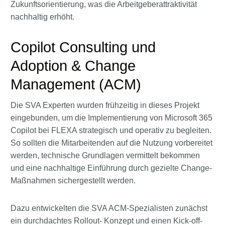
Zukunftsorientierung, was die Arbeitgeberattraktivität
nachhaltig erhöht.
Copilot Consulting und
Adoption & Change
Management (ACM)
Die SVA Experten wurden frühzeitig in dieses Projekt
eingebunden, um die Implementierung von Microsoft 365
Copilot bei FLEXA strategisch und operativ zu begleiten.
So sollten die Mitarbeitenden auf die Nutzung vorbereitet
werden, technische Grundlagen vermittelt bekommen
und eine nachhaltige Einführung durch gezielte Change-
Maßnahmen sichergestellt werden.
Dazu entwickelten die SVA ACM-Spezialisten zunächst
ein durchdachtes Rollout- Konzept und einen Kick-off-