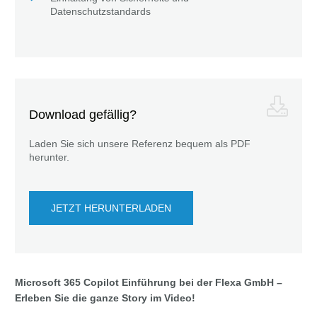
Datenschutzstandards
Download gefällig?
Laden Sie sich unsere Referenz bequem als PDF
herunter.
JETZT HERUNTERLADEN
Microsoft 365 Copilot Einführung bei der Flexa GmbH –
Erleben Sie die ganze Story im Video!