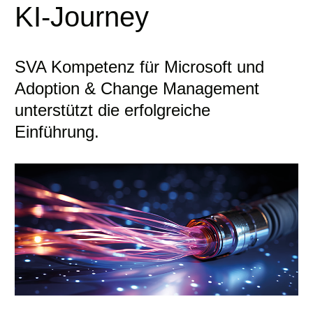
KI-Journey
SVA Kompetenz für Microsoft und
Adoption & Change Management
unterstützt die erfolgreiche
Einführung.