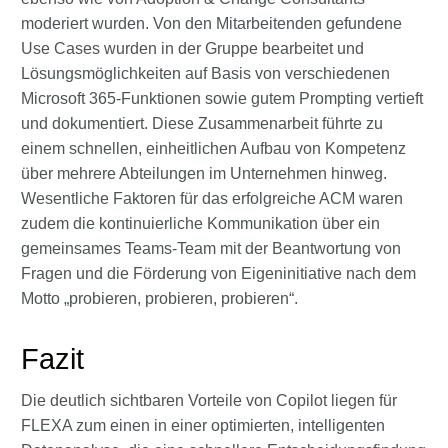
moderiert wurden. Von den Mitarbeitenden gefundene
Use Cases wurden in der Gruppe bearbeitet und
Lösungsmöglichkeiten auf Basis von verschiedenen
Microsoft 365-Funktionen sowie gutem Prompting vertieft
und dokumentiert. Diese Zusammenarbeit führte zu
einem schnellen, einheitlichen Aufbau von Kompetenz
über mehrere Abteilungen im Unternehmen hinweg.
Wesentliche Faktoren für das erfolgreiche ACM waren
zudem die kontinuierliche Kommunikation über ein
gemeinsames Teams-Team mit der Beantwortung von
Fragen und die Förderung von Eigeninitiative nach dem
Motto „probieren, probieren, probieren“.
Fazit
Die deutlich sichtbaren Vorteile von Copilot liegen für
FLEXA zum einen in einer optimierten, intelligenten