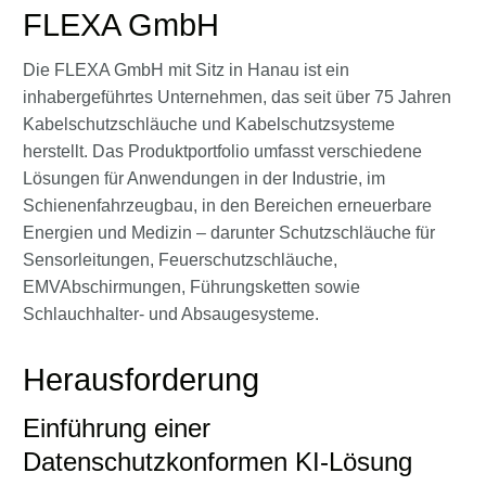
FLEXA GmbH
Die FLEXA GmbH mit Sitz in Hanau ist ein
inhabergeführtes Unternehmen, das seit über 75 Jahren
Kabelschutzschläuche und Kabelschutzsysteme
herstellt. Das Produktportfolio umfasst verschiedene
Lösungen für Anwendungen in der Industrie, im
Schienenfahrzeugbau, in den Bereichen erneuerbare
Energien und Medizin – darunter Schutzschläuche für
Sensorleitungen, Feuerschutzschläuche,
EMVAbschirmungen, Führungsketten sowie
Schlauchhalter- und Absaugesysteme.
Herausforderung
Einführung einer
Datenschutzkonformen KI-Lösung