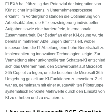
FLEXA hat frühzeitig das Potenzial der Integration von
Künstlicher Intelligenz in Unternehmensprozesse
erkannt. Im Vordergrund standen die Optimierung von
Arbeitsabläufen, die Effizienzsteigerung individueller
Aufgaben sowie eine barrierefreie, internationale
Zusammenarbeit. Der Bedarf an einer KI-Lösung wurde
bereits in mehreren Abteilungen identifiziert, wobei
insbesondere die IT-Abteilung eine hohe Bereitschaft zur
Implementierung innovativer Technologien zeigte. Zur
Vermeidung einer unkontrollierten Schatten-KI entschied
sich das Unternehmen, den Schwerpunkt auf Microsoft
365 Copilot zu legen, um die bestehende Microsoft 365-
Umgebung gezielt um KI-Funktionen zu erweitern. Ziel
war es, gemeinsam mit einer ausgewählten Pilotgruppe
systematisch konkrete Mehrwerte durch den Einsatz von
KI zu erheben und zu evaluieren.