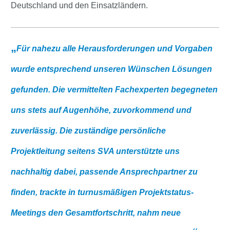
Deutschland und den Einsatzländern.
Für nahezu alle Herausforderungen und Vorgaben
wurde entsprechend unseren Wünschen Lösungen
gefunden. Die vermittelten Fachexperten begegneten
uns stets auf Augenhöhe, zuvorkommend und
zuverlässig. Die zuständige persönliche
Projektleitung seitens SVA unterstützte uns
nachhaltig dabei, passende Ansprechpartner zu
finden, trackte in turnusmäßigen Projektstatus-
Meetings den Gesamtfortschritt, nahm neue