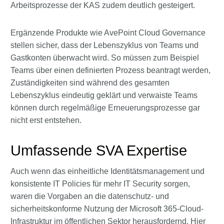
Arbeitsprozesse der KAS zudem deutlich gesteigert.
Ergänzende Produkte wie AvePoint Cloud Governance
stellen sicher, dass der Lebenszyklus von Teams und
Gastkonten überwacht wird. So müssen zum Beispiel
Teams über einen definierten Prozess beantragt werden,
Zuständigkeiten sind während des gesamten
Lebenszyklus eindeutig geklärt und verwaiste Teams
können durch regelmäßige Erneuerungsprozesse gar
nicht erst entstehen.
Umfassende SVA Expertise
Auch wenn das einheitliche Identitätsmanagement und
konsistente IT Policies für mehr IT Security sorgen,
waren die Vorgaben an die datenschutz- und
sicherheitskonforme Nutzung der Microsoft 365-Cloud-
Infrastruktur im öffentlichen Sektor herausfordernd. Hier