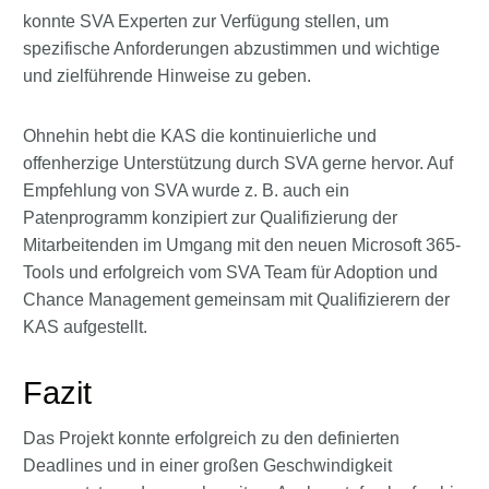
konnte SVA Experten zur Verfügung stellen, um
spezifische Anforderungen abzustimmen und wichtige
und zielführende Hinweise zu geben.
Ohnehin hebt die KAS die kontinuierliche und
offenherzige Unterstützung durch SVA gerne hervor. Auf
Empfehlung von SVA wurde z. B. auch ein
Patenprogramm konzipiert zur Qualifizierung der
Mitarbeitenden im Umgang mit den neuen Microsoft 365-
Tools und erfolgreich vom SVA Team für Adoption und
Chance Management gemeinsam mit Qualifizierern der
KAS aufgestellt.
Fazit
Das Projekt konnte erfolgreich zu den definierten
Deadlines und in einer großen Geschwindigkeit