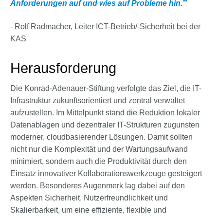
Anforderungen auf und wies auf Probleme hin.
- Rolf Radmacher, Leiter ICT-Betrieb/-Sicherheit bei der
KAS
Herausforderung
Die Konrad-Adenauer-Stiftung verfolgte das Ziel, die IT-
Infrastruktur zukunftsorientiert und zentral verwaltet
aufzustellen. Im Mittelpunkt stand die Reduktion lokaler
Datenablagen und dezentraler IT-Strukturen zugunsten
moderner, cloudbasierender Lösungen. Damit sollten
nicht nur die Komplexität und der Wartungsaufwand
minimiert, sondern auch die Produktivität durch den
Einsatz innovativer Kollaborationswerkzeuge gesteigert
werden. Besonderes Augenmerk lag dabei auf den
Aspekten Sicherheit, Nutzerfreundlichkeit und
Skalierbarkeit, um eine effiziente, flexible und