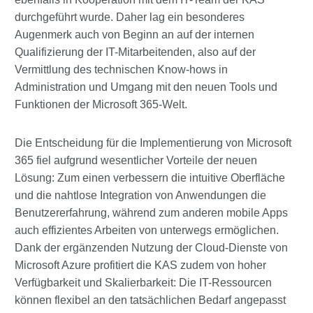
durchgeführt wurde. Daher lag ein besonderes
Augenmerk auch von Beginn an auf der internen
Qualifizierung der IT-Mitarbeitenden, also auf der
Vermittlung des technischen Know-hows in
Administration und Umgang mit den neuen Tools und
Funktionen der Microsoft 365-Welt.
Die Entscheidung für die Implementierung von Microsoft
365 fiel aufgrund wesentlicher Vorteile der neuen
Lösung: Zum einen verbessern die intuitive Oberfläche
und die nahtlose Integration von Anwendungen die
Benutzererfahrung, während zum anderen mobile Apps
auch effizientes Arbeiten von unterwegs ermöglichen.
Dank der ergänzenden Nutzung der Cloud-Dienste von
Microsoft Azure profitiert die KAS zudem von hoher
Verfügbarkeit und Skalierbarkeit: Die IT-Ressourcen
können flexibel an den tatsächlichen Bedarf angepasst