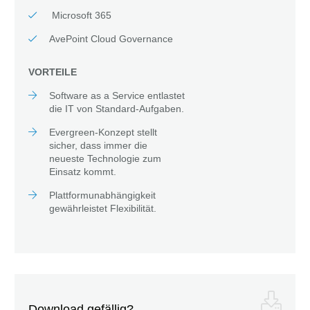
Microsoft 365
AvePoint Cloud Governance
VORTEILE
Software as a Service entlastet
die IT von Standard-Aufgaben.
Evergreen-Konzept stellt
sicher, dass immer die
neueste Technologie zum
Einsatz kommt.
Plattformunabhängigkeit
gewährleistet Flexibilität.
Download gefällig?