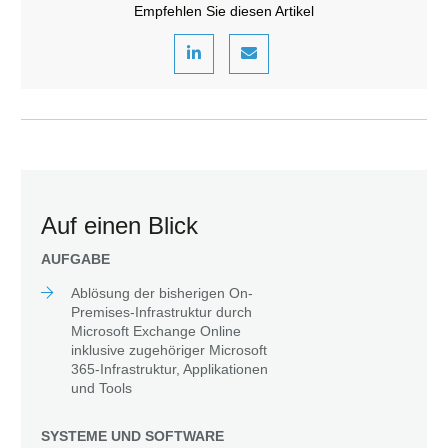
Empfehlen Sie diesen Artikel
Auf einen Blick
AUFGABE
Ablösung der bisherigen On-
Premises-Infrastruktur durch
Microsoft Exchange Online
inklusive zugehöriger Microsoft
365-Infrastruktur, Applikationen
und Tools
SYSTEME UND SOFTWARE