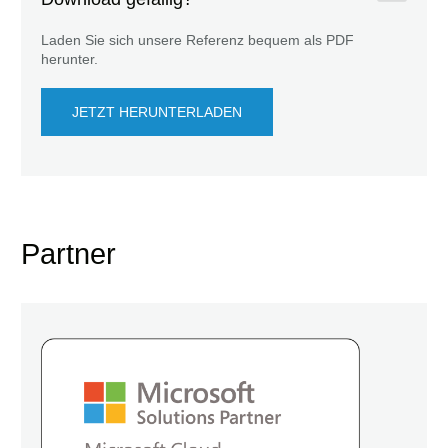
Laden Sie sich unsere Referenz bequem als PDF
herunter.
JETZT HERUNTERLADEN
Partner