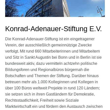
Konrad-Adenauer-Stiftung E.V.
Die Konrad-Adenauer-Stiftung ist ein eingetragener
Verein, der ausschließlich gemeinnützige Zwecke
verfolgt. Mit rund 660 Mitarbeiterinnen und Mitarbeitern
und Sitz in Sankt Augustin bei Bonn und in Berlin ist sie
bundesweit aktiv, dazu vermitteln achtzehn politische
Bildungsforen und Regionalbüros bürgernah die
Botschaften und Themen der Stiftung. Darüber hinaus
betreuen mehr als 1.000 Kolleginnen und Kollegen in
über 100 Büros weltweit Projekte in rund 120 Ländern;
sie setzen sich in ihren Gastländern für Demokratie,
Rechtsstaatlichkeit, Freiheit sowie Soziale
Marktwirtschaft ein und fördern den Austausch zwischen