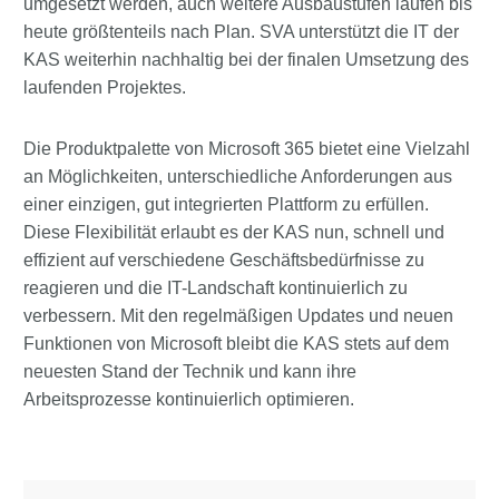
umgesetzt werden, auch weitere Ausbaustufen laufen bis
heute größtenteils nach Plan. SVA unterstützt die IT der
KAS weiterhin nachhaltig bei der finalen Umsetzung des
laufenden Projektes.
Die Produktpalette von Microsoft 365 bietet eine Vielzahl
an Möglichkeiten, unterschiedliche Anforderungen aus
einer einzigen, gut integrierten Plattform zu erfüllen.
Diese Flexibilität erlaubt es der KAS nun, schnell und
effizient auf verschiedene Geschäftsbedürfnisse zu
reagieren und die IT-Landschaft kontinuierlich zu
verbessern. Mit den regelmäßigen Updates und neuen
Funktionen von Microsoft bleibt die KAS stets auf dem
neuesten Stand der Technik und kann ihre
Arbeitsprozesse kontinuierlich optimieren.