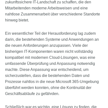
zukunftssichere IT-Landschaft zu schaffen, die den
Mitarbeitenden moderne Arbeitsweisen und eine
nahtlose Zusammenarbeit über verschiedene Standorte
hinweg bietet.
Ein wesentlicher Teil der Herausforderung lag zudem
darin, die bestehenden Systeme und Anwendungen an
die neuen Anforderungen anzupassen. Viele der
bisherigen IT-Komponenten waren nicht vollständig
kompatibel mit modernen Cloud-Lösungen, was eine
umfassende Überprüfung und Anpassung notwendig
machte. Diese Anpassung war entscheidend, um
sicherzustellen, dass die bestehenden Daten und
Prozesse nahtlos in die neue Microsoft 365-Umgebung
überführt werden konnten, ohne die Kontinuität der
Geschäftsabläufe zu gefährden.
Schließlich war es wichtig, eine Lösung zu finden, die