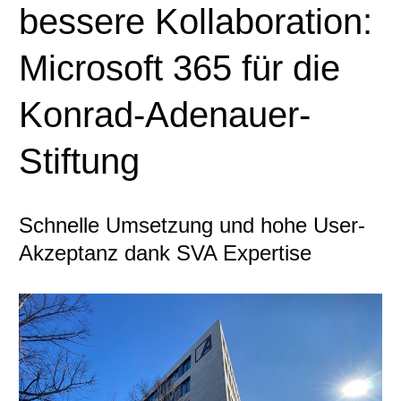
bessere Kollaboration:
Microsoft 365 für die
Konrad-Adenauer-
Stiftung
Schnelle Umsetzung und hohe User-
Akzeptanz dank SVA Expertise