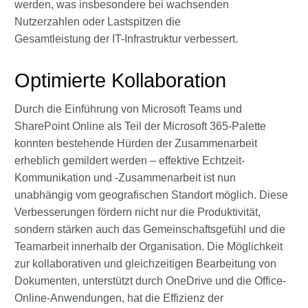
werden, was insbesondere bei wachsenden
Nutzerzahlen oder Lastspitzen die
Gesamtleistung der IT-Infrastruktur verbessert.
Optimierte Kollaboration
Durch die Einführung von Microsoft Teams und
SharePoint Online als Teil der Microsoft 365-Palette
konnten bestehende Hürden der Zusammenarbeit
erheblich gemildert werden – effektive Echtzeit-
Kommunikation und -Zusammenarbeit ist nun
unabhängig vom geografischen Standort möglich. Diese
Verbesserungen fördern nicht nur die Produktivität,
sondern stärken auch das Gemeinschaftsgefühl und die
Teamarbeit innerhalb der Organisation. Die Möglichkeit
zur kollaborativen und gleichzeitigen Bearbeitung von
Dokumenten, unterstützt durch OneDrive und die Office-
Online-Anwendungen, hat die Effizienz der