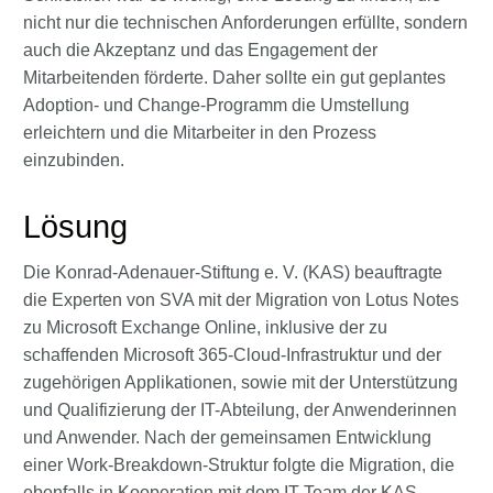
nicht nur die technischen Anforderungen erfüllte, sondern
auch die Akzeptanz und das Engagement der
Mitarbeitenden förderte. Daher sollte ein gut geplantes
Adoption- und Change-Programm die Umstellung
erleichtern und die Mitarbeiter in den Prozess
einzubinden.
Lösung
Die Konrad-Adenauer-Stiftung e. V. (KAS) beauftragte
die Experten von SVA mit der Migration von Lotus Notes
zu Microsoft Exchange Online, inklusive der zu
schaffenden Microsoft 365-Cloud-Infrastruktur und der
zugehörigen Applikationen, sowie mit der Unterstützung
und Qualifizierung der IT-Abteilung, der Anwenderinnen
und Anwender. Nach der gemeinsamen Entwicklung
einer Work-Breakdown-Struktur folgte die Migration, die
ebenfalls in Kooperation mit dem IT-Team der KAS