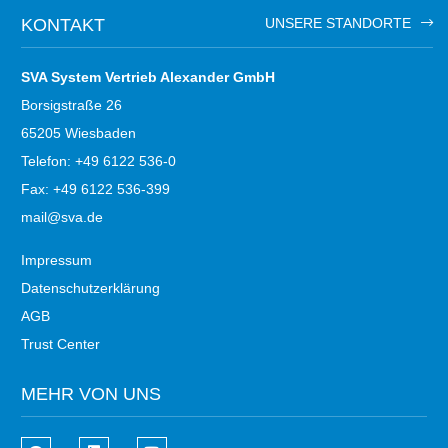
KONTAKT
UNSERE STANDORTE
SVA System Vertrieb Alexander GmbH
Borsigstraße 26
65205 Wiesbaden
Telefon: +49 6122 536-0
Fax: +49 6122 536-399
mail@sva.de
Impressum
Datenschutzerklärung
AGB
Trust Center
MEHR VON UNS