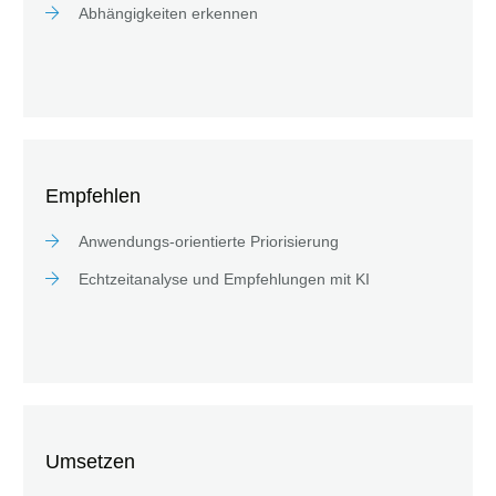
Abhängigkeiten erkennen
Empfehlen
Anwendungs-orientierte Priorisierung
Echtzeitanalyse und Empfehlungen mit KI
Umsetzen