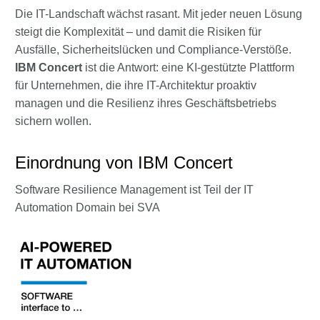
Die IT-Landschaft wächst rasant. Mit jeder neuen Lösung
steigt die Komplexität – und damit die Risiken für
Ausfälle, Sicherheitslücken und Compliance-Verstöße.
IBM Concert
ist die Antwort: eine KI-gestützte Plattform
für Unternehmen, die ihre IT-Architektur proaktiv
managen und die Resilienz ihres Geschäftsbetriebs
sichern wollen.
Einordnung von IBM Concert
Software Resilience Management ist Teil der IT
Automation Domain bei SVA