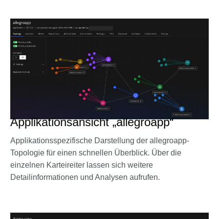
Applikationsansicht „allegroapp“
Applikationsspezifische Darstellung der allegroapp-
Topologie für einen schnellen Überblick. Über die
einzelnen Karteireiter lassen sich weitere
Detailinformationen und Analysen aufrufen.