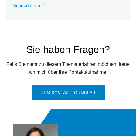
Mehr erfahren
Sie haben Fragen?
Falls Sie mehr zu diesem Thema erfahren möchten, freue
ich mich über Ihre Kontaktaufnahme.
ZUM KONTAKTFORMULAR