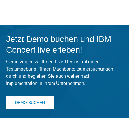
Jetzt Demo buchen und IBM
Concert live erleben!
Gerne zeigen wir Ihnen Live-Demos auf einer
Testumgebung, führen Machbarkeitsuntersuchungen
durch und begleiten Sie auch weiter nach
Implementation in Ihrem Unternehmen.
DEMO BUCHEN