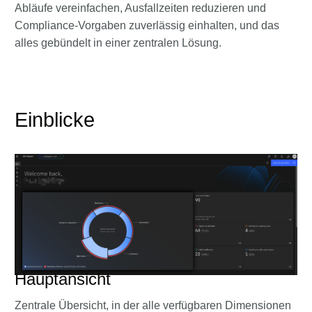
Abläufe vereinfachen, Ausfallzeiten reduzieren und
Compliance‑Vorgaben zuverlässig einhalten, und das
alles gebündelt in einer zentralen Lösung.
Einblicke
Hauptansicht
Zentrale Übersicht, in der alle verfügbaren Dimensionen