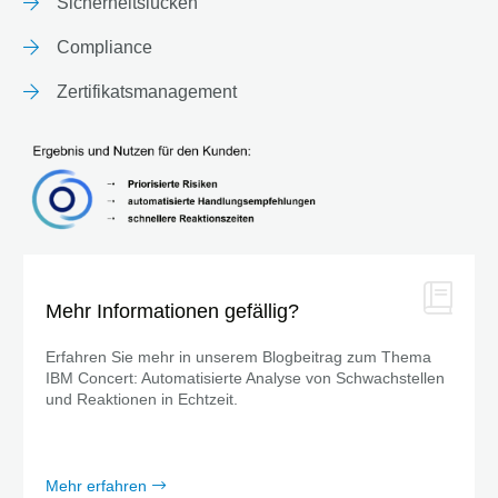
Sicherheitslücken
Compliance
Zertifikatsmanagement
Mehr Informationen gefällig?
Erfahren Sie mehr in unserem Blogbeitrag zum Thema
IBM Concert: Automatisierte Analyse von Schwachstellen
und Reaktionen in Echtzeit.
Mehr erfahren