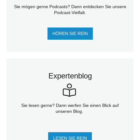
Sie mögen gerne Podcasts? Dann entdecken Sie unsere
Podcast-Vielfalt.
HÖREN SIE REIN
Expertenblog
Sie lesen gerne? Dann werfen Sie einen Blick auf
unseren Blog.
LESEN SIE REIN