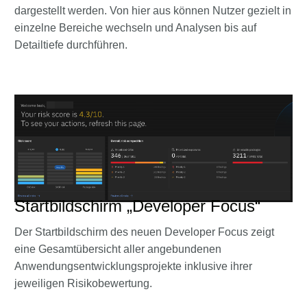
dargestellt werden. Von hier aus können Nutzer gezielt in
einzelne Bereiche wechseln und Analysen bis auf
Detailtiefe durchführen.
Startbildschirm „Developer Focus“
Der Startbildschirm des neuen Developer Focus zeigt
eine Gesamtübersicht aller angebundenen
Anwendungsentwicklungsprojekte inklusive ihrer
jeweiligen Risikobewertung.