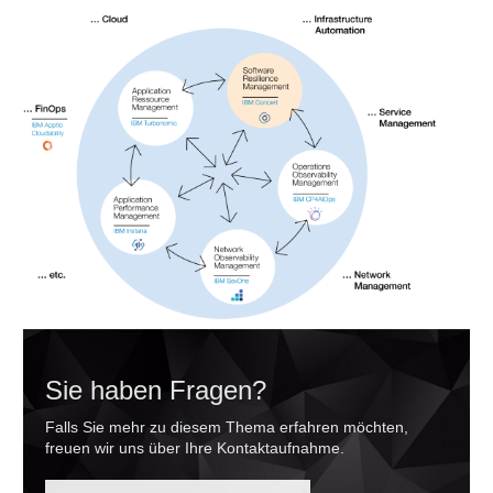
Sie haben Fragen?
Falls Sie mehr zu diesem Thema erfahren möchten,
freuen wir uns über Ihre Kontaktaufnahme.