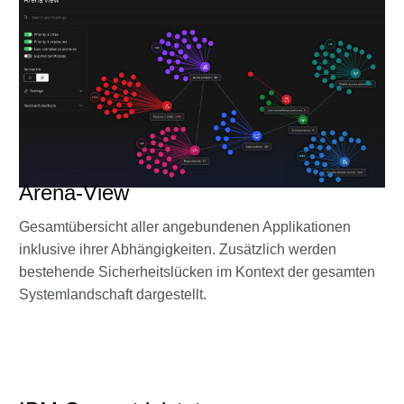
Arena‑View
Gesamtübersicht aller angebundenen Applikationen
inklusive ihrer Abhängigkeiten. Zusätzlich werden
bestehende Sicherheitslücken im Kontext der gesamten
Systemlandschaft dargestellt.