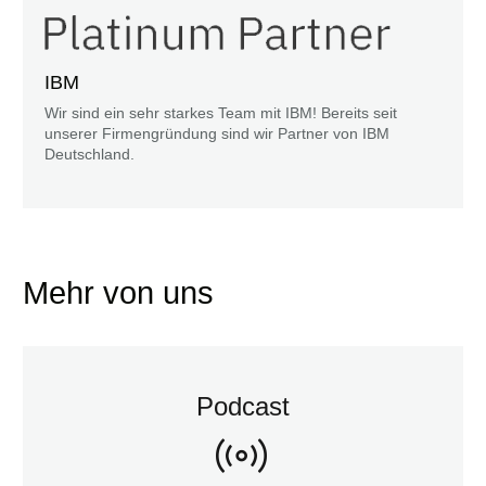
IBM
Wir sind ein sehr starkes Team mit IBM! Bereits seit
unserer Firmengründung sind wir Partner von IBM
Deutschland.
Mehr von uns
Podcast