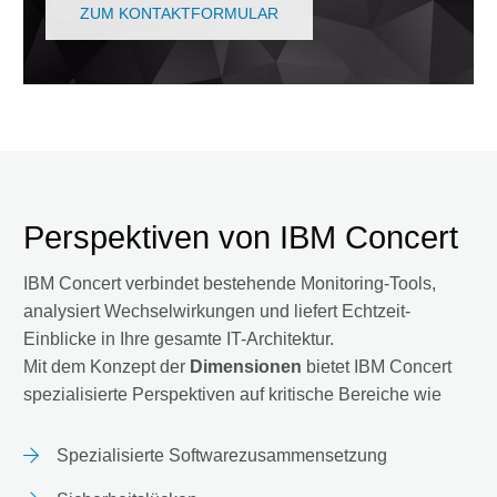
ZUM KONTAKTFORMULAR
Perspektiven von IBM Concert
IBM Concert verbindet bestehende Monitoring-Tools,
analysiert Wechselwirkungen und liefert Echtzeit-
Einblicke in Ihre gesamte IT-Architektur.
Mit dem Konzept der
Dimensionen
bietet IBM Concert
spezialisierte Perspektiven auf kritische Bereiche wie
Spezialisierte Softwarezusammensetzung