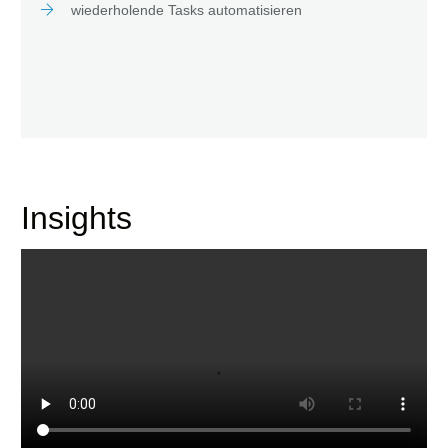
wiederholende Tasks automatisieren
Insights