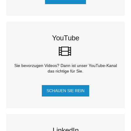
YouTube
Sie bevorzugen Videos? Dann ist unser YouTube-Kanal
das richtige für Sie.
SCHAUEN SIE REIN
LinkedIn