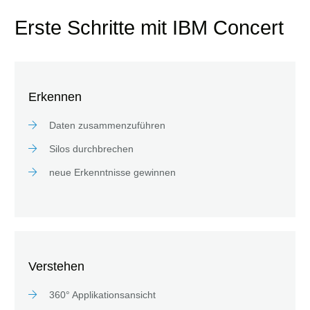
Erste Schritte mit IBM Concert
Erkennen
Daten zusammenzuführen
Silos durchbrechen
neue Erkenntnisse gewinnen
Verstehen
360° Applikationsansicht