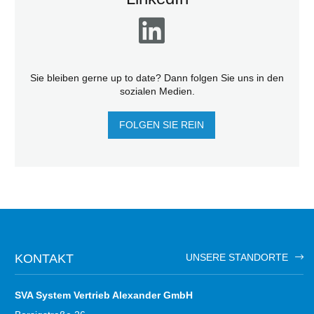
Sie bleiben gerne up to date? Dann folgen Sie uns in den
sozialen Medien.
FOLGEN SIE REIN
KONTAKT
UNSERE STANDORTE
SVA System Vertrieb Alexander GmbH