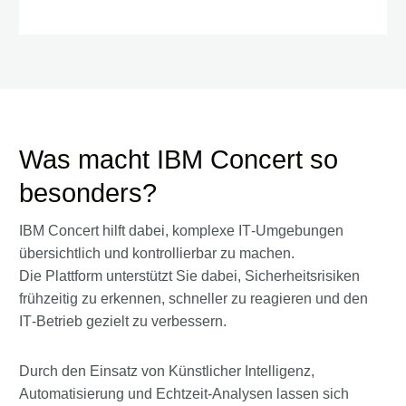
Was macht IBM Concert so
besonders?
IBM Concert hilft dabei, komplexe IT‑Umgebungen
übersichtlich und kontrollierbar zu machen.
Die Plattform unterstützt Sie dabei, Sicherheitsrisiken
frühzeitig zu erkennen, schneller zu reagieren und den
IT‑Betrieb gezielt zu verbessern.
Durch den Einsatz von Künstlicher Intelligenz,
Automatisierung und Echtzeit‑Analysen lassen sich