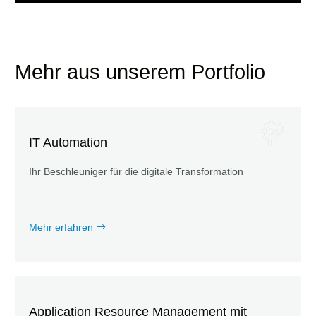
Mehr aus unserem Portfolio
IT Automation
Ihr Beschleuniger für die digitale Transformation
Mehr erfahren
Application Resource Management mit