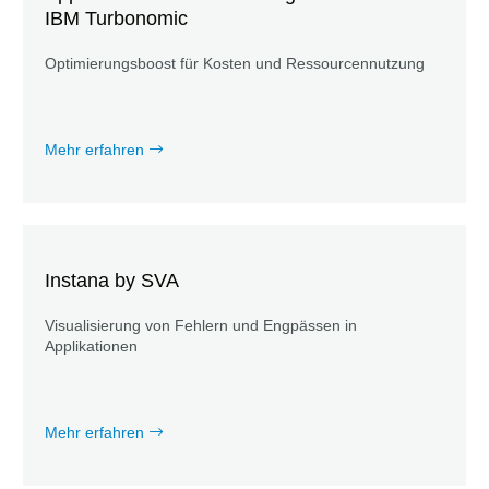
IBM Turbonomic
Optimierungsboost für Kosten und Ressourcennutzung
Mehr erfahren
Instana by SVA
Visualisierung von Fehlern und Engpässen in
Applikationen
Mehr erfahren