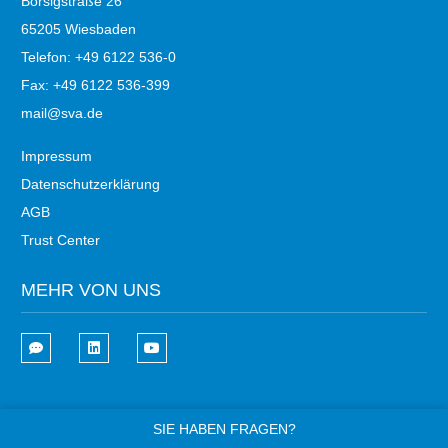
Borsigstraße 26
65205 Wiesbaden
Telefon: +49 6122 536-0
Fax: +49 6122 536-399
mail@sva.de
Impressum
Datenschutzerklärung
AGB
Trust Center
MEHR VON UNS
SIE HABEN FRAGEN?