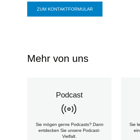
ZUM KONTAKTFORMULAR
Mehr von uns
Podcast
Sie mögen gerne Podcasts? Dann
Sie l
entdecken Sie unsere Podcast-
ein
Vielfalt.