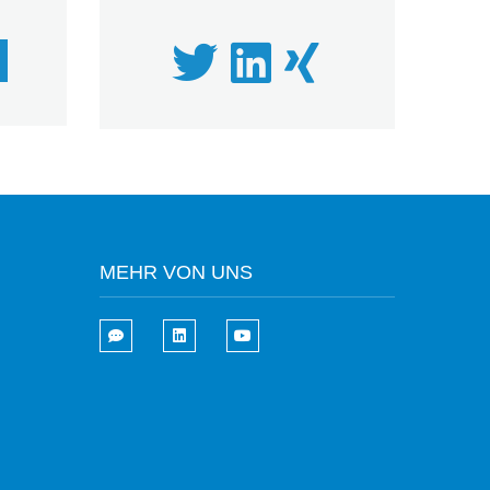
MEHR VON UNS