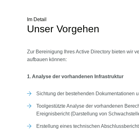
Im Detail
Unser Vorgehen
Zur Bereinigung Ihres Active Directory bieten wir
aufbauen können:
1. Analyse der vorhandenen Infrastruktur
Sichtung der bestehenden Dokumentationen un
Toolgestützte Analyse der vorhandenen Berech
Ereignisbericht (Darstellung von Schwachstel
Erstellung eines technischen Abschlussbericht