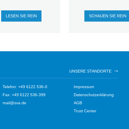
LESEN SIE REIN
SCHAUEN SIE REIN
UNSERE STANDORTE
Telefon: +49 6122 536-0
Impressum
Fax: +49 6122 536-399
Datenschutzerklärung
mail@sva.de
AGB
Trust Center