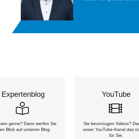
Expertenblog
YouTube
esen gerne? Dann werfen Sie
Sie bevorzugen Videos? Dan
en Blick auf unseren Blog.
unser YouTube-Kanal das ric
für Sie.