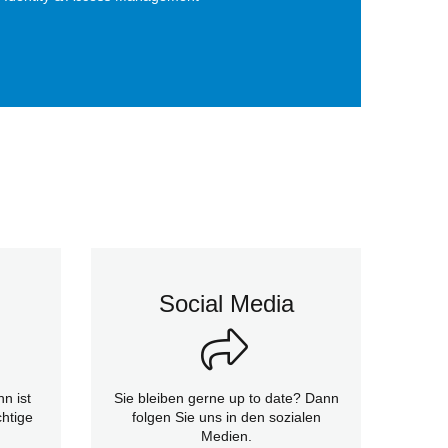
Social Media
n ist
Sie bleiben gerne up to date? Dann
htige
folgen Sie uns in den sozialen
Medien.