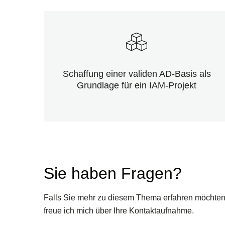
Schaffung einer validen AD-Basis als
Grundlage für ein IAM-Projekt
Sie haben Fragen?
Falls Sie mehr zu diesem Thema erfahren möchten
freue ich mich über Ihre Kontaktaufnahme.