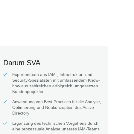
Darum SVA
Expertenteam aus IAM-, Infrastruktur- und
Security-Spezialisten mit umfassendem Know-
how aus zahlreichen erfolgreich umgesetzten
Kundenprojekten
Anwendung von Best Practices für die Analyse,
Optimierung und Neukonzeption des Active
Directory
Ergänzung des technischen Vorgehens durch
eine prozessuale Analyse unseres IAM-Teams