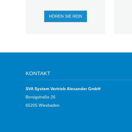
HÖREN SIE REIN
KONTAKT
SVA System Vertrieb Alexander GmbH
Borsigstraße 26
65205 Wiesbaden