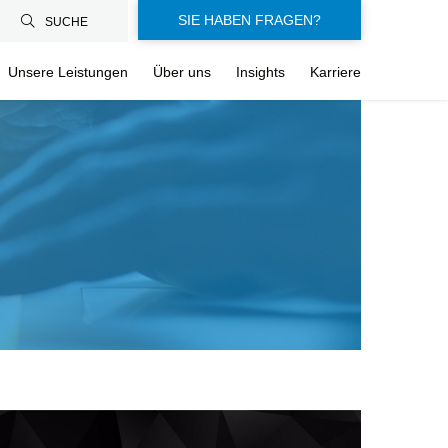
SIE HABEN FRAGEN?
SUCHE
Unsere Leistungen
Über uns
Insights
Karriere