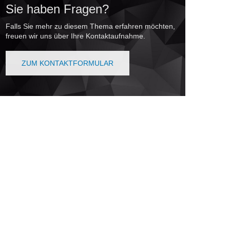
Sie haben Fragen?
Falls Sie mehr zu diesem Thema erfahren möchten,
freuen wir uns über Ihre Kontaktaufnahme.
ZUM KONTAKTFORMULAR