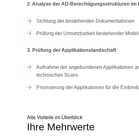
2. Analyse der AD-Berechtigungsstrukturen im
Sichtung der bestehenden Dokumentationen
Prüfung der Umsetzbarkeit bestehender Model
3. Prüfung der Applikationslandschaft
Aufnahme der angebundenen Applikationen anh
technischen Scans
Priorisierung der Applikationen für die Einbin
Alle Vorteile im Überblick
Ihre Mehrwerte