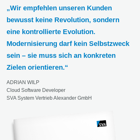
Wir empfehlen unseren Kunden
bewusst keine Revolution, sondern
eine kontrollierte Evolution.
Modernisierung darf kein Selbstzweck
sein – sie muss sich an konkreten
Zielen orientieren.
ADRIAN WILP
Cloud Software Developer
SVA System Vertrieb Alexander GmbH