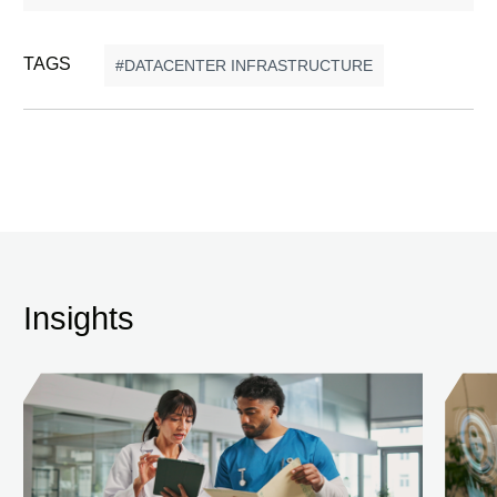
TAGS
DATACENTER INFRASTRUCTURE
Insights