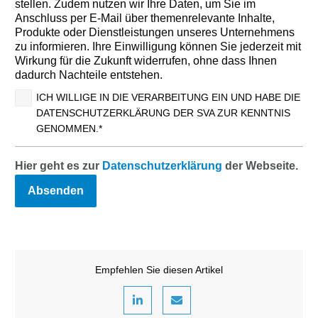
stellen. Zudem nutzen wir Ihre Daten, um Sie im
Anschluss per E-Mail über themenrelevante Inhalte,
Produkte oder Dienstleistungen unseres Unternehmens
zu informieren. Ihre Einwilligung können Sie jederzeit mit
Wirkung für die Zukunft widerrufen, ohne dass Ihnen
dadurch Nachteile entstehen.
ICH WILLIGE IN DIE VERARBEITUNG EIN UND HABE DIE
DATENSCHUTZERKLÄRUNG DER SVA ZUR KENNTNIS
GENOMMEN.*
Hier geht es zur
Datenschutzerklärung
der Webseite.
Empfehlen Sie diesen Artikel