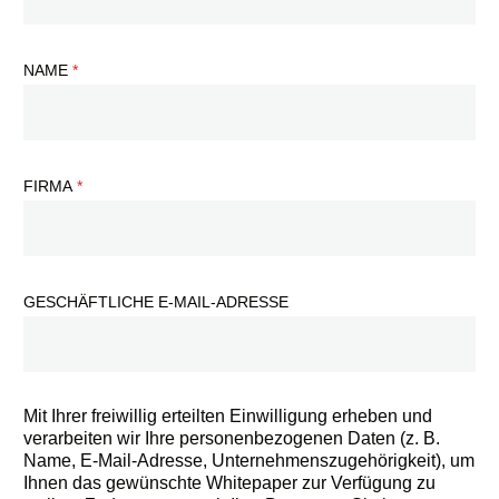
NAME
FIRMA
GESCHÄFTLICHE E-MAIL-ADRESSE
Mit Ihrer freiwillig erteilten Einwilligung erheben und
verarbeiten wir Ihre personenbezogenen Daten (z. B.
Name, E-Mail-Adresse, Unternehmenszugehörigkeit), um
Ihnen das gewünschte Whitepaper zur Verfügung zu