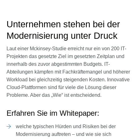
Unternehmen stehen bei der
Modernisierung unter Druck
Laut einer Mckinsey-Studie erreicht nur ein von 200 IT-
Projekten das gesetzte Ziel im gesetzten Zeitplan und
innerhalb des zuvor abgestimmten Budgets. IT-
Abteilungen kämpfen mit Fachkräftemangel und höherer
Workload bei gleichzeitig steigenden Kosten. Innovative
Cloud-Plattformen sind für viele die Lösung dieser
Probleme. Aber das „Wie“ ist entscheidend.
Erfahren Sie im Whitepaper:
welche typischen Hürden und Risiken bei der
Modernisierung auftreten – und wie sie sich