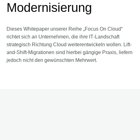
Modernisierung
Dieses Whitepaper unserer Reihe „Focus On Cloud“
richtet sich an Unternehmen, die ihre IT‑Landschaft
strategisch Richtung Cloud weiterentwickeln wollen. Lift-
and-Shift-Migrationen sind hierbei gängige Praxis, liefern
jedoch nicht den gewünschten Mehrwert.