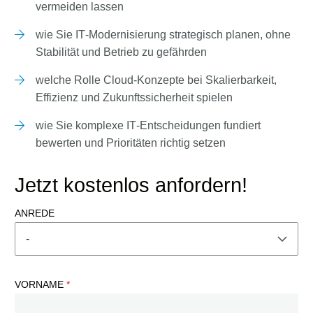
vermeiden lassen
wie Sie IT‑Modernisierung strategisch planen, ohne
Stabilität und Betrieb zu gefährden
welche Rolle Cloud‑Konzepte bei Skalierbarkeit,
Effizienz und Zukunftssicherheit spielen
wie Sie komplexe IT‑Entscheidungen fundiert
bewerten und Prioritäten richtig setzen
Jetzt kostenlos anfordern!
ANREDE
VORNAME