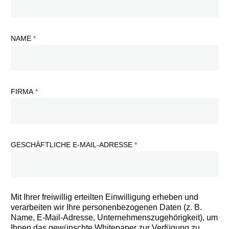
NAME
FIRMA
GESCHÄFTLICHE E-MAIL-ADRESSE
Mit Ihrer freiwillig erteilten Einwilligung erheben und
verarbeiten wir Ihre personenbezogenen Daten (z. B.
Name, E-Mail-Adresse, Unternehmenszugehörigkeit), um
Ihnen das gewünschte Whitepaper zur Verfügung zu