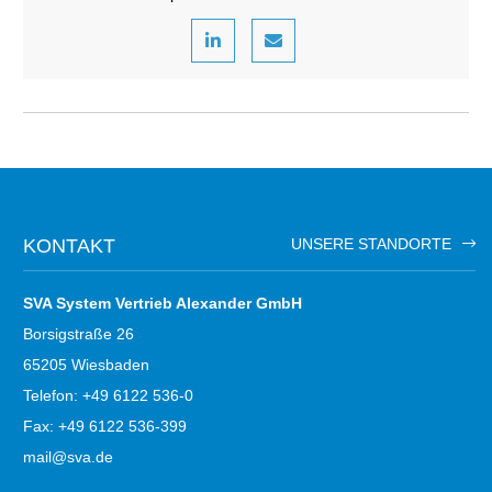
KONTAKT
UNSERE STANDORTE
SVA System Vertrieb Alexander GmbH
Borsigstraße 26
65205 Wiesbaden
Telefon: +49 6122 536-0
Fax: +49 6122 536-399
mail@sva.de