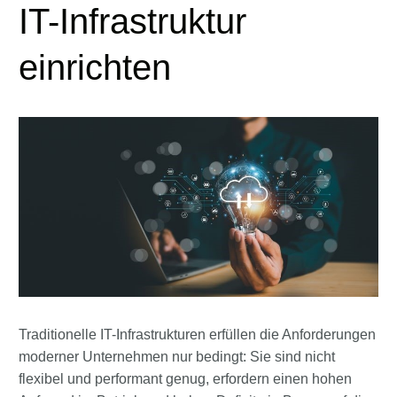
IT-Infrastruktur
einrichten
Traditionelle IT-Infrastrukturen erfüllen die Anforderungen
moderner Unternehmen nur bedingt: Sie sind nicht
flexibel und performant genug, erfordern einen hohen