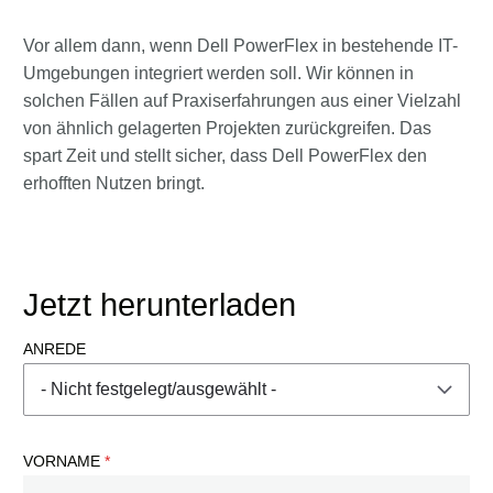
Vor allem dann, wenn Dell PowerFlex in bestehende IT-
Umgebungen integriert werden soll. Wir können in
solchen Fällen auf Praxiserfahrungen aus einer Vielzahl
von ähnlich gelagerten Projekten zurückgreifen. Das
spart Zeit und stellt sicher, dass Dell PowerFlex den
erhofften Nutzen bringt.
Jetzt herunterladen
ANREDE
VORNAME