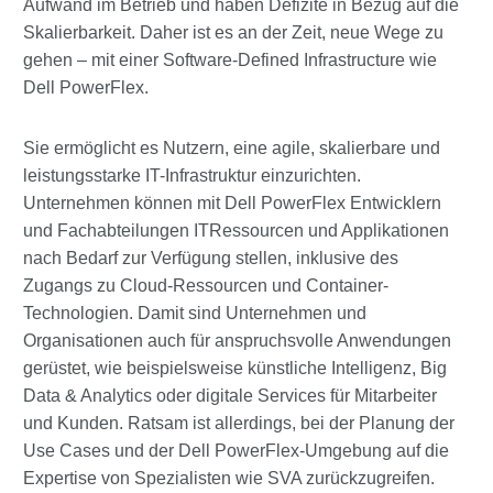
Aufwand im Betrieb und haben Defizite in Bezug auf die
Skalierbarkeit. Daher ist es an der Zeit, neue Wege zu
gehen – mit einer Software-Defined Infrastructure wie
Dell PowerFlex.
Sie ermöglicht es Nutzern, eine agile, skalierbare und
leistungsstarke IT-Infrastruktur einzurichten.
Unternehmen können mit Dell PowerFlex Entwicklern
und Fachabteilungen ITRessourcen und Applikationen
nach Bedarf zur Verfügung stellen, inklusive des
Zugangs zu Cloud-Ressourcen und Container-
Technologien. Damit sind Unternehmen und
Organisationen auch für anspruchsvolle Anwendungen
gerüstet, wie beispielsweise künstliche Intelligenz, Big
Data & Analytics oder digitale Services für Mitarbeiter
und Kunden. Ratsam ist allerdings, bei der Planung der
Use Cases und der Dell PowerFlex-Umgebung auf die
Expertise von Spezialisten wie SVA zurückzugreifen.