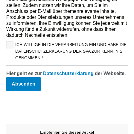
stellen. Zudem nutzen wir Ihre Daten, um Sie im
Anschluss per E-Mail über themenrelevante Inhalte,
Produkte oder Dienstleistungen unseres Unternehmens
zu informieren. Ihre Einwilligung können Sie jederzeit mit
Wirkung für die Zukunft widerrufen, ohne dass Ihnen
dadurch Nachteile entstehen.
ICH WILLIGE IN DIE VERARBEITUNG EIN UND HABE DIE
DATENSCHUTZERKLÄRUNG DER SVA ZUR KENNTNIS
GENOMMEN.*
Hier geht es zur
Datenschutzerklärung
der Webseite.
Empfehlen Sie diesen Artikel