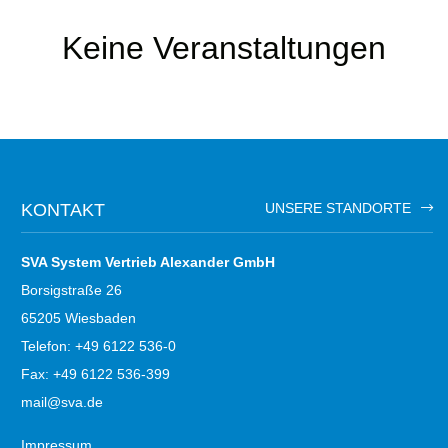
Keine Veranstaltungen
KONTAKT
UNSERE STANDORTE
SVA System Vertrieb Alexander GmbH
Borsigstraße 26
65205 Wiesbaden
Telefon: +49 6122 536-0
Fax: +49 6122 536-399
mail@sva.de
Impressum