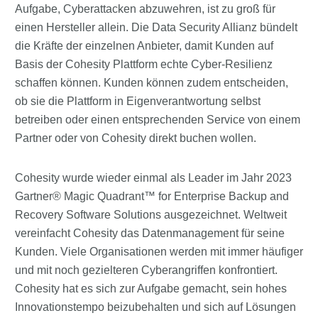
Aufgabe, Cyberattacken abzuwehren, ist zu groß für
einen Hersteller allein. Die Data Security Allianz bündelt
die Kräfte der einzelnen Anbieter, damit Kunden auf
Basis der Cohesity Plattform echte Cyber-Resilienz
schaffen können. Kunden können zudem entscheiden,
ob sie die Plattform in Eigenverantwortung selbst
betreiben oder einen entsprechenden Service von einem
Partner oder von Cohesity direkt buchen wollen.
Cohesity wurde wieder einmal als Leader im Jahr 2023
Gartner® Magic Quadrant™ for Enterprise Backup and
Recovery Software Solutions ausgezeichnet. Weltweit
vereinfacht Cohesity das Datenmanagement für seine
Kunden. Viele Organisationen werden mit immer häufiger
und mit noch gezielteren Cyberangriffen konfrontiert.
Cohesity hat es sich zur Aufgabe gemacht, sein hohes
Innovationstempo beizubehalten und sich auf Lösungen