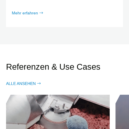
Mehr erfahren
Referenzen & Use Cases
ALLE ANSEHEN