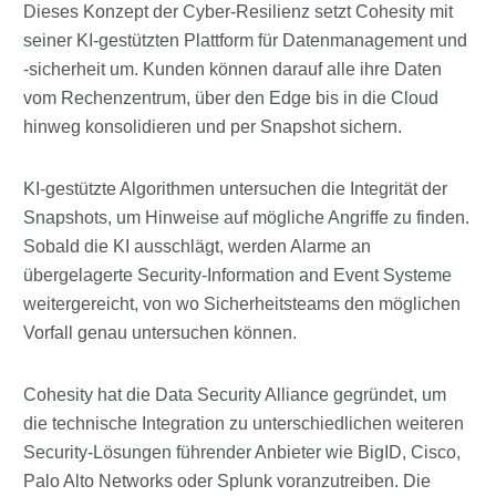
Dieses Konzept der Cyber-Resilienz setzt Cohesity mit
seiner KI-gestützten Plattform für Datenmanagement und
-sicherheit um. Kunden können darauf alle ihre Daten
vom Rechenzentrum, über den Edge bis in die Cloud
hinweg konsolidieren und per Snapshot sichern.
KI-gestützte Algorithmen untersuchen die Integrität der
Snapshots, um Hinweise auf mögliche Angriffe zu finden.
Sobald die KI ausschlägt, werden Alarme an
übergelagerte Security-Information and Event Systeme
weitergereicht, von wo Sicherheitsteams den möglichen
Vorfall genau untersuchen können.
Cohesity hat die Data Security Alliance gegründet, um
die technische Integration zu unterschiedlichen weiteren
Security-Lösungen führender Anbieter wie BigID, Cisco,
Palo Alto Networks oder Splunk voranzutreiben. Die