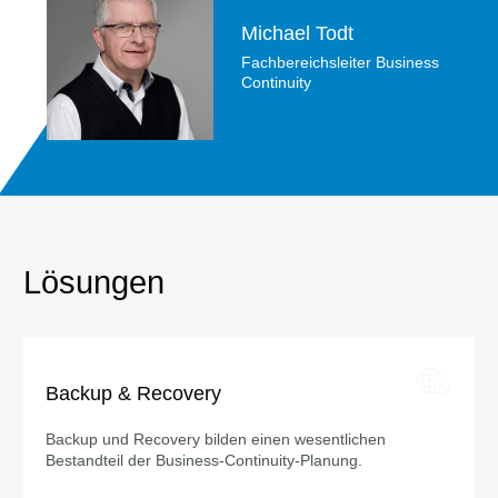
Michael Todt
Fachbereichsleiter Business
Continuity
Lösungen
Backup & Recovery
Backup und Recovery bilden einen wesentlichen
Bestandteil der Business-Continuity-Planung.