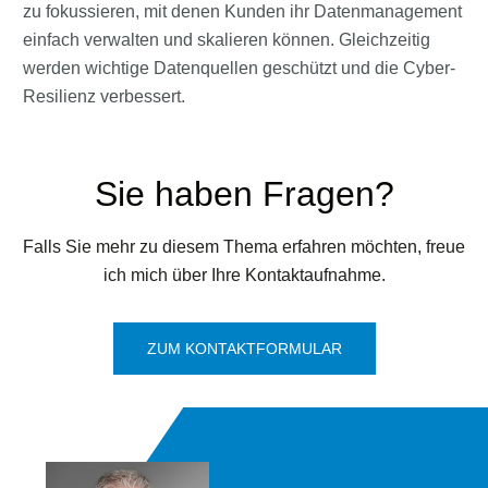
zu fokussieren, mit denen Kunden ihr Datenmanagement
einfach verwalten und skalieren können. Gleichzeitig
werden wichtige Datenquellen geschützt und die Cyber-
Resilienz verbessert.
Sie haben Fragen?
Falls Sie mehr zu diesem Thema erfahren möchten, freue
ich mich über Ihre Kontaktaufnahme.
ZUM KONTAKTFORMULAR