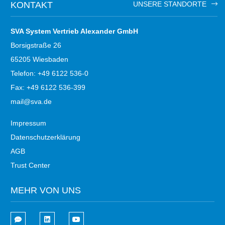
KONTAKT
UNSERE STANDORTE
SVA System Vertrieb Alexander GmbH
Borsigstraße 26
65205 Wiesbaden
Telefon: +49 6122 536-0
Fax: +49 6122 536-399
mail@sva.de
Impressum
Datenschutzerklärung
AGB
Trust Center
MEHR VON UNS