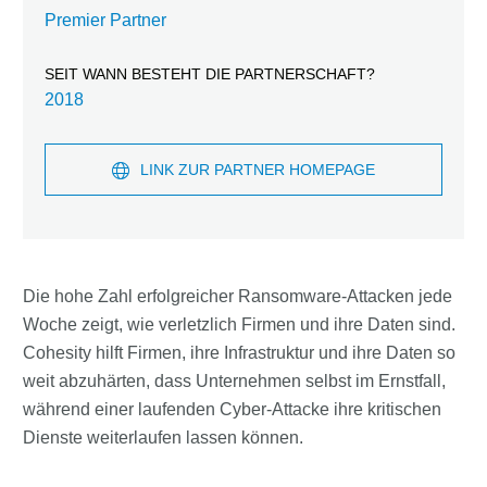
Premier Partner
SEIT WANN BESTEHT DIE PARTNERSCHAFT?
2018
LINK ZUR PARTNER HOMEPAGE
Die hohe Zahl erfolgreicher Ransomware-Attacken jede
Woche zeigt, wie verletzlich Firmen und ihre Daten sind.
Cohesity hilft Firmen, ihre Infrastruktur und ihre Daten so
weit abzuhärten, dass Unternehmen selbst im Ernstfall,
während einer laufenden Cyber-Attacke ihre kritischen
Dienste weiterlaufen lassen können.