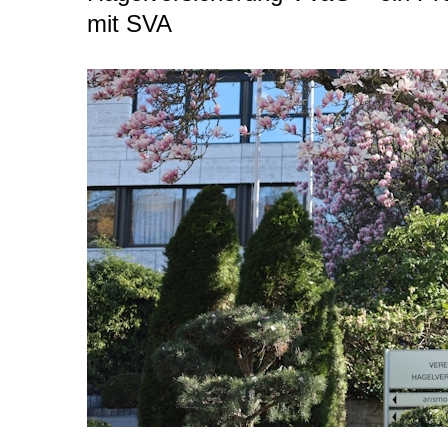
mit SVA