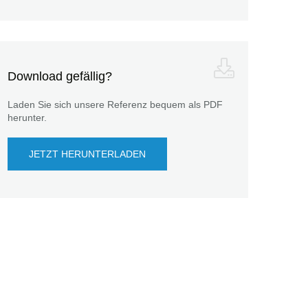
Download gefällig?
Laden Sie sich unsere Referenz bequem als PDF
herunter.
JETZT HERUNTERLADEN