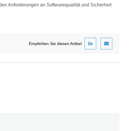
en Anforderungen an Softwarequalität und Sicherheit
Empfehlen Sie diesen Artikel