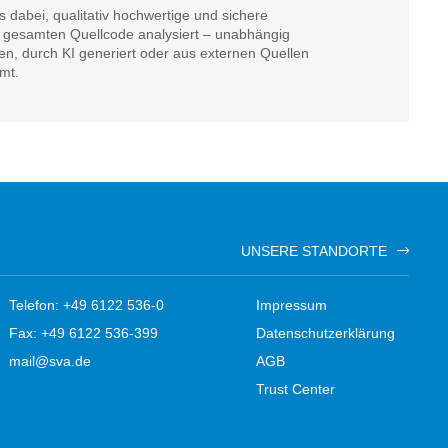
 dabei, qualitativ hochwertige und sichere
n gesamten Quellcode analysiert – unabhängig
en, durch KI generiert oder aus externen Quellen
mt.
UNSERE STANDORTE
Telefon: +49 6122 536-0
Impressum
Fax: +49 6122 536-399
Datenschutzerklärung
mail@sva.de
AGB
Trust Center