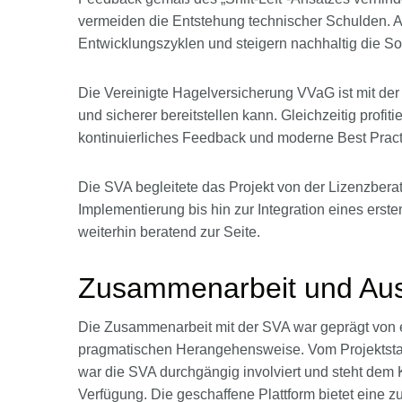
vermeiden die Entstehung technischer Schulden. A
Entwicklungszyklen und steigern nachhaltig die Sof
Die Vereinigte Hagelversicherung VVaG ist mit der
und sicherer bereitstellen kann. Gleichzeitig profi
kontinuierliches Feedback und moderne Best Pract
Die SVA begleitete das Projekt von der Lizenzbera
Implementierung bis hin zur Integration eines ers
weiterhin beratend zur Seite.
Zusammenarbeit und Aus
Die Zusammenarbeit mit der SVA war geprägt von 
pragmatischen Herangehensweise. Vom Projektstart
war die SVA durchgängig involviert und steht dem 
Verfügung. Die geschaffene Plattform bietet eine zu