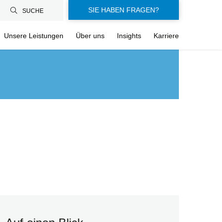
SIE HABEN FRAGEN?
SUCHE
Unsere Leistungen
Über uns
Insights
Karriere