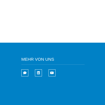
MEHR VON UNS