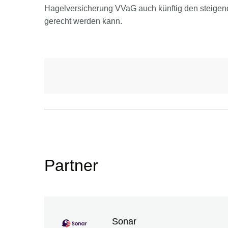
Hagelversicherung VVaG auch künftig den steigend
gerecht werden kann.
Partner
Sonar