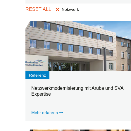
Netzwerk
Referenz
Netzwerkmodernisierung mit Aruba und SVA
Expertise
Mehr erfahren