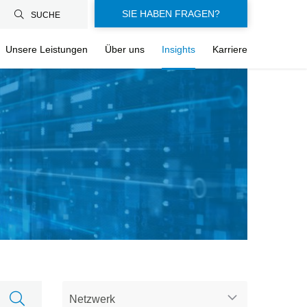
SIE HABEN FRAGEN?
SUCHE
Unsere Leistungen
Über uns
Insights
Karriere