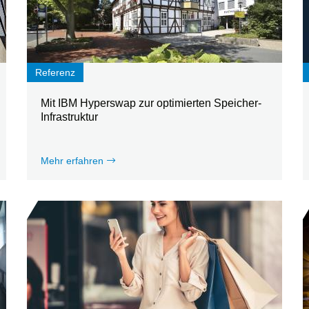
Referenz
Mit IBM Hyperswap zur optimierten Speicher-
Infrastruktur
Mehr erfahren