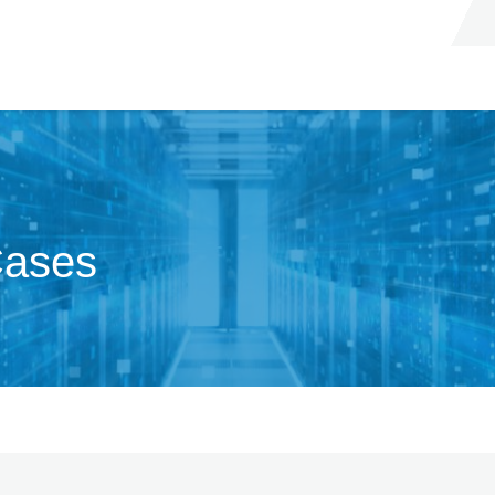
Cases