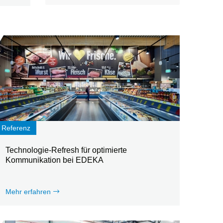
Referenz
Technologie-Refresh für optimierte
Kommunikation bei EDEKA
Mehr erfahren