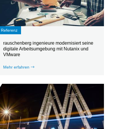
Referenz
rauschenberg ingenieure modernisiert seine
digitale Arbeitsumgebung mit Nutanix und
VMware
Mehr erfahren