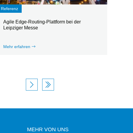
Referenz
Agile Edge-Routing-Plattform bei der
Leipziger Messe
Mehr erfahren
MEHR VON UNS