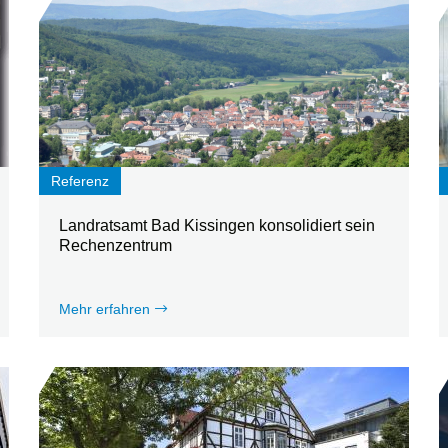
Referenz
Landratsamt Bad Kissingen konsolidiert sein
Rechenzentrum
Mehr erfahren