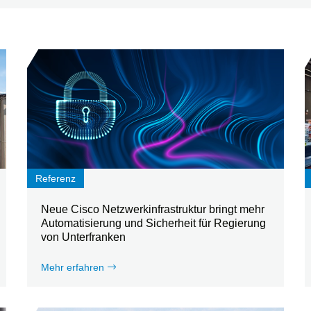
Referenz
Neue Cisco Netzwerkinfrastruktur bringt mehr
Automatisierung und Sicherheit für Regierung
von Unterfranken
Mehr erfahren