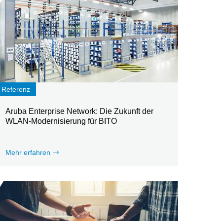
Referenz
Aruba Enterprise Network: Die Zukunft der
WLAN-Modernisierung für BITO
Mehr erfahren