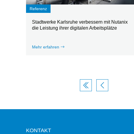
Referenz
Stadtwerke Karlsruhe verbessern mit Nutanix
die Leistung ihrer digitalen Arbeitsplätze
Mehr erfahren
KONTAKT