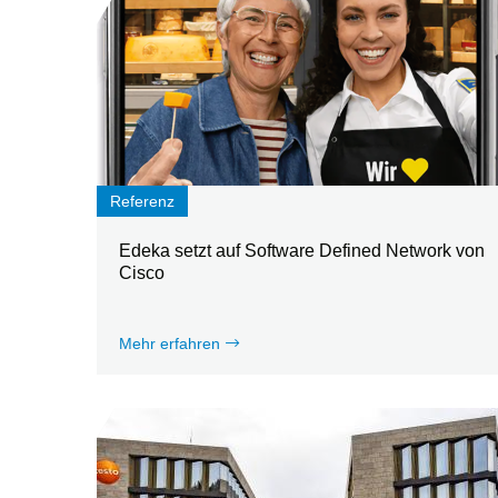
Referenz
Edeka setzt auf Software Defined Network von
Cisco
Mehr erfahren