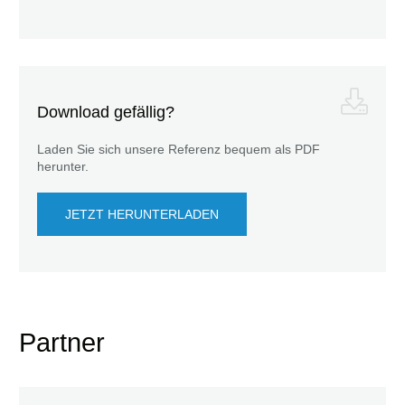
Download gefällig?
Laden Sie sich unsere Referenz bequem als PDF
herunter.
JETZT HERUNTERLADEN
Partner