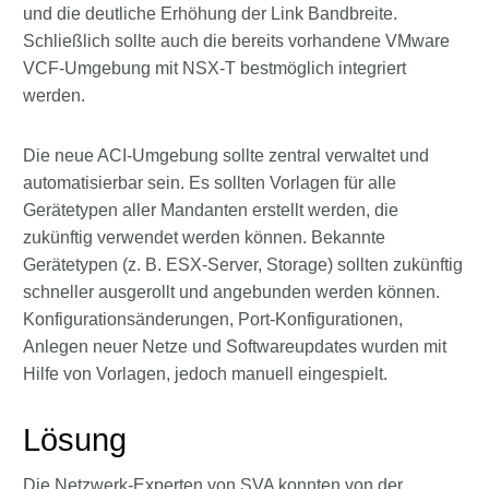
und die deutliche Erhöhung der Link Bandbreite.
Schließlich sollte auch die bereits vorhandene VMware
VCF-Umgebung mit NSX-T bestmöglich integriert
werden.
Die neue ACI-Umgebung sollte zentral verwaltet und
automatisierbar sein. Es sollten Vorlagen für alle
Gerätetypen aller Mandanten erstellt werden, die
zukünftig verwendet werden können. Bekannte
Gerätetypen (z. B. ESX-Server, Storage) sollten zukünftig
schneller ausgerollt und angebunden werden können.
Konfigurationsänderungen, Port-Konfigurationen,
Anlegen neuer Netze und Softwareupdates wurden mit
Hilfe von Vorlagen, jedoch manuell eingespielt.
Lösung
Die Netzwerk-Experten von SVA konnten von der