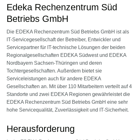
Edeka Rechenzentrum Süd
Betriebs GmbH
Die EDEKA Rechenzentrum Süd Betriebs GmbH ist als
IT-Servicegesellschaft der Betreiber, Entwickler und
Servicepartner für IT-technische Lösungen der beiden
Regionalgesellschaften EDEKA Südwest und EDEKA
Nordbayern Sachsen-Thüringen und deren
Tochtergesellschaften. Außerdem bietet sie
Serviceleistungen auch für andere EDEKA
Gesellschaften an. Mit über 110 Mitarbeitern verteilt auf 4
Standorte und zwei EDEKA Regionen gewährleistet die
EDEKA Rechenzentrum Süd Betriebs GmbH eine sehr
hohe Servicequalität, Zuverlässigkeit und IT-Sicherheit.
Herausforderung