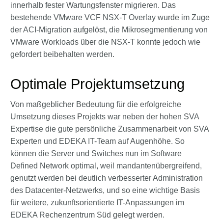
innerhalb fester Wartungsfenster migrieren. Das
bestehende VMware VCF NSX-T Overlay wurde im Zuge
der ACI-Migration aufgelöst, die Mikrosegmentierung von
VMware Workloads über die NSX-T konnte jedoch wie
gefordert beibehalten werden.
Optimale Projektumsetzung
Von maßgeblicher Bedeutung für die erfolgreiche
Umsetzung dieses Projekts war neben der hohen SVA
Expertise die gute persönliche Zusammenarbeit von SVA
Experten und EDEKA IT-Team auf Augenhöhe. So
können die Server und Switches nun im Software
Defined Network optimal, weil mandantenübergreifend,
genutzt werden bei deutlich verbesserter Administration
des Datacenter-Netzwerks, und so eine wichtige Basis
für weitere, zukunftsorientierte IT-Anpassungen im
EDEKA Rechenzentrum Süd gelegt werden.