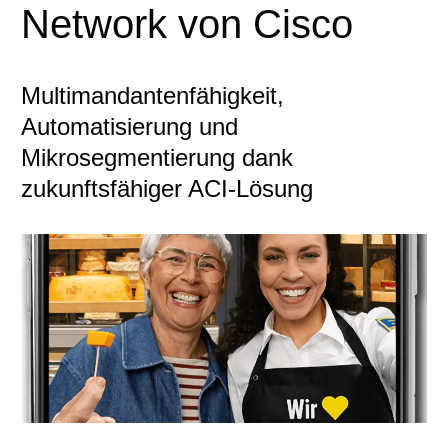
Network von Cisco
Multimandantenfähigkeit,
Automatisierung und
Mikrosegmentierung dank
zukunftsfähiger ACI-Lösung