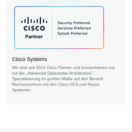
Cisco Systems
Wir sind seit 2014 Cisco Partner und konzentrieren uns
mit der „Advanced Datacenter Architecture“-
Spezialisierung im großen Maße auf den Bereich
Rechenzentrum mit den Cisco UCS und Nexus
Systemen.