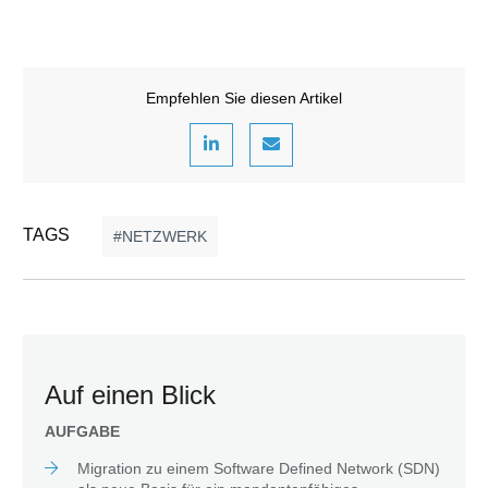
Empfehlen Sie diesen Artikel
TAGS
NETZWERK
Auf einen Blick
AUFGABE
Migration zu einem Software Defined Network (SDN)